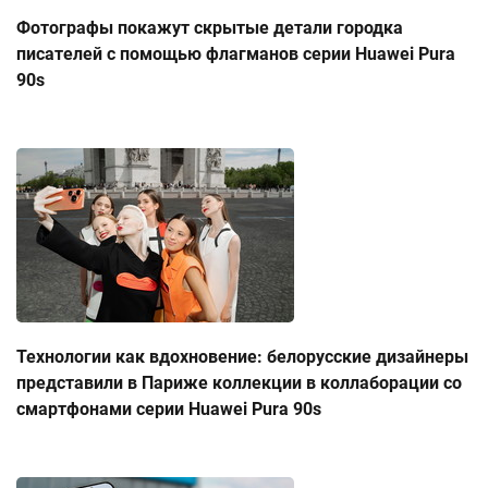
Фотографы покажут скрытые детали городка
писателей с помощью флагманов серии Huawei Pura
90s
Технологии как вдохновение: белорусские дизайнеры
представили в Париже коллекции в коллаборации со
смартфонами серии Huawei Pura 90s