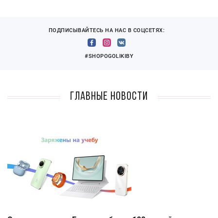
ПОДПИСЫВАЙТЕСЬ НА НАС В СОЦСЕТЯХ:
#SHOPOGOLIKIBY
Главные новости