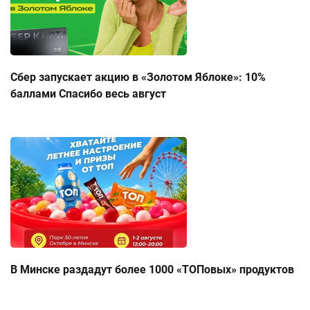
Сбер запускает акцию в «Золотом Яблоке»: 10%
баллами Спасибо весь август
В Минске раздадут более 1000 «ТОПовых» продуктов