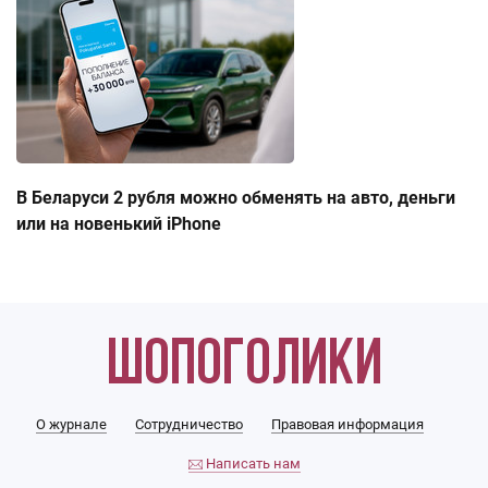
В Беларуси 2 рубля можно обменять на авто, деньги
или на новенький iPhone
О журнале
Сотрудничество
Правовая информация
Написать нам