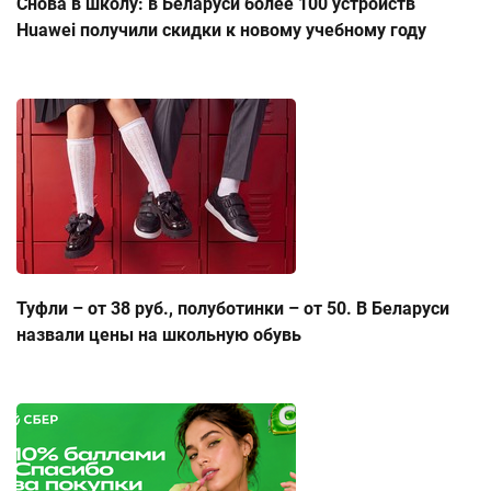
Снова в школу: в Беларуси более 100 устройств
Huawei получили скидки к новому учебному году
Туфли – от 38 руб., полуботинки – от 50. В Беларуси
назвали цены на школьную обувь