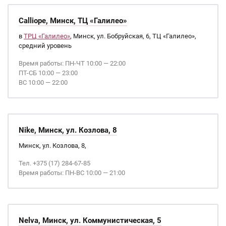
Calliope, Минск, ТЦ «Галилео»
в
ТРЦ «Галилео»
, Минск, ул. Бобруйская, 6, ТЦ «Галилео»,
средний уровень
Время работы: ПН-ЧТ 10:00 — 22:00
ПТ-СБ 10:00 — 23:00
ВС 10:00 — 22:00
Nike, Минск, ул. Козлова, 8
Минск, ул. Козлова, 8,
Тел. +375 (17) 284-67-85
Время работы: ПН-ВС 10:00 — 21:00
Nelva, Минск, ул. Коммунистическая, 5