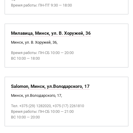
Время работы: ПН-ПТ 9:30 — 18:00
Милавица, Минск, ул. В. Хоружей, 36
Минск, ул. В. Хоружей, 36,
Время работы: ПН-СБ 10:00 — 20:00
ВС 10:00 — 18:00
Salomon, Минск, ул.Володарского, 17
Минск, ул.Володарского, 17,
Тел. +375 (29) 1282020, +375 (17) 2261810
Время работы: ПН-СБ 10:00 — 21:00
ВС 10:00 — 20:00