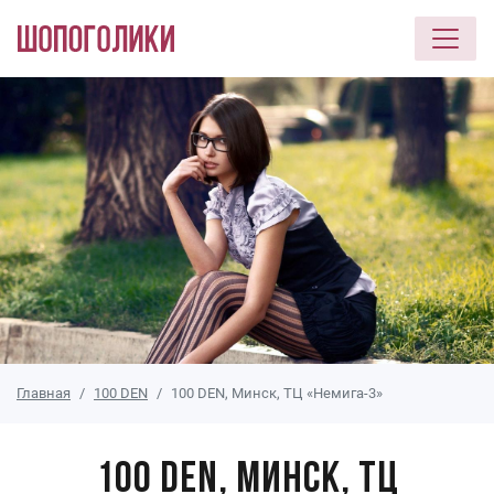
Перейти к основному содержанию
Главная
100 DEN
100 DEN, Минск, ТЦ «Немига-3»
100 DEN, Минск, ТЦ