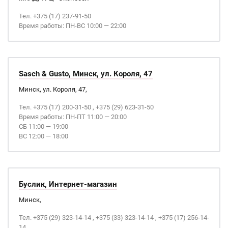
Тел. +375 (17) 237-91-50
Время работы: ПН-ВС 10:00 — 22:00
Sasch & Gusto, Минск, ул. Короля, 47
Минск, ул. Короля, 47,
Тел. +375 (17) 200-31-50 , +375 (29) 623-31-50
Время работы: ПН-ПТ 11:00 — 20:00
СБ 11:00 — 19:00
ВС 12:00 — 18:00
Буслик, Интернет-магазин
Минск,
Тел. +375 (29) 323-14-14 , +375 (33) 323-14-14 , +375 (17) 256-14-
14