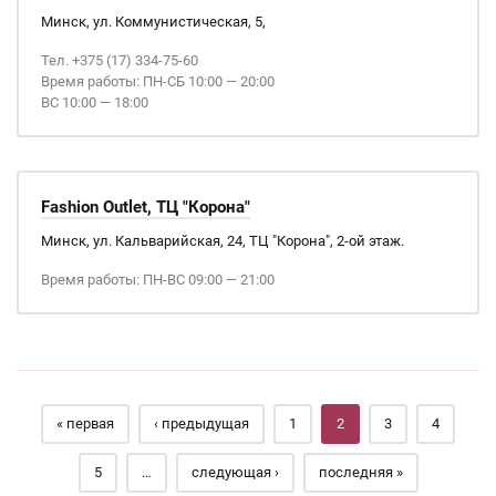
Минск, ул. Коммунистическая, 5,
Тел. +375 (17) 334-75-60
Время работы: ПН-СБ 10:00 — 20:00
ВС 10:00 — 18:00
Fashion Outlet, ТЦ "Корона"
Минск, ул. Кальварийская, 24, ТЦ "Корона", 2-ой этаж.
Время работы: ПН-ВС 09:00 — 21:00
Страницы
« первая
‹ предыдущая
1
2
3
4
5
…
следующая ›
последняя »