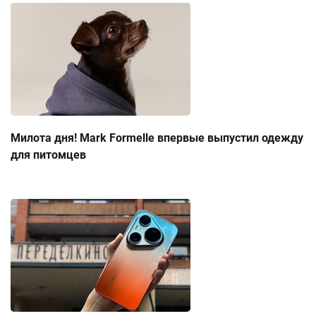
Милота дня! Mark Formelle впервые выпустил одежду
для питомцев