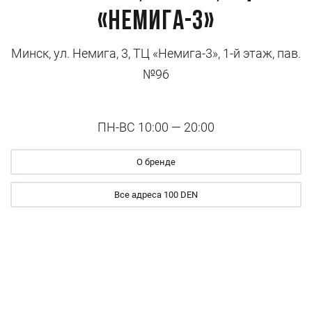
«Немига-3»
Минск, ул. Немига, 3, ТЦ «Немига-3», 1-й этаж, пав.
№96
ПН-ВС 10:00 — 20:00
О бренде
Все адреса 100 DEN