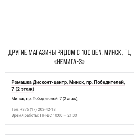
ДРУГИЕ МАГАЗИНЫ РЯДОМ С 100 DEN, Минск, ТЦ
«Немига-3»
Ромашка Дисконт-центр, Минск, пр. Победителей,
7 (2 этаж)
Минск, пр. Победителей, 7 (2 этаж),
Тел. +375 (17) 203-42-18
Время работы: ПН-ВС 10:00 — 21:00