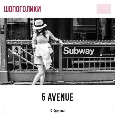
Перейти к основному содержанию
5 Avenue
О бренде