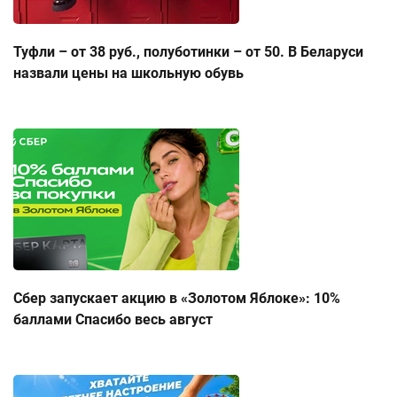
Туфли – от 38 руб., полуботинки – от 50. В Беларуси
назвали цены на школьную обувь
Сбер запускает акцию в «Золотом Яблоке»: 10%
баллами Спасибо весь август