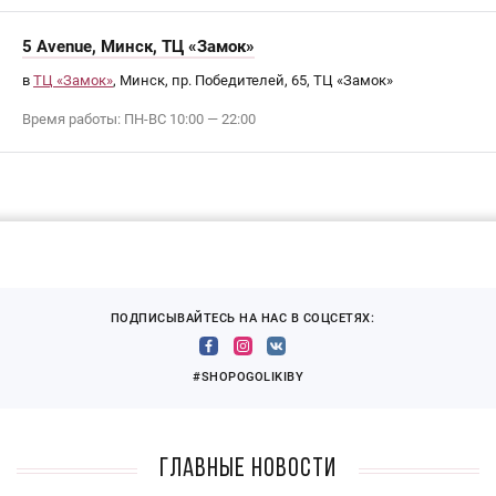
5 Avenue, Минск, ТЦ «Замок»
в
ТЦ «Замок»
, Минск, пр. Победителей, 65, ТЦ «Замок»
Время работы: ПН-ВС 10:00 — 22:00
ПОДПИСЫВАЙТЕСЬ НА НАС В СОЦСЕТЯХ:
#SHOPOGOLIKIBY
Главные новости