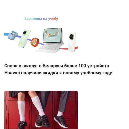
Снова в школу: в Беларуси более 100 устройств
Huawei получили скидки к новому учебному году