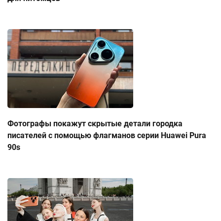
Фотографы покажут скрытые детали городка
писателей с помощью флагманов серии Huawei Pura
90s