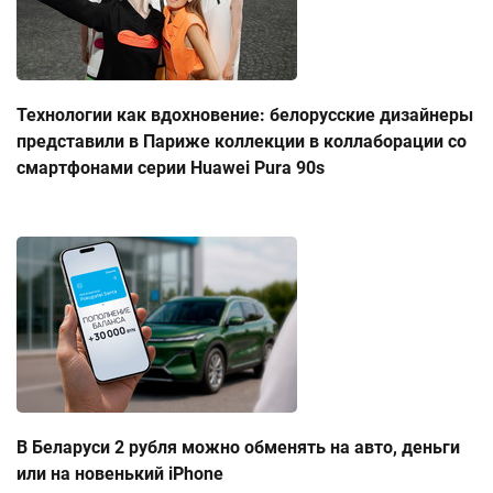
Технологии как вдохновение: белорусские дизайнеры
представили в Париже коллекции в коллаборации со
смартфонами серии Huawei Pura 90s
В Беларуси 2 рубля можно обменять на авто, деньги
или на новенький iPhone