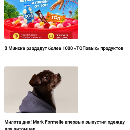
В Минске раздадут более 1000 «ТОПовых» продуктов
Милота дня! Mark Formelle впервые выпустил одежду
для питомцев