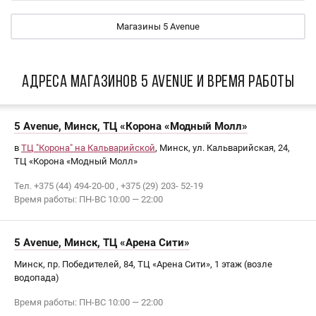
Магазины 5 Avenue
АДРЕСА МАГАЗИНОВ 5 Avenue И ВРЕМЯ РАБОТЫ
5 Avenue, Минск, ТЦ «Корона «Модный Молл»
в
ТЦ "Корона" на Кальварийской
, Минск, ул. Кальварийская, 24,
ТЦ «Корона «Модный Молл»
Тел. +375 (44) 494-20-00 , +375 (29) 203- 52-19
Время работы: ПН-ВС 10:00 — 22:00
5 Avenue, Минск, ТЦ «Арена Сити»
Минск, пр. Победителей, 84, ТЦ «Арена Сити», 1 этаж (возле
водопада)
Время работы: ПН-ВС 10:00 — 22:00