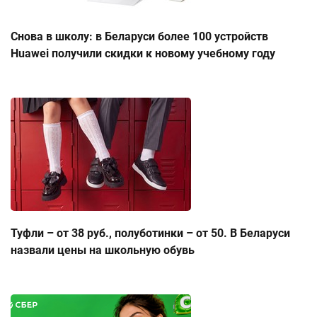
Снова в школу: в Беларуси более 100 устройств
Huawei получили скидки к новому учебному году
Туфли – от 38 руб., полуботинки – от 50. В Беларуси
назвали цены на школьную обувь