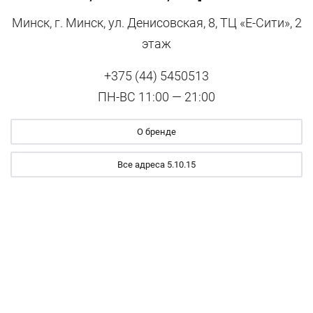
Минск, г. Минск, ул. Денисовская, 8, ТЦ «Е-Сити», 2
этаж
+375 (44) 5450513
ПН-ВС 11:00 — 21:00
О бренде
Все адреса 5.10.15