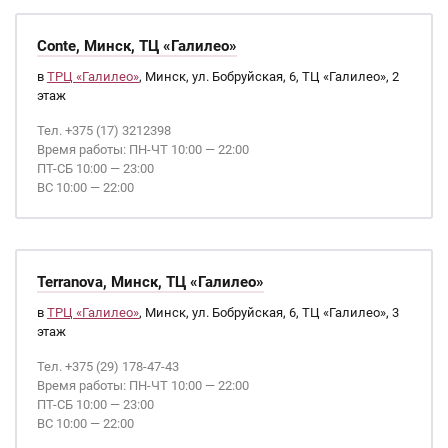
Conte, Минск, ТЦ «Галилео»
в
ТРЦ «Галилео»
, Минск, ул. Бобруйская, 6, ТЦ «Галилео», 2
этаж
Тел. +375 (17) 3212398
Время работы: ПН-ЧТ 10:00 — 22:00
ПТ-СБ 10:00 — 23:00
ВС 10:00 — 22:00
Terranova, Минск, ТЦ «Галилео»
в
ТРЦ «Галилео»
, Минск, ул. Бобруйская, 6, ТЦ «Галилео», 3
этаж
Тел. +375 (29) 178-47-43
Время работы: ПН-ЧТ 10:00 — 22:00
ПТ-СБ 10:00 — 23:00
ВС 10:00 — 22:00