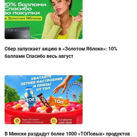
Сбер запускает акцию в «Золотом Яблоке»: 10%
баллами Спасибо весь август
В Минске раздадут более 1000 «ТОПовых» продуктов