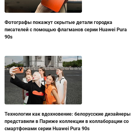
Фотографы покажут скрытые детали городка
писателей с помощью флагманов серии Huawei Pura
90s
Технологии как вдохновение: белорусские дизайнеры
представили в Париже коллекции в коллаборации со
смартфонами серии Huawei Pura 90s