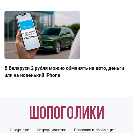
В Беларуси 2 рубля можно обменять на авто, деньги
или на новенький iPhone
О журнале
Сотрудничество
Правовая информация