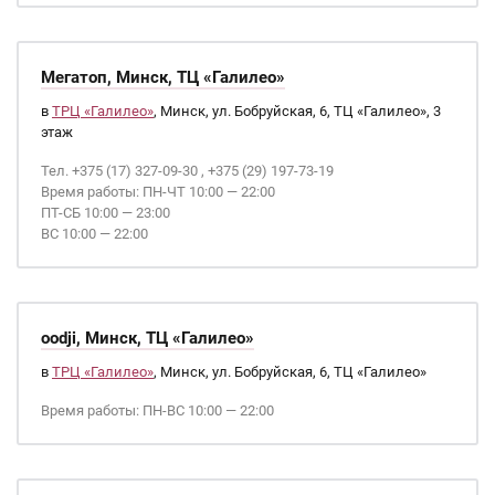
Мегатоп, Минск, ТЦ «Галилео»
в
ТРЦ «Галилео»
, Минск, ул. Бобруйская, 6, ТЦ «Галилео», 3
этаж
Тел. +375 (17) 327-09-30 , +375 (29) 197-73-19
Время работы: ПН-ЧТ 10:00 — 22:00
ПТ-СБ 10:00 — 23:00
ВС 10:00 — 22:00
oodji, Минск, ТЦ «Галилео»
в
ТРЦ «Галилео»
, Минск, ул. Бобруйская, 6, ТЦ «Галилео»
Время работы: ПН-ВС 10:00 — 22:00