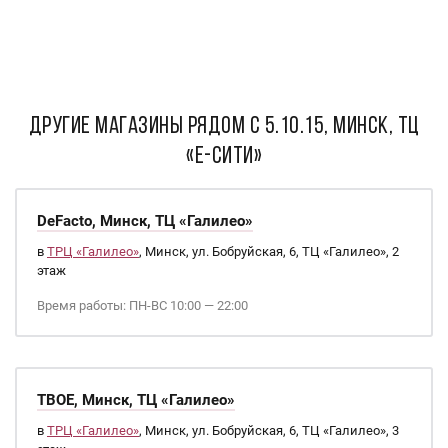
ДРУГИЕ МАГАЗИНЫ РЯДОМ С 5.10.15, Минск, ТЦ
«Е-Сити»
DeFacto, Минск, ТЦ «Галилео»
в
ТРЦ «Галилео»
, Минск, ул. Бобруйская, 6, ТЦ «Галилео», 2
этаж
Время работы: ПН-ВС 10:00 — 22:00
ТВОЕ, Минск, ТЦ «Галилео»
в
ТРЦ «Галилео»
, Минск, ул. Бобруйская, 6, ТЦ «Галилео», 3