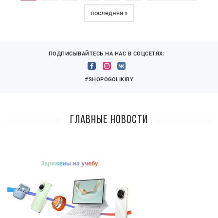
последняя »
ПОДПИСЫВАЙТЕСЬ НА НАС В СОЦСЕТЯХ:
#SHOPOGOLIKIBY
Главные новости