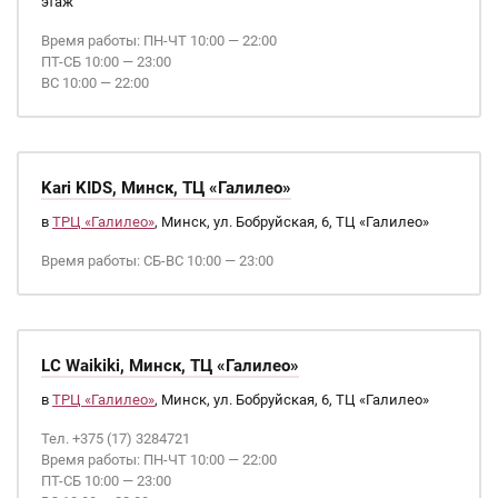
этаж
Время работы: ПН-ЧТ 10:00 — 22:00
ПТ-СБ 10:00 — 23:00
ВС 10:00 — 22:00
Kari KIDS, Минск, ТЦ «Галилео»
в
ТРЦ «Галилео»
, Минск, ул. Бобруйская, 6, ТЦ «Галилео»
Время работы: СБ-ВС 10:00 — 23:00
LC Waikiki, Минск, ТЦ «Галилео»
в
ТРЦ «Галилео»
, Минск, ул. Бобруйская, 6, ТЦ «Галилео»
Тел. +375 (17) 3284721
Время работы: ПН-ЧТ 10:00 — 22:00
ПТ-СБ 10:00 — 23:00