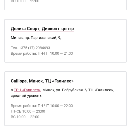
ВС 10:00 — 22:00
Дельта Спорт, Дисконт-центр
Минск, пр. Партизанский, 9,
Тел. +375 (17) 2984693
Время работы: ПН-ПТ 10:00 — 21:00
Calliope, Минск, ТЦ «Галилео»
в
ТРЦ «Галилео»
, Минск, ул. Бобруйская, 6, ТЦ «Галилео»,
средний уровень
Время работы: ПН-ЧТ 10:00 — 22:00
ПТ-СБ 10:00 — 23:00
ВС 10:00 — 22:00