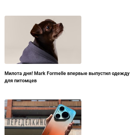
Милота дня! Mark Formelle впервые выпустил одежду
для питомцев