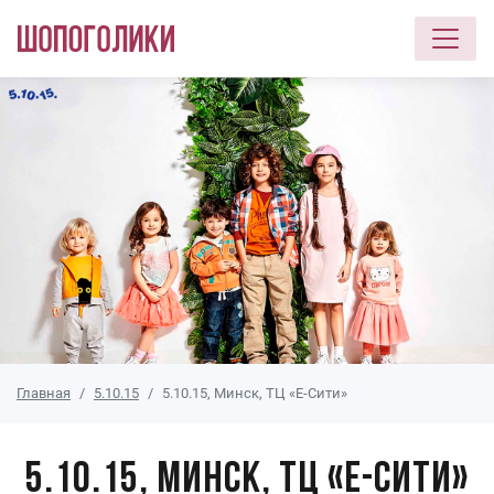
Перейти к основному содержанию
Главная
5.10.15
5.10.15, Минск, ТЦ «Е-Сити»
5.10.15, Минск, ТЦ «Е-Сити»