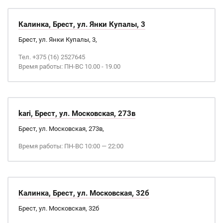
Калинка, Брест, ул. Янки Купалы, 3
Брест, ул. Янки Купалы, 3,
Тел. +375 (16) 2527645
Время работы: ПН-ВС 10.00 - 19.00
kari, Брест, ул. Московская, 273в
Брест, ул. Московская, 273в,
Время работы: ПН-ВС 10:00 — 22:00
Калинка, Брест, ул. Московская, 32б
Брест, ул. Московская, 32б