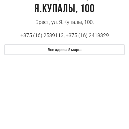
Я.Купалы, 100
Брест, ул. Я.Купалы, 100,
+375 (16) 2539113, +375 (16) 2418329
Все адреса 8 марта