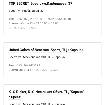
TOP SECRET, Брест, ул.Карбышева, 37
Брест, ул.Карбышева, 37,
Тел. +375 (162) 23-77-00 , +375 (29) 954-44-10
Время работы: ПН-ПТ 10:00 — 18:00
СБ-ВС 10:00 — 17:00
United Colors of Benetton, Брест, ТЦ «Корона»
Брест, ул. Московская 210, ТЦ «Корона»
Тел. +375 (16) 2427199
Время работы: ПН-ВС 10:00 — 22:00
К+С Rieker, К+С Немецкая Обувь ТЦ "Корона"
г.Брест
Брест, ул. Московская 210, ТЦ «Корона»