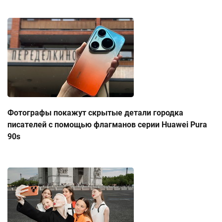
Фотографы покажут скрытые детали городка
писателей с помощью флагманов серии Huawei Pura
90s