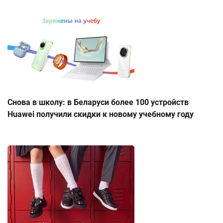
Снова в школу: в Беларуси более 100 устройств
Huawei получили скидки к новому учебному году