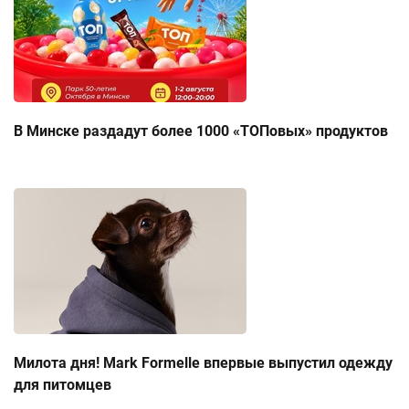
В Минске раздадут более 1000 «ТОПовых» продуктов
Милота дня! Mark Formelle впервые выпустил одежду
для питомцев