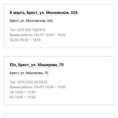
8 марта, Брест, ул. Московская, 326
Брест, ул. Московская, 326,
Тел. +375 (29) 7927919
Время работы: ПН-ПТ 10:00 — 19:00
СБ-ВС 09:00 — 18:00
Eliz, Брест, ул. Машерова, 70
Брест, ул. Машерова, 70,
Тел. +375 (162) 20-54-22
Время работы: ПН-ПТ 10:00 — 19:00
СБ 10:00 — 17:00
ВС 10:00 — 15:00