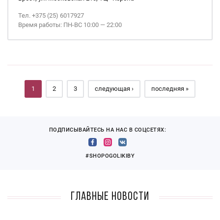
Тел. +375 (25) 6017927
Время работы: ПН-ВС 10:00 — 22:00
Страницы
1
2
3
следующая ›
последняя »
ПОДПИСЫВАЙТЕСЬ НА НАС В СОЦСЕТЯХ:
#SHOPOGOLIKIBY
Главные новости