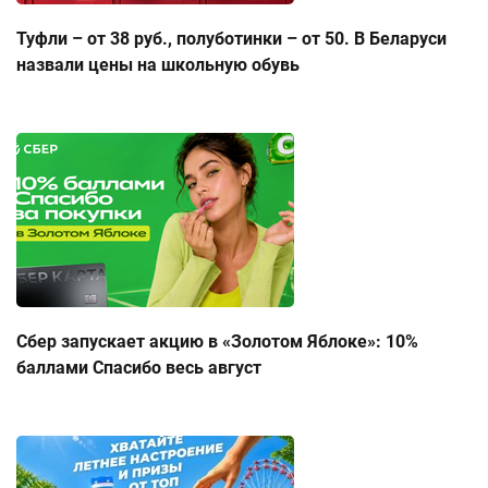
Туфли – от 38 руб., полуботинки – от 50. В Беларуси
назвали цены на школьную обувь
Сбер запускает акцию в «Золотом Яблоке»: 10%
баллами Спасибо весь август