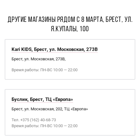
ДРУГИЕ МАГАЗИНЫ РЯДОМ С 8 марта, Брест, ул.
Я.Купалы, 100
Kari KIDS, Брест, ул. Московская, 273В
Брест, ул. Московская, 273В,
Время работы: ПН-ВС 10:00 — 22:00
Буслик, Брест, ТЦ «Европа»
Брест, ул. Московская, 202, ТЦ «Европа»
Тел. +375 (162) 40-68-73
Время работы: ПН-ВС 10:00 — 22:00