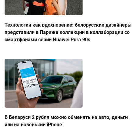
Технологии как вдохновение: белорусские дизайнеры
представили в Париже коллекции в коллаборации со
смартфонами серии Huawei Pura 90s
В Беларуси 2 рубля можно обменять на авто, деньги
или на новенький iPhone