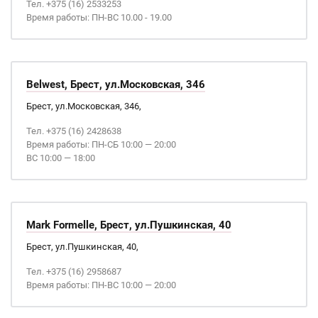
Тел. +375 (16) 2533253
Время работы: ПН-ВС 10.00 - 19.00
Belwest, Брест, ул.Московская, 346
Брест, ул.Московская, 346,
Тел. +375 (16) 2428638
Время работы: ПН-СБ 10:00 — 20:00
ВС 10:00 — 18:00
Mark Formelle, Брест, ул.Пушкинская, 40
Брест, ул.Пушкинская, 40,
Тел. +375 (16) 2958687
Время работы: ПН-ВС 10:00 — 20:00