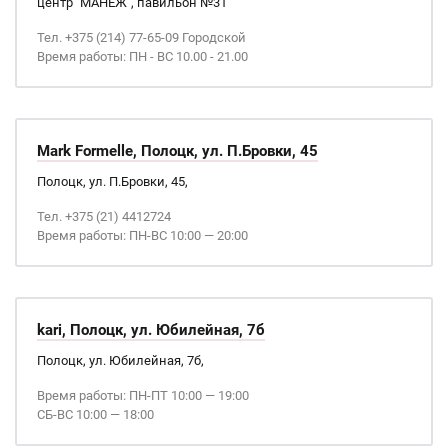
центр "МАНЕЖ", павильон №31
Тел. +375 (214) 77-65-09 Городской
Время работы: ПН - ВС 10.00 - 21.00
Mark Formelle, Полоцк, ул. П.Бровки, 45
Полоцк, ул. П.Бровки, 45,
Тел. +375 (21) 4412724
Время работы: ПН-ВС 10:00 — 20:00
kari, Полоцк, ул. Юбилейная, 7б
Полоцк, ул. Юбилейная, 7б,
Время работы: ПН-ПТ 10:00 — 19:00
СБ-ВС 10:00 — 18:00