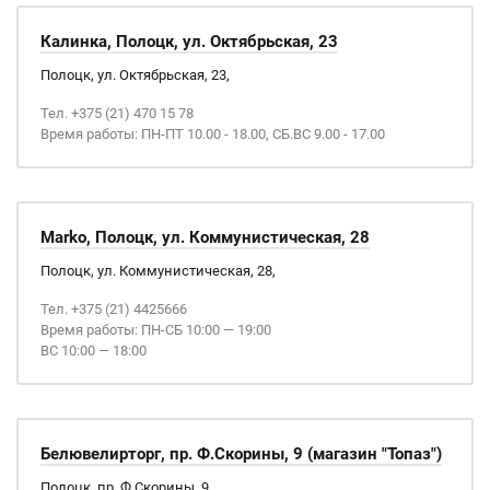
Калинка, Полоцк, ул. Октябрьская, 23
Полоцк, ул. Октябрьская, 23,
Тел. +375 (21) 470 15 78
Время работы: ПН-ПТ 10.00 - 18.00, СБ.ВС 9.00 - 17.00
Marko, Полоцк, ул. Коммунистическая, 28
Полоцк, ул. Коммунистическая, 28,
Тел. +375 (21) 4425666
Время работы: ПН-СБ 10:00 — 19:00
ВС 10:00 — 18:00
Белювелирторг, пр. Ф.Скорины, 9 (магазин "Топаз")
Полоцк, пр. Ф.Скорины, 9,