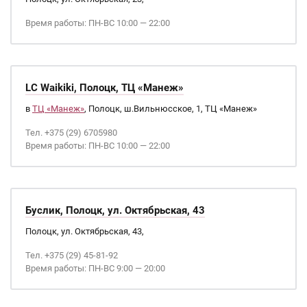
Время работы: ПН-ВС 10:00 — 22:00
LC Waikiki, Полоцк, ТЦ «Манеж»
в
ТЦ «Манеж»
, Полоцк, ш.Вильнюсское, 1, ТЦ «Манеж»
Тел. +375 (29) 6705980
Время работы: ПН-ВС 10:00 — 22:00
Буслик, Полоцк, ул. Октябрьская, 43
Полоцк, ул. Октябрьская, 43,
Тел. +375 (29) 45-81-92
Время работы: ПН-ВС 9:00 — 20:00