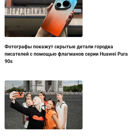
Фотографы покажут скрытые детали городка
писателей с помощью флагманов серии Huawei Pura
90s