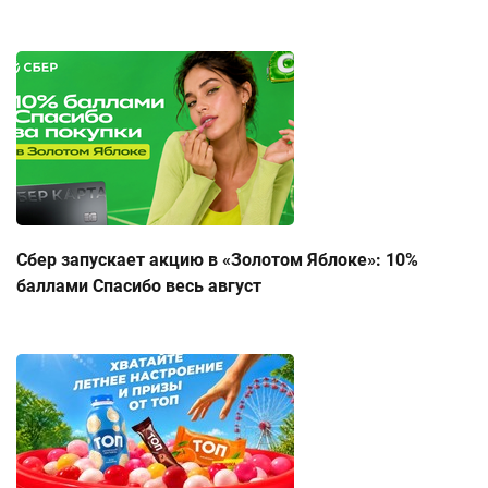
Сбер запускает акцию в «Золотом Яблоке»: 10%
баллами Спасибо весь август