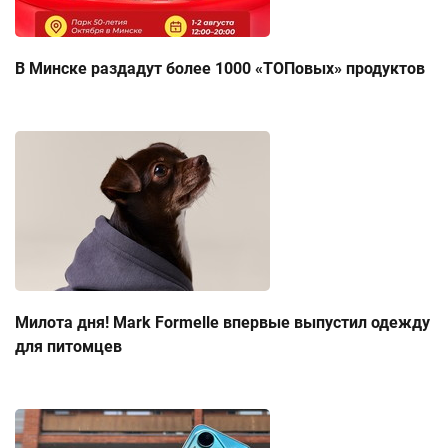
В Минске раздадут более 1000 «ТОПовых» продуктов
Милота дня! Mark Formelle впервые выпустил одежду
для питомцев