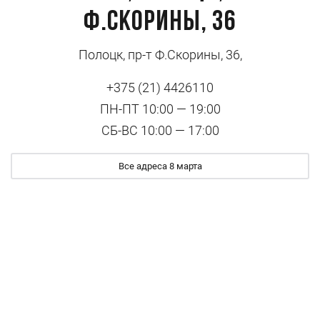
Ф.Скорины, 36
Полоцк, пр-т Ф.Скорины, 36,
+375 (21) 4426110
ПН-ПТ 10:00 — 19:00
СБ-ВС 10:00 — 17:00
Все адреса 8 марта