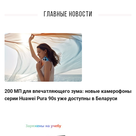
Главные новости
200 МП для впечатляющего зума: новые камерофоны
серии Huawei Pura 90s уже доступны в Беларуси