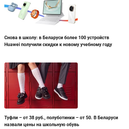
Снова в школу: в Беларуси более 100 устройств
Huawei получили скидки к новому учебному году
Туфли – от 38 руб., полуботинки – от 50. В Беларуси
назвали цены на школьную обувь