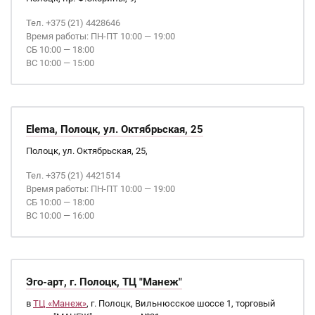
Тел. +375 (21) 4428646
Время работы: ПН-ПТ 10:00 — 19:00
СБ 10:00 — 18:00
ВС 10:00 — 15:00
Elema, Полоцк, ул. Октябрьская, 25
Полоцк, ул. Октябрьская, 25,
Тел. +375 (21) 4421514
Время работы: ПН-ПТ 10:00 — 19:00
СБ 10:00 — 18:00
ВС 10:00 — 16:00
Эго-арт, г. Полоцк, ТЦ "Манеж"
в
ТЦ «Манеж»
, г. Полоцк, Вильнюсское шоссе 1, торговый