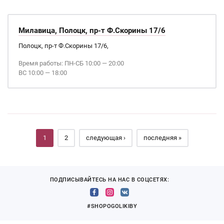
Милавица, Полоцк, пр-т Ф.Скорины 17/6
Полоцк, пр-т Ф.Скорины 17/6,
Время работы: ПН-СБ 10:00 — 20:00
ВС 10:00 — 18:00
Страницы
1
2
следующая ›
последняя »
ПОДПИСЫВАЙТЕСЬ НА НАС В СОЦСЕТЯХ:
#SHOPOGOLIKIBY