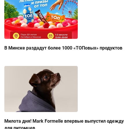
В Минске раздадут более 1000 «ТОПовых» продуктов
Милота дня! Mark Formelle впервые выпустил одежду
для питомцев