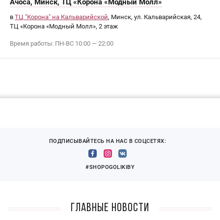
Ачоса, Минск, ТЦ «Корона «Модный Молл»
в
ТЦ "Корона" на Кальварийской
, Минск, ул. Кальварийская, 24,
ТЦ «Корона «Модный Молл», 2 этаж
Время работы: ПН-ВС 10:00 — 22:00
ПОДПИСЫВАЙТЕСЬ НА НАС В СОЦСЕТЯХ:
#SHOPOGOLIKIBY
Главные новости