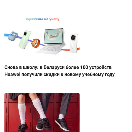
Снова в школу: в Беларуси более 100 устройств
Huawei получили скидки к новому учебному году