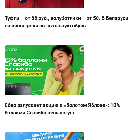
Туфли – от 38 руб., полуботинки – от 50. В Беларуси
назвали цены на школьную обувь
Сбер запускает акцию в «Золотом Яблоке»: 10%
баллами Спасибо весь август