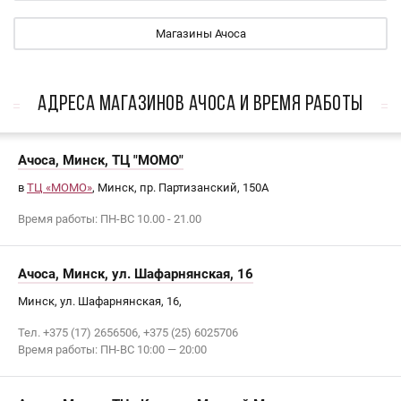
Магазины Ачоса
АДРЕСА МАГАЗИНОВ Ачоса И ВРЕМЯ РАБОТЫ
Ачоса, Минск, ТЦ "МОМО"
в
ТЦ «МОМО»
, Минск, пр. Партизанский, 150А
Время работы: ПН-ВС 10.00 - 21.00
Ачоса, Минск, ул. Шафарнянская, 16
Минск, ул. Шафарнянская, 16,
Тел. +375 (17) 2656506, +375 (25) 6025706
Время работы: ПН-ВС 10:00 — 20:00