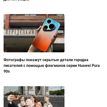
Фотографы покажут скрытые детали городка
писателей с помощью флагманов серии Huawei Pura
90s