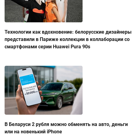
Технологии как вдохновение: белорусские дизайнеры
представили в Париже коллекции в коллаборации со
смартфонами серии Huawei Pura 90s
В Беларуси 2 рубля можно обменять на авто, деньги
или на новенький iPhone