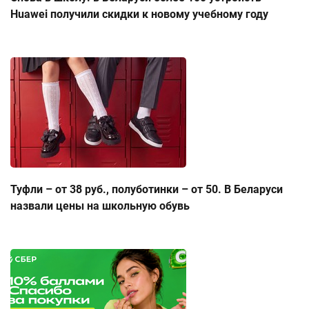
Huawei получили скидки к новому учебному году
Туфли – от 38 руб., полуботинки – от 50. В Беларуси
назвали цены на школьную обувь