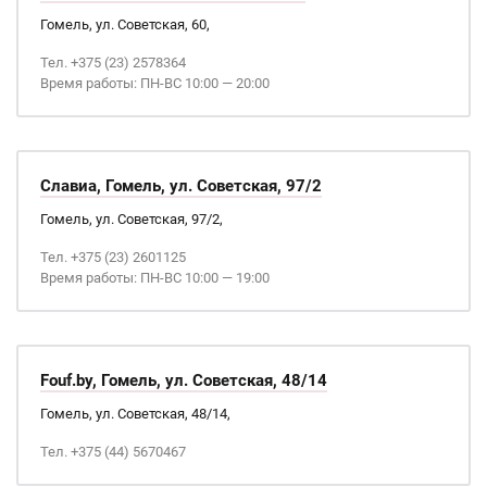
Гомель, ул. Советская, 60,
Тел. +375 (23) 2578364
Время работы: ПН-ВС 10:00 — 20:00
Славиа, Гомель, ул. Советская, 97/2
Гомель, ул. Советская, 97/2,
Тел. +375 (23) 2601125
Время работы: ПН-ВС 10:00 — 19:00
Fouf.by, Гомель, ул. Советская, 48/14
Гомель, ул. Советская, 48/14,
Тел. +375 (44) 5670467