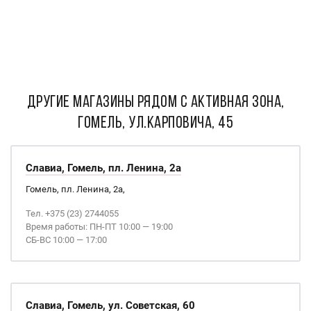
ДРУГИЕ МАГАЗИНЫ РЯДОМ С Активная зона,
Гомель, ул.Карповича, 45
Славиа, Гомель, пл. Ленина, 2а
Гомель, пл. Ленина, 2а,
Тел. +375 (23) 2744055
Время работы: ПН-ПТ 10:00 — 19:00
СБ-ВС 10:00 — 17:00
Славиа, Гомель, ул. Советская, 60