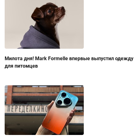
Милота дня! Mark Formelle впервые выпустил одежду
для питомцев