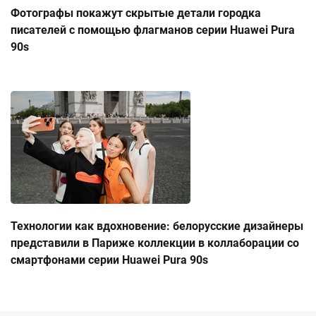
Фотографы покажут скрытые детали городка
писателей с помощью флагманов серии Huawei Pura
90s
Технологии как вдохновение: белорусские дизайнеры
представили в Париже коллекции в коллаборации со
смартфонами серии Huawei Pura 90s