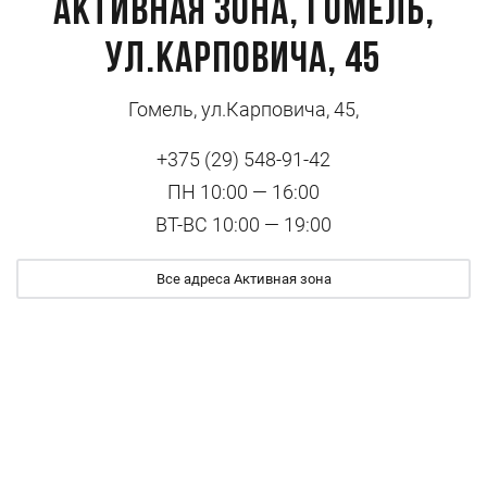
Активная зона, Гомель,
ул.Карповича, 45
Гомель, ул.Карповича, 45,
+375 (29) 548-91-42
ПН 10:00 — 16:00
ВТ-ВС 10:00 — 19:00
Все адреса Активная зона