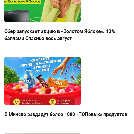
Сбер запускает акцию в «Золотом Яблоке»: 10%
баллами Спасибо весь август
В Минске раздадут более 1000 «ТОПовых» продуктов