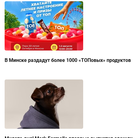
В Минске раздадут более 1000 «ТОПовых» продуктов