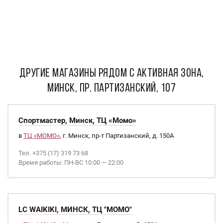
ДРУГИЕ МАГАЗИНЫ РЯДОМ С Активная зона,
Минск, пр. Партизанский, 107
Спортмастер, Минск, ТЦ «Момо»
в
ТЦ «МОМО»
, г. Минск, пр-т Партизанский, д. 150А
Тел. +375 (17) 319 73 68
Время работы: ПН-ВС 10:00 — 22:00
LC WAIKIKI, МИНСК, ТЦ "МОМО"