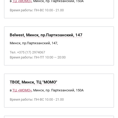
в
ТЦ «МОМО»
, Минск, пр. Партизанский, 150А
Время работы: ПН-ВС 10.00 - 21.00
Belwest, Минск, пр.Партизанский, 147
Минск, пр.Партизанский, 147,
Тел. +375 (17) 2974067
Время работы: ПН-ПТ 10:00 — 20:00
ТВОЕ, Минск, ТЦ "МОМО"
в
ТЦ «МОМО»
, Минск, пр. Партизанский, 150А
Время работы: ПН-ВС 10.00 - 21.00