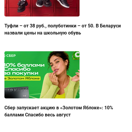
Туфли – от 38 руб., полуботинки – от 50. В Беларуси
назвали цены на школьную обувь
Сбер запускает акцию в «Золотом Яблоке»: 10%
баллами Спасибо весь август