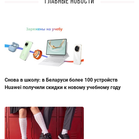
Главные новости
Снова в школу: в Беларуси более 100 устройств
Huawei получили скидки к новому учебному году