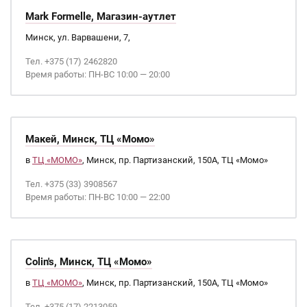
Mark Formelle, Магазин-аутлет
Минск, ул. Варвашени, 7,
Тел. +375 (17) 2462820
Время работы: ПН-ВС 10:00 — 20:00
Макей, Минск, ТЦ «Момо»
в
ТЦ «МОМО»
, Минск, пр. Партизанский, 150А, ТЦ «Момо»
Тел. +375 (33) 3908567
Время работы: ПН-ВС 10:00 — 22:00
Colin's, Минск, ТЦ «Момо»
в
ТЦ «МОМО»
, Минск, пр. Партизанский, 150А, ТЦ «Момо»
Тел. +375 (17) 2213059