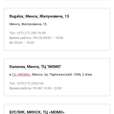
Bugalux, Минск, Жилуновича, 15
Минск, Жилуновича, 15,
Тел. +375 (17) 295-76-99
Время работы: ПН-СБ 09:00 — 19:00
ВС 09:00 — 18:00
Калинка, Минск, ТЦ "МОМО"
в
ТЦ «МОМО»
, Минск, пр. Партизанский, 150А, 2 этаж
Тел. +375 (17) 2342142
Время работы: ПН-ВС 10.00 - 22.00
БУСЛИК, МИНСК, ТЦ «МОМО»