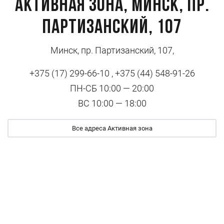
Активная зона, Минск, пр.
Партизанский, 107
Минск, пр. Партизанский, 107,
+375 (17) 299-66-10 , +375 (44) 548-91-26
ПН-СБ 10:00 — 20:00
ВС 10:00 — 18:00
Все адреса Активная зона