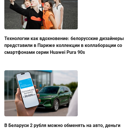
Технологии как вдохновение: белорусские дизайнеры
представили в Париже коллекции в коллаборации со
смартфонами серии Huawei Pura 90s
В Беларуси 2 рубля можно обменять на авто, деньги