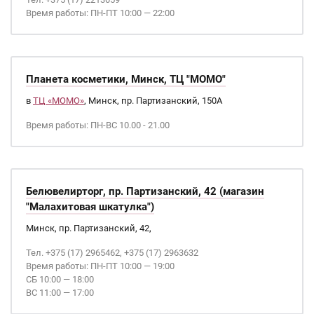
Время работы: ПН-ПТ 10:00 — 22:00
Планета косметики, Минск, ТЦ "МОМО"
в
ТЦ «МОМО»
, Минск, пр. Партизанский, 150А
Время работы: ПН-ВС 10.00 - 21.00
Белювелирторг, пр. Партизанский, 42 (магазин
"Малахитовая шкатулка")
Минск, пр. Партизанский, 42,
Тел. +375 (17) 2965462, +375 (17) 2963632
Время работы: ПН-ПТ 10:00 — 19:00
СБ 10:00 — 18:00
ВС 11:00 — 17:00