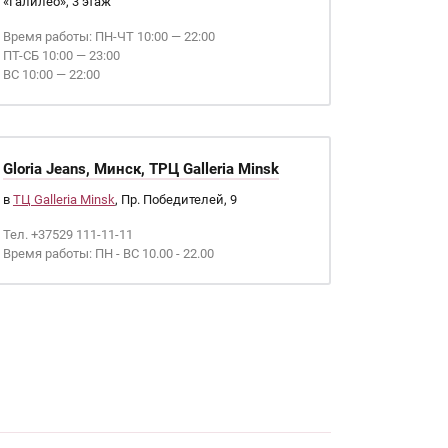
«Галилео», 3 этаж
Время работы: ПН-ЧТ 10:00 — 22:00
ПТ-СБ 10:00 — 23:00
ВС 10:00 — 22:00
Gloria Jeans, Минск, ТРЦ Galleria Minsk
в
ТЦ Galleria Minsk
, Пр. Победителей, 9
Тел. +37529 111-11-11
Время работы: ПН - ВС 10.00 - 22.00