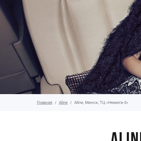
Главная
Aline
Aline, Минск, ТЦ «Немига-3»