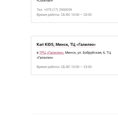
«Coolman»
Тел. +375 (17) 2900039
Время работы: СБ-ВС 10:00 — 20:00
Kari KIDS, Минск, ТЦ «Галилео»
в
ТРЦ «Галилео»
, Минск, ул. Бобруйская, 6, ТЦ
«Галилео»
Время работы: СБ-ВС 10:00 — 23:00
Страницы