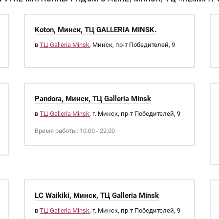
Koton, Минск, ТЦ GALLERIA MINSK.
в
ТЦ Galleria Minsk
, Минск, пр-т Победителей, 9
Pandora, Минск, ТЦ Galleria Minsk
в
ТЦ Galleria Minsk
, г. Минск, пр-т Победителей, 9
Время работы: 10.00 - 22.00
LC Waikiki, Минск, ТЦ Galleria Minsk
в
ТЦ Galleria Minsk
, г. Минск, пр-т Победителей, 9