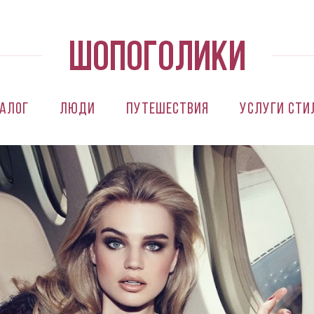
алог
Люди
Путешествия
Услуги сти