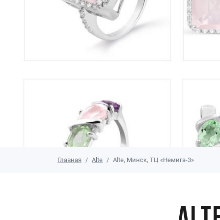
Главная
Alte
Alte, Минск, ТЦ «Немига-3»