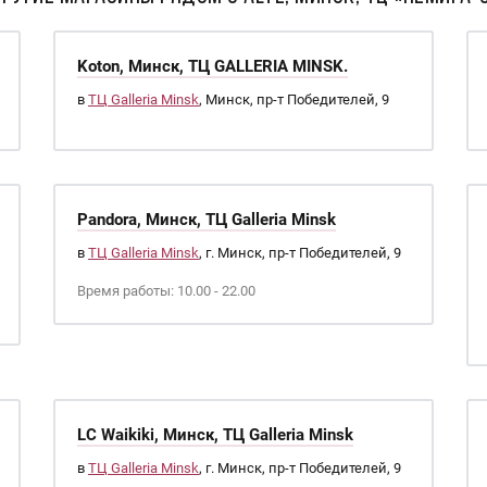
Koton, Минск, ТЦ GALLERIA MINSK.
в
ТЦ Galleria Minsk
, Минск, пр-т Победителей, 9
Pandora, Минск, ТЦ Galleria Minsk
в
ТЦ Galleria Minsk
, г. Минск, пр-т Победителей, 9
Время работы: 10.00 - 22.00
LC Waikiki, Минск, ТЦ Galleria Minsk
в
ТЦ Galleria Minsk
, г. Минск, пр-т Победителей, 9