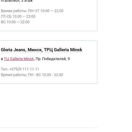
«Галилео», 3 этаж
Время работы: ПН-ЧТ 10:00 — 22:00
ПТ-СБ 10:00 — 23:00
ВС 10:00 — 22:00
Gloria Jeans, Минск, ТРЦ Galleria Minsk
в
ТЦ Galleria Minsk
, Пр. Победителей, 9
Тел. +37529 111-11-11
Время работы: ПН - ВС 10.00 - 22.00