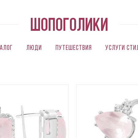
алог
Люди
Путешествия
Услуги сти