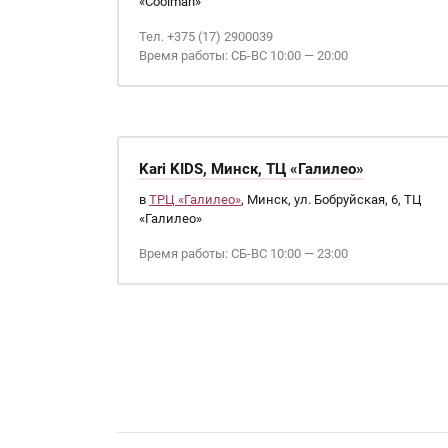
«Coolman»
Тел. +375 (17) 2900039
Время работы: СБ-ВС 10:00 — 20:00
Kari KIDS, Минск, ТЦ «Галилео»
в
ТРЦ «Галилео»
, Минск, ул. Бобруйская, 6, ТЦ
«Галилео»
Время работы: СБ-ВС 10:00 — 23:00
Страницы