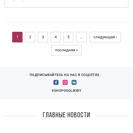
Страницы
1
2
3
4
5
…
следующая ›
последняя »
ПОДПИСЫВАЙТЕСЬ НА НАС В СОЦСЕТЯХ:
#SHOPOGOLIKIBY
Главные новости