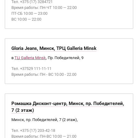
Тел. +375 (17) 3284721
Время работы: ПН-ЧТ 10:00 — 22:00
ПТ-СБ 10:00 — 23:00
ВС 10:00 — 22:00
Gloria Jeans, Минск, ТРЦ Galleria Minsk
в
ТЦ Galleria Minsk
, Пр. Победителей, 9
Тел. +37529 111-11-11
Время работы: ПН - ВС 10.00 - 22.00
Ромашка Дисконт-центр, Минск, пр. Победителей,
7 (2 этаж)
Минск, пр. Победителей, 7 (2 этаж),
Тел. +375 (17) 203-42-18
Время работы: ПН-ВС 10:00 — 21:00