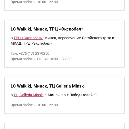
Время работы: 10.00 - 22.00
LC Waikiki, Минск, ТРЦ «Экспобел»
в
ТРЦ «Экспобел»
, Минск, пересечение Логойского тр-та и
МКАД, ТРЦ «Экспобел»
Тел. +375 (17) 2379250
Время работы: ПН-ВС 10:00 — 22:00
LC Waikiki, Минск, ТЦ Galleria Minsk
в
ТЦ Galleria Minsk
, г. Минск, пр-т Победителей, 9
Время работы: 10.00 - 22.00