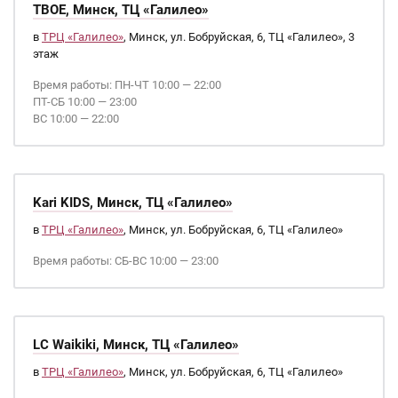
ТВОЕ, Минск, ТЦ «Галилео»
в
ТРЦ «Галилео»
, Минск, ул. Бобруйская, 6, ТЦ «Галилео», 3
этаж
Время работы: ПН-ЧТ 10:00 — 22:00
ПТ-СБ 10:00 — 23:00
ВС 10:00 — 22:00
Kari KIDS, Минск, ТЦ «Галилео»
в
ТРЦ «Галилео»
, Минск, ул. Бобруйская, 6, ТЦ «Галилео»
Время работы: СБ-ВС 10:00 — 23:00
LC Waikiki, Минск, ТЦ «Галилео»
в
ТРЦ «Галилео»
, Минск, ул. Бобруйская, 6, ТЦ «Галилео»