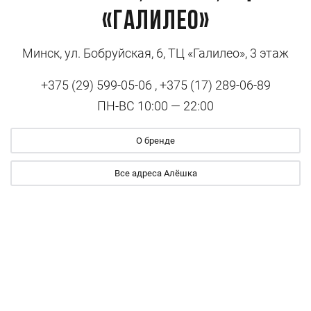
«Галилео»
Минск, ул. Бобруйская, 6, ТЦ «Галилео», 3 этаж
+375 (29) 599-05-06 , +375 (17) 289-06-89
ПН-ВС 10:00 — 22:00
О бренде
Все адреса Алёшка