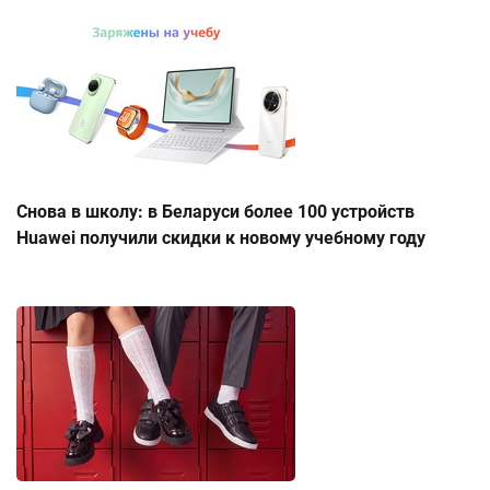
Снова в школу: в Беларуси более 100 устройств
Huawei получили скидки к новому учебному году