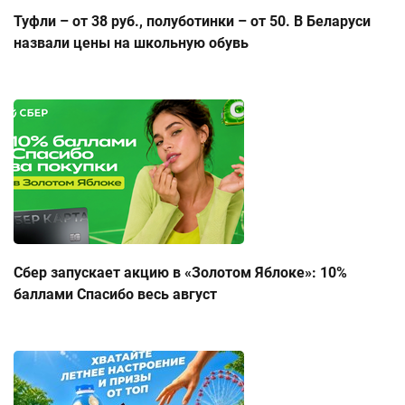
Туфли – от 38 руб., полуботинки – от 50. В Беларуси
назвали цены на школьную обувь
Сбер запускает акцию в «Золотом Яблоке»: 10%
баллами Спасибо весь август