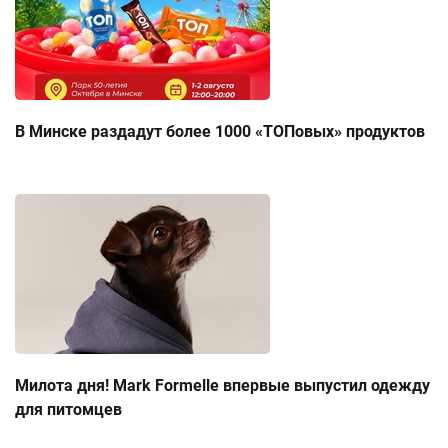
В Минске раздадут более 1000 «ТОПовых» продуктов
Милота дня! Mark Formelle впервые выпустил одежду
для питомцев