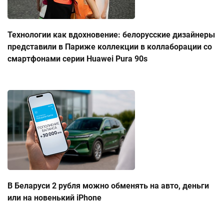
Технологии как вдохновение: белорусские дизайнеры
представили в Париже коллекции в коллаборации со
смартфонами серии Huawei Pura 90s
В Беларуси 2 рубля можно обменять на авто, деньги
или на новенький iPhone