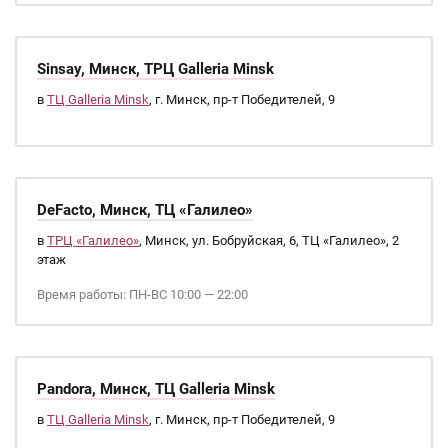
Sinsay, Минск, ТРЦ Galleria Minsk
в
ТЦ Galleria Minsk
, г. Минск, пр-т Победителей, 9
DeFacto, Минск, ТЦ «Галилео»
в
ТРЦ «Галилео»
, Минск, ул. Бобруйская, 6, ТЦ «Галилео», 2
этаж
Время работы: ПН-ВС 10:00 — 22:00
Pandora, Минск, ТЦ Galleria Minsk
в
ТЦ Galleria Minsk
, г. Минск, пр-т Победителей, 9