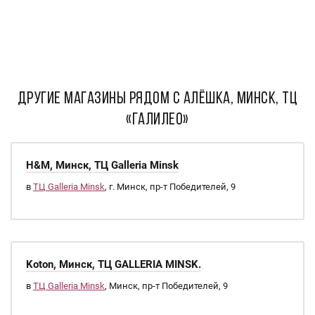
ДРУГИЕ МАГАЗИНЫ РЯДОМ С Алёшка, Минск, ТЦ
«Галилео»
H&M, Минск, ТЦ Galleria Minsk
в
ТЦ Galleria Minsk
, г. Минск, пр-т Победителей, 9
Koton, Минск, ТЦ GALLERIA MINSK.
в
ТЦ Galleria Minsk
, Минск, пр-т Победителей, 9