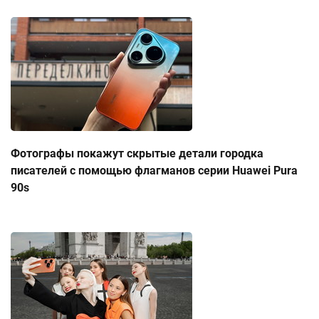
Фотографы покажут скрытые детали городка
писателей с помощью флагманов серии Huawei Pura
90s