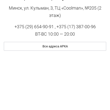
Минск, ул. Кульман, 3, ТЦ «Coolman», №205 (2
этаж)
+375 (29) 654-90-91 , +375 (17) 387-00-96
ВТ-ВС 10:00 — 20:00
Все адреса АРКА