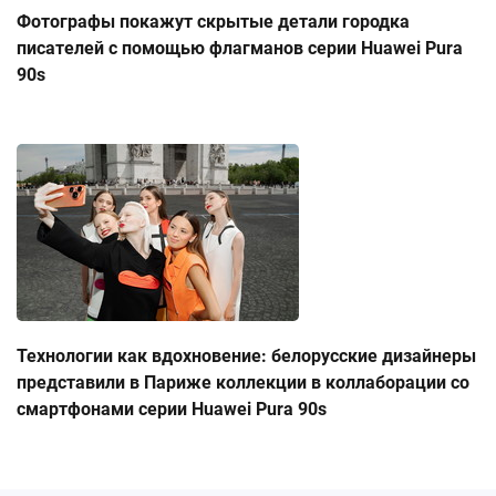
Фотографы покажут скрытые детали городка
писателей с помощью флагманов серии Huawei Pura
90s
Технологии как вдохновение: белорусские дизайнеры
представили в Париже коллекции в коллаборации со
смартфонами серии Huawei Pura 90s