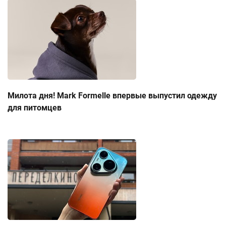
Милота дня! Mark Formelle впервые выпустил одежду
для питомцев