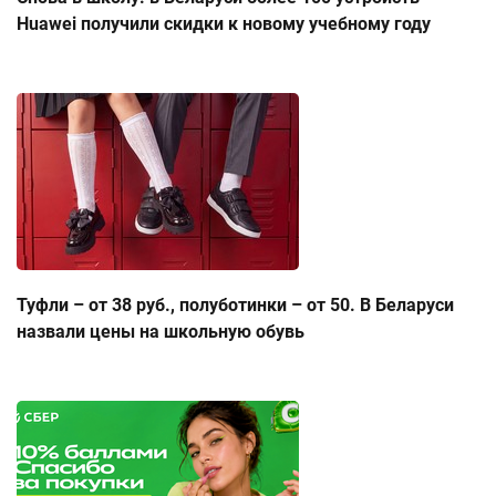
Huawei получили скидки к новому учебному году
Туфли – от 38 руб., полуботинки – от 50. В Беларуси
назвали цены на школьную обувь