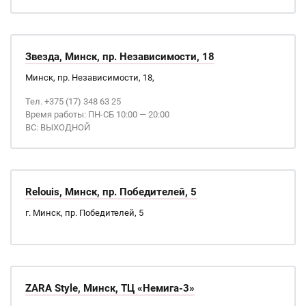
Звезда, Минск, пр. Независимости, 18
Минск, пр. Независимости, 18,
Тел. +375 (17) 348 63 25
Время работы: ПН-СБ 10:00 — 20:00
ВС: ВЫХОДНОЙ
Relouis, Минск, пр. Победителей, 5
г. Минск, пр. Победителей, 5
ZARA Style, Минск, ТЦ «Немига-3»