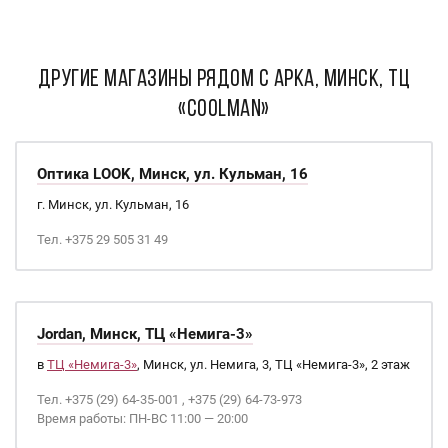
ДРУГИЕ МАГАЗИНЫ РЯДОМ С АРКА, Минск, ТЦ
«Coolman»
Оптика LOOK, Минск, ул. Кульман, 16
г. Минск, ул. Кульман, 16
Тел. +375 29 505 31 49
Jordan, Минск, ТЦ «Немига-3»
в
ТЦ «Немига-3»
, Минск, ул. Немига, 3, ТЦ «Немига-3», 2 этаж
Тел. +375 (29) 64-35-001 , +375 (29) 64-73-973
Время работы: ПН-ВС 11:00 — 20:00