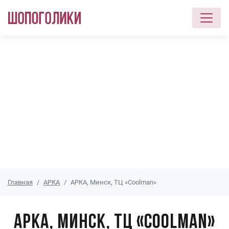
Перейти к основному содержанию
Главная
АРКА
АРКА, Минск, ТЦ «Coolman»
АРКА, Минск, ТЦ «Coolman»