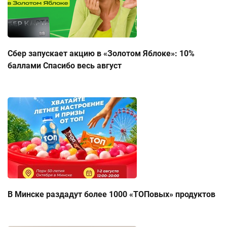
Сбер запускает акцию в «Золотом Яблоке»: 10%
баллами Спасибо весь август
В Минске раздадут более 1000 «ТОПовых» продуктов