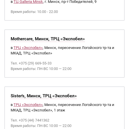
в
ТЦ Galleria Minsk
, г. Минск, пр-т Победителей, 9
Время работы: 10.00 - 22.00
Mothercare, Минск, ТРЦ «Экспобел»
в
ТРЦ «Экспобел»
, Минск, пересечение Логойского тр-та и
МКАД, ТРЦ «Экспобел»
Тел. +375 (29) 669-55-33
Время работы: ПН-ВС 10:00 — 22:00
Sister's, Минск, ТРЦ «Экспобел»
в
ТРЦ «Экспобел»
, Минск, пересечение Логойского тр-та и
МКАД, ТРЦ «Экспобел», 1 этаж
Тел. +375 (44) 7441362
Время работы: ПН-ВС 10:00 — 22:00