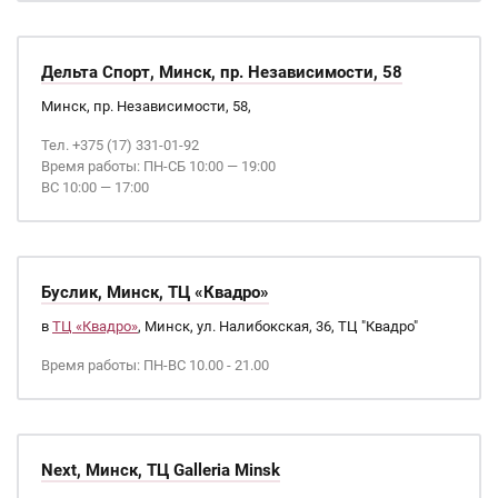
Дельта Спорт, Минск, пр. Независимости, 58
Минск, пр. Независимости, 58,
Тел. +375 (17) 331-01-92
Время работы: ПН-СБ 10:00 — 19:00
ВС 10:00 — 17:00
Буслик, Минск, ТЦ «Квадро»
в
ТЦ «Квадро»
, Минск, ул. Налибокская, 36, ТЦ "Квадро"
Время работы: ПН-ВС 10.00 - 21.00
Next, Минск, ТЦ Galleria Minsk