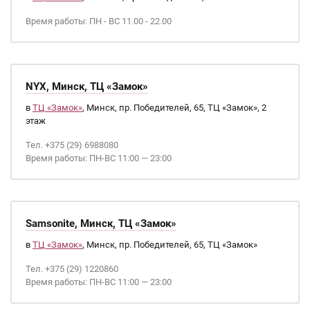
Время работы: ПН - ВС 11.00 - 22.00
NYX, Минск, ТЦ «Замок»
в
ТЦ «Замок»
, Минск, пр. Победителей, 65, ТЦ «Замок», 2
этаж
Тел. +375 (29) 6988080
Время работы: ПН-ВС 11:00 — 23:00
Samsonite, Минск, ТЦ «Замок»
в
ТЦ «Замок»
, Минск, пр. Победителей, 65, ТЦ «Замок»
Тел. +375 (29) 1220860
Время работы: ПН-ВС 11:00 — 23:00