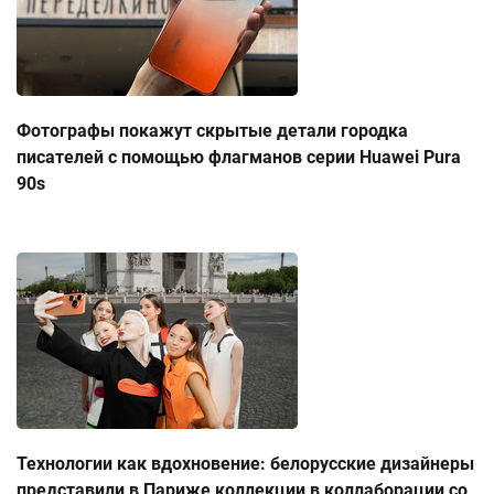
Фотографы покажут скрытые детали городка
писателей с помощью флагманов серии Huawei Pura
90s
Технологии как вдохновение: белорусские дизайнеры
представили в Париже коллекции в коллаборации со