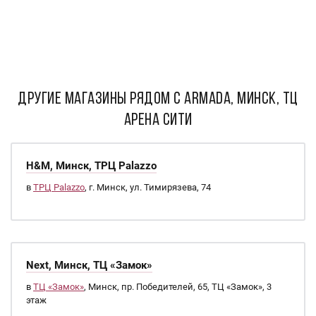
ДРУГИЕ МАГАЗИНЫ РЯДОМ С Armada, Минск, ТЦ
Арена Сити
H&M, Минск, ТРЦ Palazzo
в
ТРЦ Palazzo
, г. Минск, ул. Тимирязева, 74
Next, Минск, ТЦ «Замок»
в
ТЦ «Замок»
, Минск, пр. Победителей, 65, ТЦ «Замок», 3
этаж