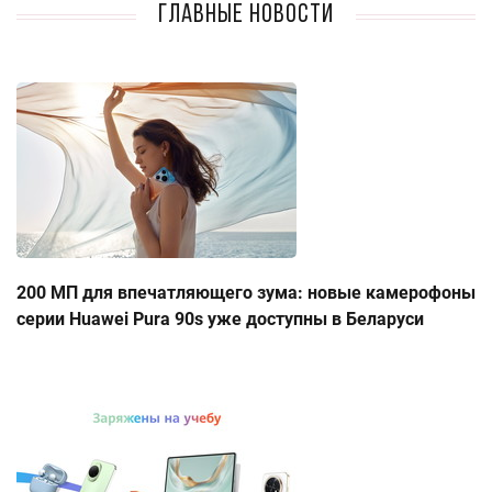
Главные новости
200 МП для впечатляющего зума: новые камерофоны
серии Huawei Pura 90s уже доступны в Беларуси