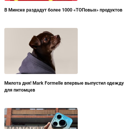
В Минске раздадут более 1000 «ТОПовых» продуктов
Милота дня! Mark Formelle впервые выпустил одежду
для питомцев