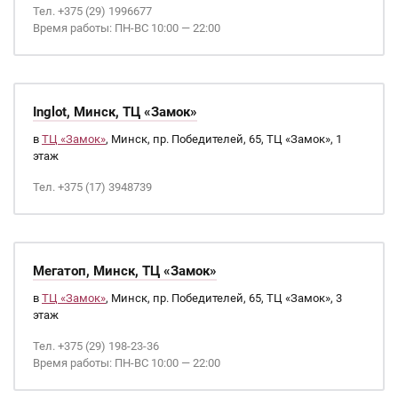
Тел. +375 (29) 1996677
Время работы: ПН-ВС 10:00 — 22:00
Inglot, Минск, ТЦ «Замок»
в
ТЦ «Замок»
, Минск, пр. Победителей, 65, ТЦ «Замок», 1
этаж
Тел. +375 (17) 3948739
Мегатоп, Минск, ТЦ «Замок»
в
ТЦ «Замок»
, Минск, пр. Победителей, 65, ТЦ «Замок», 3
этаж
Тел. +375 (29) 198-23-36
Время работы: ПН-ВС 10:00 — 22:00