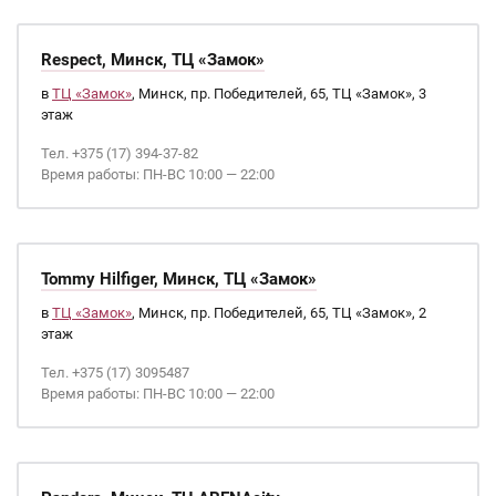
Respect, Минск, ТЦ «Замок»
в
ТЦ «Замок»
, Минск, пр. Победителей, 65, ТЦ «Замок», 3
этаж
Тел. +375 (17) 394-37-82
Время работы: ПН-ВС 10:00 — 22:00
Tommy Hilfiger, Минск, ТЦ «Замок»
в
ТЦ «Замок»
, Минск, пр. Победителей, 65, ТЦ «Замок», 2
этаж
Тел. +375 (17) 3095487
Время работы: ПН-ВС 10:00 — 22:00