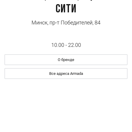
Сити
Минск, пр-т Победителей, 84
10.00 - 22.00
О бренде
Все адреса Armada