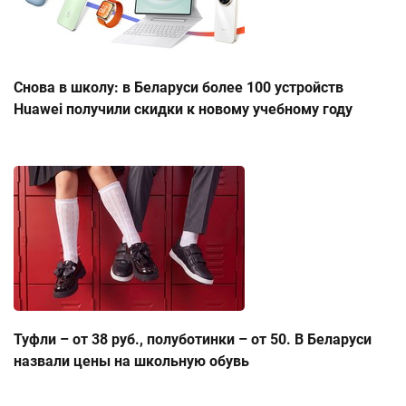
Снова в школу: в Беларуси более 100 устройств
Huawei получили скидки к новому учебному году
Туфли – от 38 руб., полуботинки – от 50. В Беларуси
назвали цены на школьную обувь