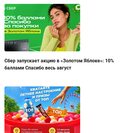
Сбер запускает акцию в «Золотом Яблоке»: 10%
баллами Спасибо весь август