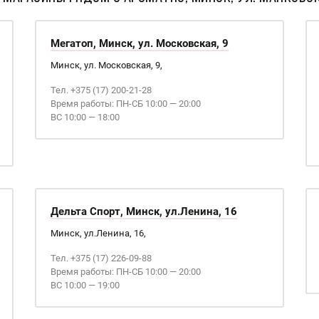
Мегатоп, Минск, ул. Московская, 9
Минск, ул. Московская, 9,
Тел. +375 (17) 200-21-28
Время работы: ПН-СБ 10:00 — 20:00
ВС 10:00 — 18:00
Дельта Спорт, Минск, ул.Ленина, 16
Минск, ул.Ленина, 16,
Тел. +375 (17) 226-09-88
Время работы: ПН-СБ 10:00 — 20:00
ВС 10:00 — 19:00