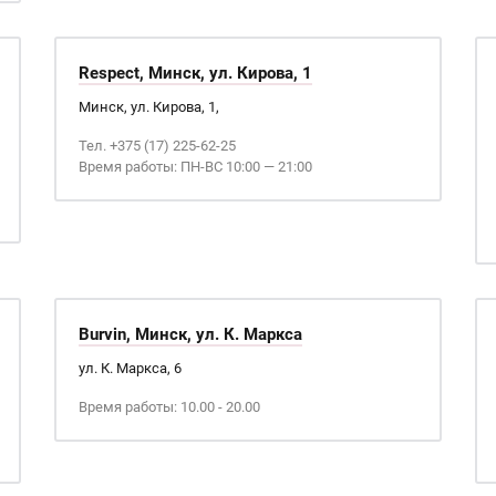
Respect, Минск, ул. Кирова, 1
Минск, ул. Кирова, 1,
Тел. +375 (17) 225-62-25
Время работы: ПН-ВС 10:00 — 21:00
Burvin, Минск, ул. К. Маркса
ул. К. Маркса, 6
Время работы: 10.00 - 20.00