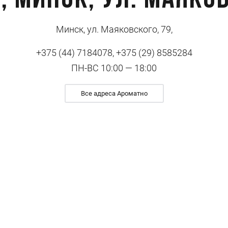
, Минск, ул. Маяков
Минск, ул. Маяковского, 79,
+375 (44) 7184078, +375 (29) 8585284
ПН-ВС 10:00 — 18:00
Все адреса Ароматно