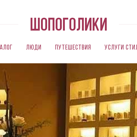
алог
Люди
Путешествия
Услуги сти