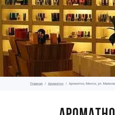
Главная
Ароматно
Ароматно, Минск, ул. Маяков