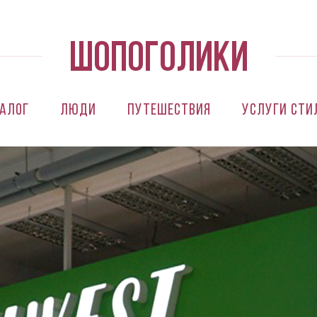
алог
Люди
Путешествия
Услуги сти