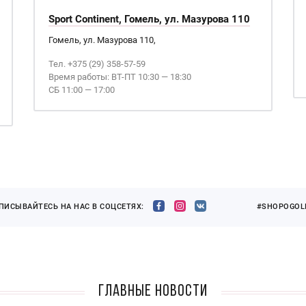
Sport Continent, Гомель, ул. Мазурова 110
Гомель, ул. Мазурова 110,
Тел. +375 (29) 358-57-59
Время работы: ВТ-ПТ 10:30 — 18:30
СБ 11:00 — 17:00
ПИСЫВАЙТЕСЬ НА НАС В СОЦСЕТЯХ:
#SHOPOGOLI
Главные новости