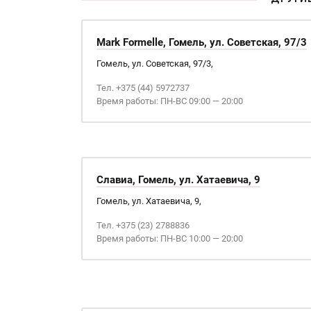
Mark Formelle, Гомель, ул. Советская, 97/3
Гомель, ул. Советская, 97/3,
Тел. +375 (44) 5972737
Время работы: ПН-ВС 09:00 — 20:00
Славиа, Гомель, ул. Хатаевича, 9
Гомель, ул. Хатаевича, 9,
Тел. +375 (23) 2788836
Время работы: ПН-ВС 10:00 — 20:00