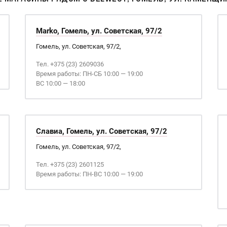
Marko, Гомель, ул. Советская, 97/2
Гомель, ул. Советская, 97/2,
Тел. +375 (23) 2609036
Время работы: ПН-СБ 10:00 — 19:00
ВС 10:00 — 18:00
Славиа, Гомель, ул. Советская, 97/2
Гомель, ул. Советская, 97/2,
Тел. +375 (23) 2601125
Время работы: ПН-ВС 10:00 — 19:00