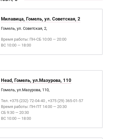
Милавица, Гомель, ул. Советская, 2
Гомель, ул. Советская, 2,
Время работы: ПН-СБ 10:00 — 20:00
ВС 10:00 — 18:00
Head, Гомель, ул.Мазурова, 110
Гомель, ул.Мазурова, 110,
Тел. +375 (232) 72-04-40 , +375 (29) 365-01-57
Время работы: ПН-ПТ 14:00 — 20:30
СБ 9:30 — 20:30
ВС 10:00 — 18:00