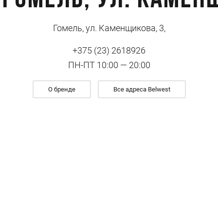
 Гомель, ул. Камен
Гомель, ул. Каменщикова, 3,
+375 (23) 2618926
ПН-ПТ 10:00 — 20:00
О бренде
Все адреса Belwest