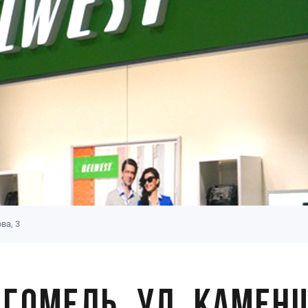
ва, 3