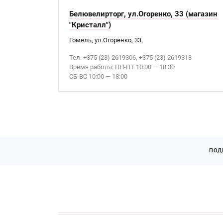
Белювелирторг, ул.Огоренко, 33 (магазин
"Кристалл")
Гомель, ул.Огоренко, 33,
Тел. +375 (23) 2619306, +375 (23) 2619318
Время работы: ПН-ПТ 10:00 — 18:30
СБ-ВС 10:00 — 18:00
ПОД