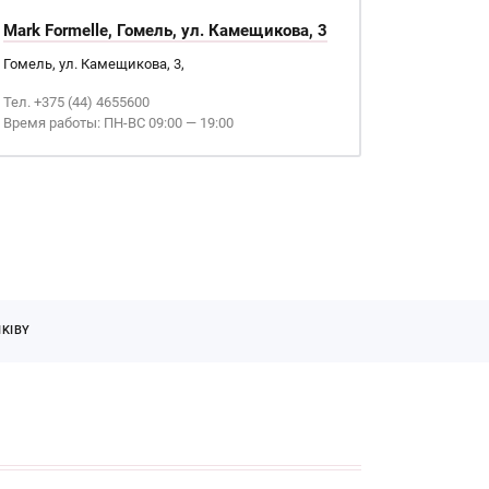
Mark Formelle, Гомель, ул. Камещикова, 3
Гомель, ул. Камещикова, 3,
Тел. +375 (44) 4655600
Время работы: ПН-ВС 09:00 — 19:00
KIBY