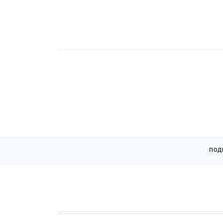
Страницы
ПОД