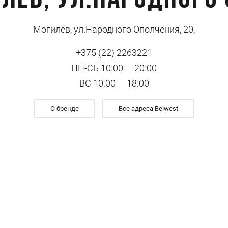
илёв, ул.Народного 
Могилёв, ул.Народного Ополчения, 20,
+375 (22) 2263221
ПН-СБ 10:00 — 20:00
ВС 10:00 — 18:00
О бренде
Все адреса Belwest