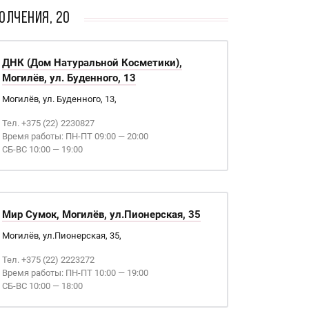
олчения, 20
ДНК (Дом Натуральной Косметики),
Могилёв, ул. Буденного, 13
Могилёв, ул. Буденного, 13,
Тел. +375 (22) 2230827
Время работы: ПН-ПТ 09:00 — 20:00
СБ-ВС 10:00 — 19:00
Мир Сумок, Могилёв, ул.Пионерская, 35
Могилёв, ул.Пионерская, 35,
Тел. +375 (22) 2223272
Время работы: ПН-ПТ 10:00 — 19:00
СБ-ВС 10:00 — 18:00