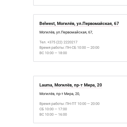
Belwest, Могилёв, ул.Первомайская, 67
Могилёв, ул.Первомайская, 67,
Тел. +375 (22) 2220217
Время работы: ПН-СБ 10:00 — 20:00
ВС 10:00 — 18:00
Lauma, Могилёв, пр-т Мира, 20
Могилёв, пр-т Мира, 20,
Время работы: ПН-ПТ 10:00 — 20:00
СБ 10:00 — 17:00
ВС 10:00 — 16:00