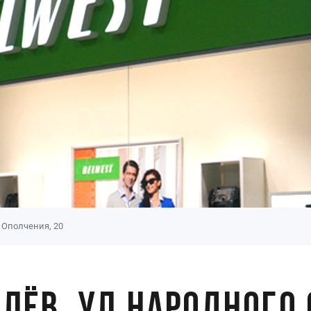
о Ополчения, 20