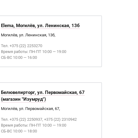
Elema, Могилёв, ул. Ленинская, 13б
Могилёв, ул. Ленинская, 13б,
Тел. +375 (22) 2253270
Время работы: ПН-ПТ 10:00 — 19:00
СБ-ВС 10:00 — 16:00
Белювелирторг, ул. Первомайская, 67
(магазин "Изумруд")
Могилёв, ул. Первомайская, 67,
Тел. +375 (22) 2250937, +375 (22) 2310942
Время работы: ПН-ПТ 10:00 — 19:00
СБ-ВС 10:00 — 18:00