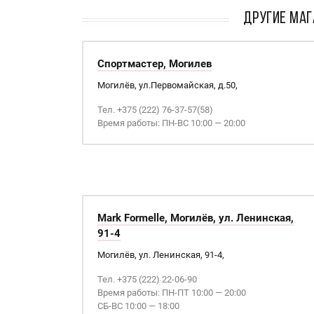
ДРУГИЕ МАГ
Спортмастер, Могилев
Могилёв, ул.Первомайская, д.50,
Тел. +375 (222) 76-37-57(58)
Время работы: ПН-ВС 10:00 — 20:00
Mark Formelle, Могилёв, ул. Ленинская,
91-4
Могилёв, ул. Ленинская, 91-4,
Тел. +375 (222) 22-06-90
Время работы: ПН-ПТ 10:00 — 20:00
СБ-ВС 10:00 — 18:00