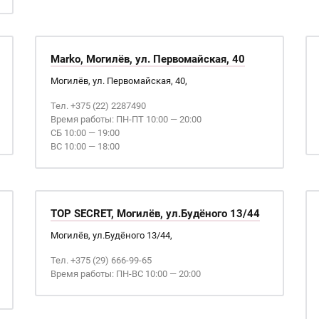
Marko, Могилёв, ул. Первомайская, 40
Могилёв, ул. Первомайская, 40,
Тел. +375 (22) 2287490
Время работы: ПН-ПТ 10:00 — 20:00
СБ 10:00 — 19:00
ВС 10:00 — 18:00
TOP SECRET, Могилёв, ул.Будёного 13/44
Могилёв, ул.Будёного 13/44,
Тел. +375 (29) 666-99-65
Время работы: ПН-ВС 10:00 — 20:00