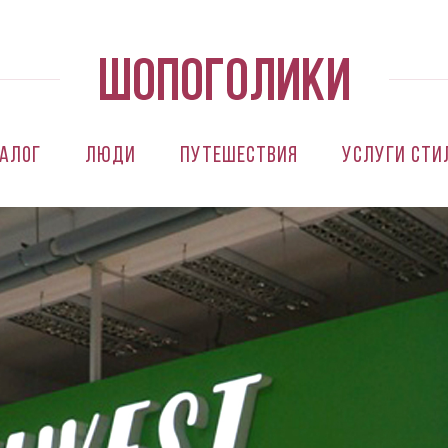
алог
Люди
Путешествия
Услуги сти