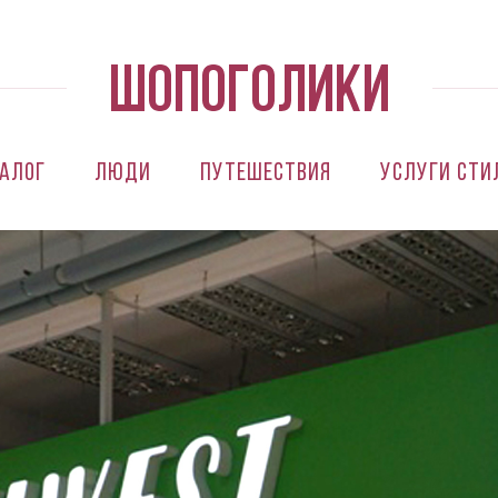
алог
Люди
Путешествия
Услуги сти