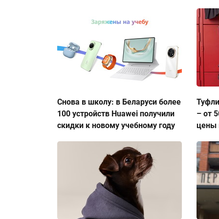
Снова в школу: в Беларуси более
Туфли
100 устройств Huawei получили
– от 
скидки к новому учебному году
цены 