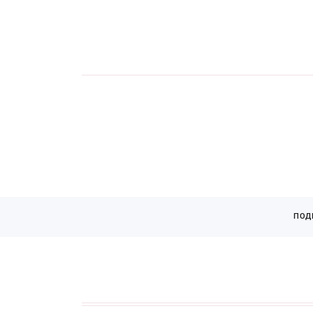
Страницы
ПОД