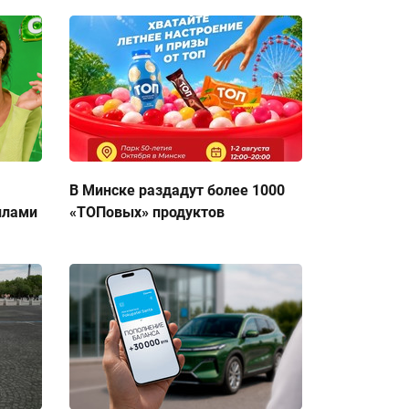
В Минске раздадут более 1000
ллами
«ТОПовых» продуктов