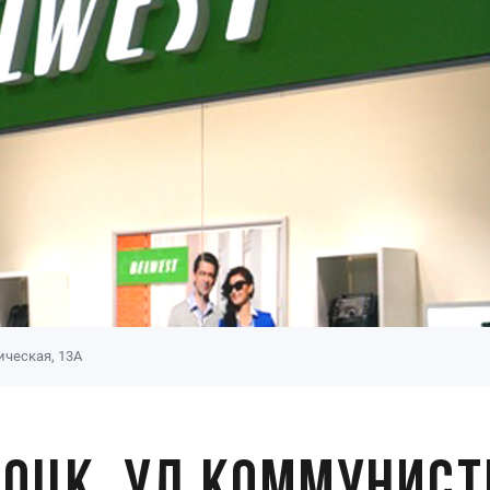
ическая, 13А