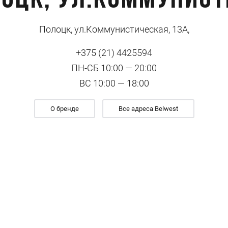
лоцк, ул.Коммунист
Полоцк, ул.Коммунистическая, 13А,
+375 (21) 4425594
ПН-СБ 10:00 — 20:00
ВС 10:00 — 18:00
О бренде
Все адреса Belwest