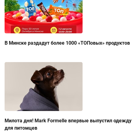
В Минске раздадут более 1000 «ТОПовых» продуктов
Милота дня! Mark Formelle впервые выпустил одежду
для питомцев