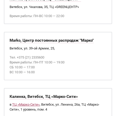
Витебск, ул. Чкалова, 35, ТЦ «GREENЦЕНТР»
Время работы: ПН-ВС 10:00 — 22:00
Marko, Центр постоянных распродаж "Марко"
Витебск, ул. 39-ой Армии, 25,
Тел. +375 (21) 2335600
Время работы: ПН-ПТ 10:00 — 19:00
СБ 10:00 — 17:00
ВС 10:00 — 16:00
Калинка, Витебск, ТЦ «Марко-Сити»
в
ТЦ «Марко-Сити»
, Витебск, ул. Ленина, 26а, ТЦ «Марко-
Сити», 1 уровень, пом. 4