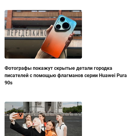
Фотографы покажут скрытые детали городка
писателей с помощью флагманов серии Huawei Pura
90s