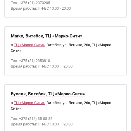
Тел. +375 (21) 2370205
Время работы: ПН-ВС 10.00 - 20.00
Marko, Витебск, ТЦ «Марко-Сити»
в
ТЦ «Марко-Сити»
, Витебск, ул. Ленина, 26а, ТЦ «Марко-
Сити»
Тел. +375 (21) 2350810
Время работы: ПН-ВС 10:00 — 20:00
Буслик, Витебск, ТЦ «Марко-Сити»
в
ТЦ «Марко-Сити»
, Витебск, ул. Ленина, 26а, ТЦ «Марко-
Сити»
Тел. +375 (212) 35-08-35
Время работы: ПН-ВС 10:00 — 20:00