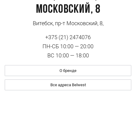
Московский, 8
Витебск, пр-т Московский, 8,
+375 (21) 2474076
ПН-СБ 10:00 — 20:00
ВС 10:00 — 18:00
О бренде
Все адреса Belwest