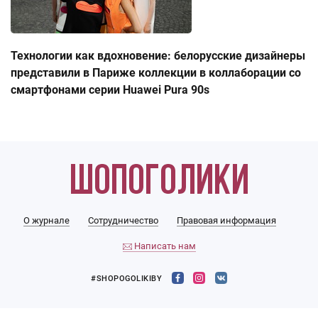
Технологии как вдохновение: белорусские дизайнеры
представили в Париже коллекции в коллаборации со
смартфонами серии Huawei Pura 90s
О журнале
Сотрудничество
Правовая информация
Написать нам
#SHOPOGOLIKIBY