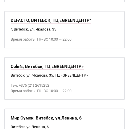
DEFACTO, ВИТЕБСК, ТЦ «GREENЦЕНТР"
г. Витебск, ул. Чкалова, 35
Время работы: ПН-ВС 10:00 — 22:00
Colin's, Витебск, ТЦ «GREENЦЕНТР»
Витебск, ул. Чкалова, 35, ТЦ «GREENЦЕНТР»
Тел. +375 (21) 2615252
Время работы: ПН-ВС 10:00 — 22:00
Мир Сумок, Витебск, ул.Ленина, 6
Витебск, ул.Ленина, 6,