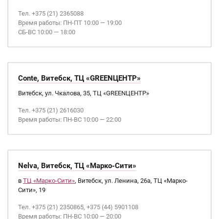
Тел. +375 (21) 2365088
Время работы: ПН-ПТ 10:00 — 19:00
СБ-ВС 10:00 — 18:00
Conte, Витебск, ТЦ «GREENЦЕНТР»
Витебск, ул. Чкалова, 35, ТЦ «GREENЦЕНТР»
Тел. +375 (21) 2616030
Время работы: ПН-ВС 10:00 — 22:00
Nelva, Витебск, ТЦ «Марко-Сити»
в
ТЦ «Марко-Сити»
, Витебск, ул. Ленина, 26а, ТЦ «Марко-
Сити», 19
Тел. +375 (21) 2350865, +375 (44) 5901108
Время работы: ПН-ВС 10:00 — 20:00