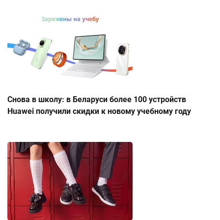
Снова в школу: в Беларуси более 100 устройств
Huawei получили скидки к новому учебному году