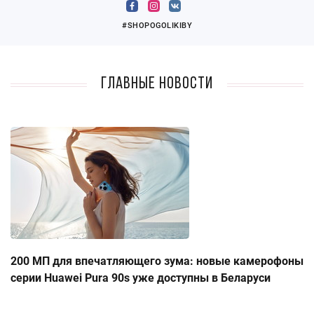
#SHOPOGOLIKIBY
Главные новости
200 МП для впечатляющего зума: новые камерофоны
серии Huawei Pura 90s уже доступны в Беларуси