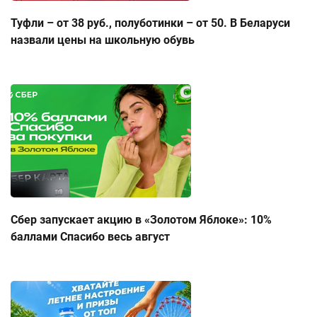
Туфли – от 38 руб., полуботинки – от 50. В Беларуси
назвали цены на школьную обувь
Сбер запускает акцию в «Золотом Яблоке»: 10%
баллами Спасибо весь август