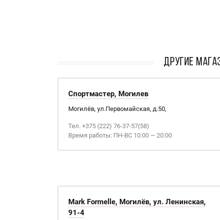
кАТАЛОГ
ДРУГИЕ МАГАЗ
Спортмастер, Могилев
Могилёв, ул.Первомайская, д.50,
Тел. +375 (222) 76-37-57(58)
Время работы: ПН-ВС 10:00 — 20:00
Mark Formelle, Могилёв, ул. Ленинская,
91-4