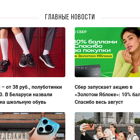
Главные новости
 – от 38 руб., полуботинки
Сбер запускает акцию в
50. В Беларуси назвали
«Золотом Яблоке»: 10% ба
на школьную обувь
Спасибо весь август