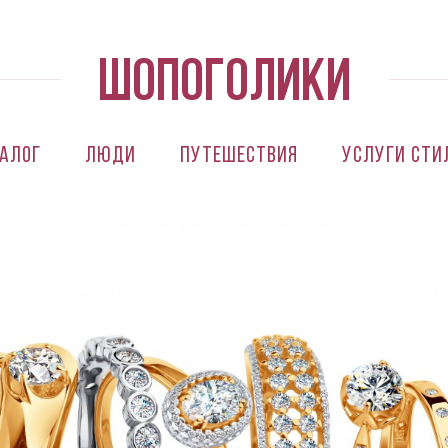
алог
Люди
Путешествия
Услуги сти