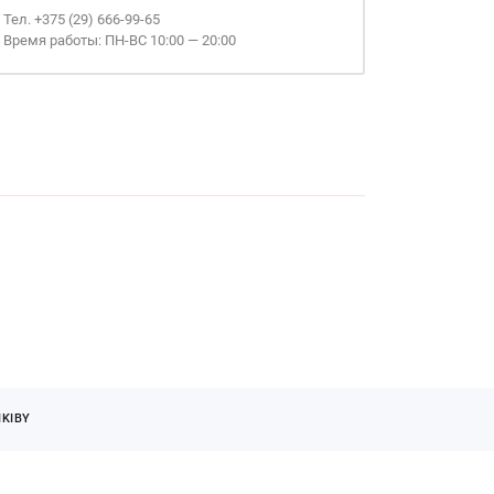
Тел. +375 (29) 666-99-65
Время работы: ПН-ВС 10:00 — 20:00
KIBY