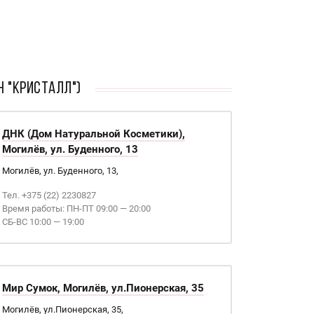
н "Кристалл")
ДНК (Дом Натуральной Косметики),
Могилёв, ул. Буденного, 13
Могилёв, ул. Буденного, 13,
Тел. +375 (22) 2230827
Время работы: ПН-ПТ 09:00 — 20:00
СБ-ВС 10:00 — 19:00
Мир Сумок, Могилёв, ул.Пионерская, 35
Могилёв, ул.Пионерская, 35,