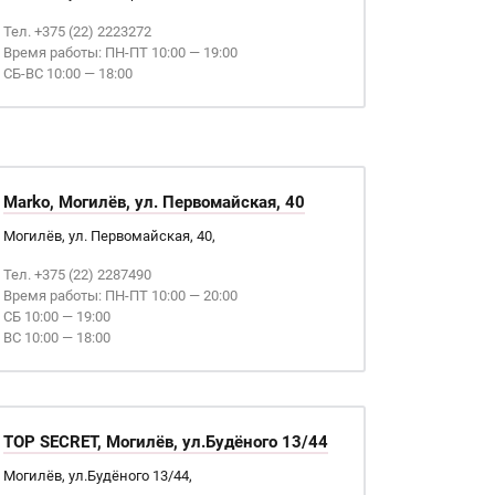
Тел. +375 (22) 2223272
Время работы: ПН-ПТ 10:00 — 19:00
СБ-ВС 10:00 — 18:00
Marko, Могилёв, ул. Первомайская, 40
Могилёв, ул. Первомайская, 40,
Тел. +375 (22) 2287490
Время работы: ПН-ПТ 10:00 — 20:00
СБ 10:00 — 19:00
ВС 10:00 — 18:00
TOP SECRET, Могилёв, ул.Будёного 13/44
Могилёв, ул.Будёного 13/44,