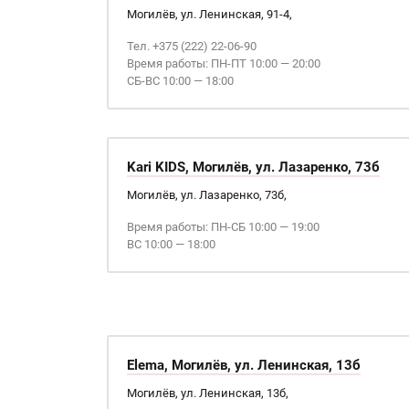
Могилёв, ул. Ленинская, 91-4,
Тел. +375 (222) 22-06-90
Время работы: ПН-ПТ 10:00 — 20:00
СБ-ВС 10:00 — 18:00
Kari KIDS, Могилёв, ул. Лазаренко, 73б
Могилёв, ул. Лазаренко, 73б,
Время работы: ПН-СБ 10:00 — 19:00
ВС 10:00 — 18:00
Elema, Могилёв, ул. Ленинская, 13б
Могилёв, ул. Ленинская, 13б,