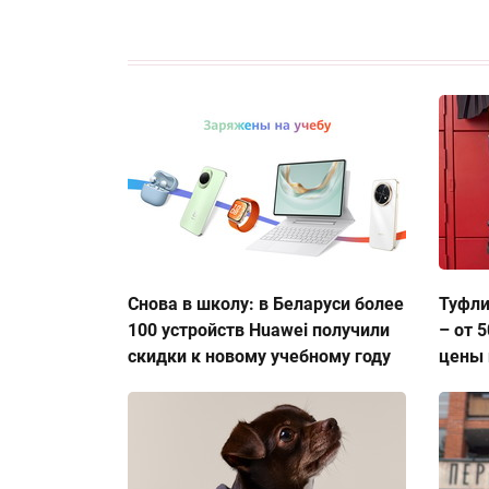
Снова в школу: в Беларуси более
Туфли
100 устройств Huawei получили
– от 
скидки к новому учебному году
цены 