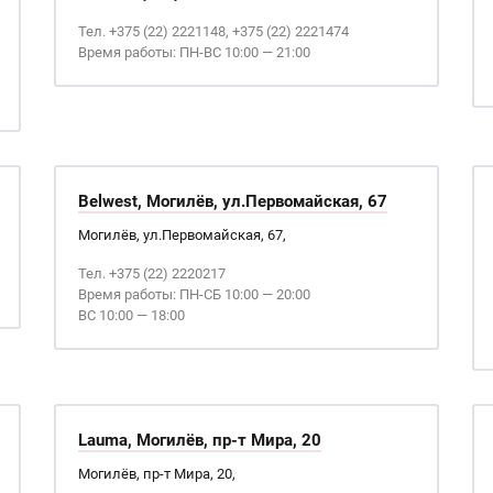
Тел. +375 (22) 2221148, +375 (22) 2221474
Время работы: ПН-ВС 10:00 — 21:00
Belwest, Могилёв, ул.Первомайская, 67
Могилёв, ул.Первомайская, 67,
Тел. +375 (22) 2220217
Время работы: ПН-СБ 10:00 — 20:00
ВС 10:00 — 18:00
Lauma, Могилёв, пр-т Мира, 20
Могилёв, пр-т Мира, 20,