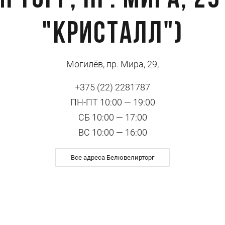
рторг, пр. Мира, 29
"Кристалл")
Могилёв, пр. Мира, 29,
+375 (22) 2281787
ПН-ПТ 10:00 — 19:00
СБ 10:00 — 17:00
ВС 10:00 — 16:00
Все адреса Белювелирторг