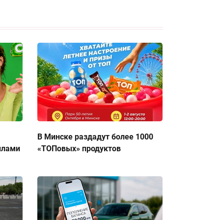
В Минске раздадут более 1000
ллами
«ТОПовых» продуктов