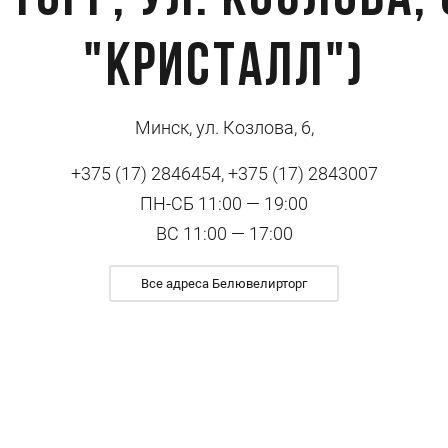
торг, ул. Козлова, 
"Кристалл")
Минск, ул. Козлова, 6,
+375 (17) 2846454, +375 (17) 2843007
ПН-СБ 11:00 — 19:00
ВС 11:00 — 17:00
Все адреса Белювелирторг