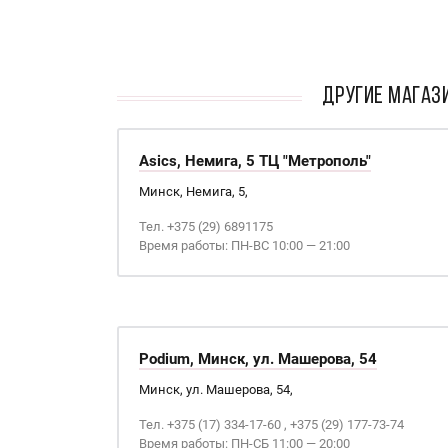
кАТАЛОГ
ДРУГИЕ МАГАЗИ
Asics, Немига, 5 ТЦ "Метрополь"
Минск, Немига, 5,
Тел. +375 (29) 6891175
Время работы: ПН-ВС 10:00 — 21:00
Podium, Минск, ул. Машерова, 54
Минск, ул. Машерова, 54,
Тел. +375 (17) 334-17-60 , +375 (29) 177-73-74
Время работы: ПН-СБ 11:00 — 20:00