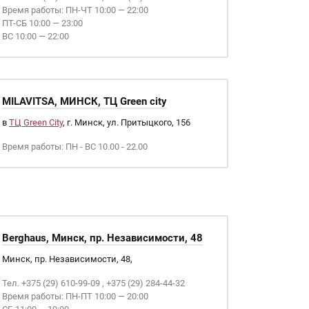
Время работы: ПН-ЧТ 10:00 — 22:00
ПТ-СБ 10:00 — 23:00
ВС 10:00 — 22:00
MILAVITSA, МИНСК, ТЦ Green city
в
ТЦ Green City
, г. Минск, ул. Притыцкого, 156
Время работы: ПН - ВС 10.00 - 22.00
Berghaus, Минск, пр. Независимости, 48
Минск, пр. Независимости, 48,
Тел. +375 (29) 610-99-09 , +375 (29) 284-44-32
Время работы: ПН-ПТ 10:00 — 20:00