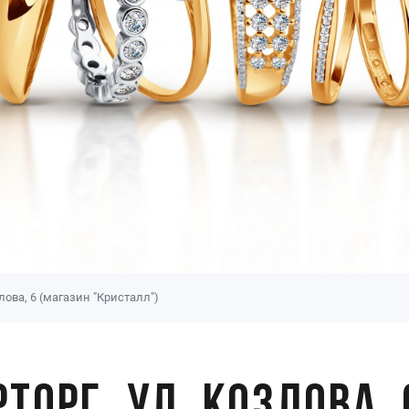
лова, 6 (магазин "Кристалл")