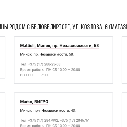
НЫ РЯДОМ С Белювелирторг, ул. Козлова, 6 (магаз
Mattioli, Минск, пр. Независимости, 58
Минск, пр. Независимости, 58,
Тел. +375 (17) 288-23-08
Время работы: ПН-СБ 10:00 — 20:00
ВС 11:00 — 17:00
Marko, ВИГРО
Минск, пр-т Независимости, 43,
Тел. +375 (17) 2847992, +375 (17) 2846761
Время работы: ПН-СБ 10:00 — 20:00