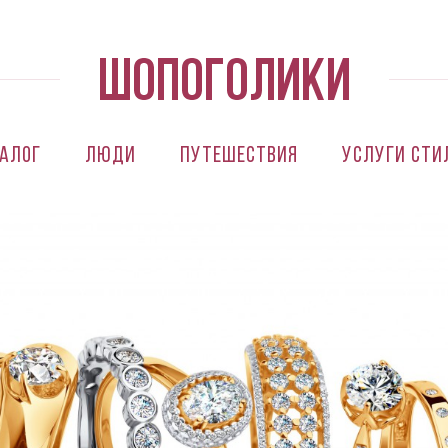
алог
Люди
Путешествия
Услуги сти