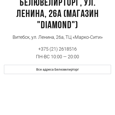
Белювелирторг, ул.
Ленина, 26а (магазин
"DIAMOND")
Витебск, ул. Ленина, 26а, ТЦ «Марко-Сити»
+375 (21) 2618516
ПН-ВС 10:00 — 20:00
Все адреса Белювелирторг