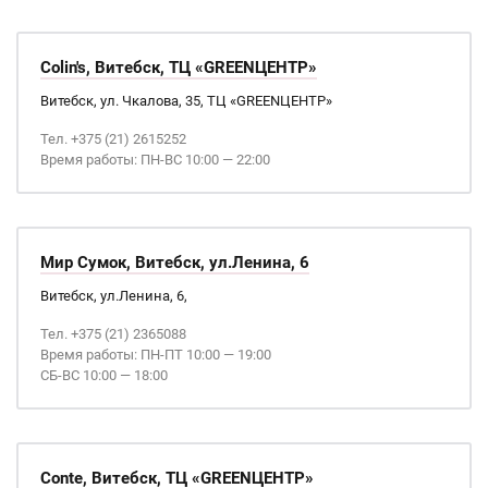
Colin's, Витебск, ТЦ «GREENЦЕНТР»
Витебск, ул. Чкалова, 35, ТЦ «GREENЦЕНТР»
Тел. +375 (21) 2615252
Время работы: ПН-ВС 10:00 — 22:00
Мир Сумок, Витебск, ул.Ленина, 6
Витебск, ул.Ленина, 6,
Тел. +375 (21) 2365088
Время работы: ПН-ПТ 10:00 — 19:00
СБ-ВС 10:00 — 18:00
Conte, Витебск, ТЦ «GREENЦЕНТР»