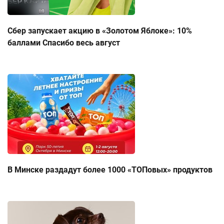
Сбер запускает акцию в «Золотом Яблоке»: 10%
баллами Спасибо весь август
В Минске раздадут более 1000 «ТОПовых» продуктов