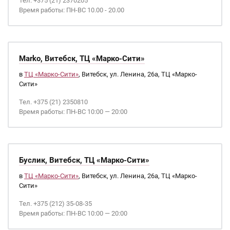
Тел. +375 (21) 2370205
Время работы: ПН-ВС 10.00 - 20.00
Marko, Витебск, ТЦ «Марко-Сити»
в
ТЦ «Марко-Сити»
, Витебск, ул. Ленина, 26а, ТЦ «Марко-
Сити»
Тел. +375 (21) 2350810
Время работы: ПН-ВС 10:00 — 20:00
Буслик, Витебск, ТЦ «Марко-Сити»
в
ТЦ «Марко-Сити»
, Витебск, ул. Ленина, 26а, ТЦ «Марко-
Сити»
Тел. +375 (212) 35-08-35
Время работы: ПН-ВС 10:00 — 20:00