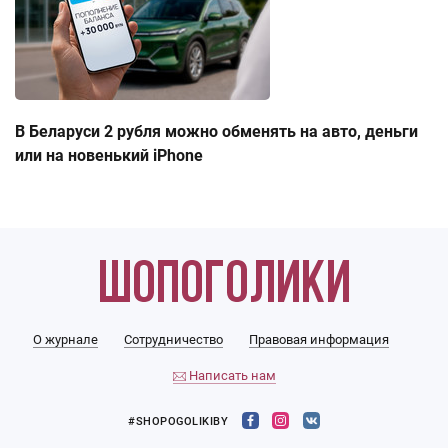
В Беларуси 2 рубля можно обменять на авто, деньги
или на новенький iPhone
О журнале
Сотрудничество
Правовая информация
Написать нам
#SHOPOGOLIKIBY