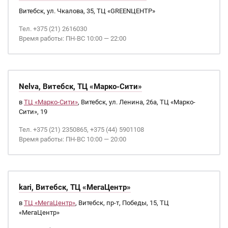
Витебск, ул. Чкалова, 35, ТЦ «GREENЦЕНТР»
Тел. +375 (21) 2616030
Время работы: ПН-ВС 10:00 — 22:00
Nelva, Витебск, ТЦ «Марко-Сити»
в
ТЦ «Марко-Сити»
, Витебск, ул. Ленина, 26а, ТЦ «Марко-
Сити», 19
Тел. +375 (21) 2350865, +375 (44) 5901108
Время работы: ПН-ВС 10:00 — 20:00
kari, Витебск, ТЦ «МегаЦентр»
в
ТЦ «МегаЦентр»
, Витебск, пр-т, Победы, 15, ТЦ
«МегаЦентр»