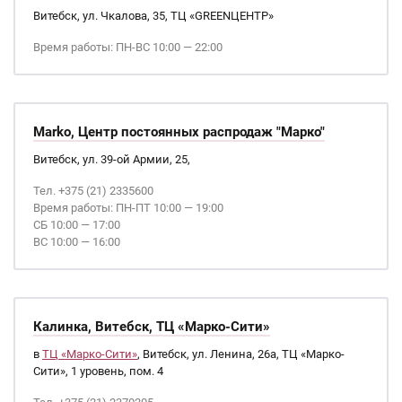
Витебск, ул. Чкалова, 35, ТЦ «GREENЦЕНТР»
Время работы: ПН-ВС 10:00 — 22:00
Marko, Центр постоянных распродаж "Марко"
Витебск, ул. 39-ой Армии, 25,
Тел. +375 (21) 2335600
Время работы: ПН-ПТ 10:00 — 19:00
СБ 10:00 — 17:00
ВС 10:00 — 16:00
Калинка, Витебск, ТЦ «Марко-Сити»
в
ТЦ «Марко-Сити»
, Витебск, ул. Ленина, 26а, ТЦ «Марко-
Сити», 1 уровень, пом. 4