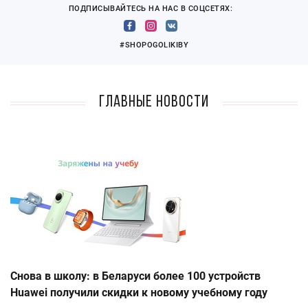
ПОДПИСЫВАЙТЕСЬ НА НАС В СОЦСЕТЯХ:
#SHOPOGOLIKIBY
Главные новости
Снова в школу: в Беларуси более 100 устройств
Huawei получили скидки к новому учебному году