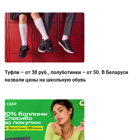
Туфли – от 38 руб., полуботинки – от 50. В Беларуси
назвали цены на школьную обувь