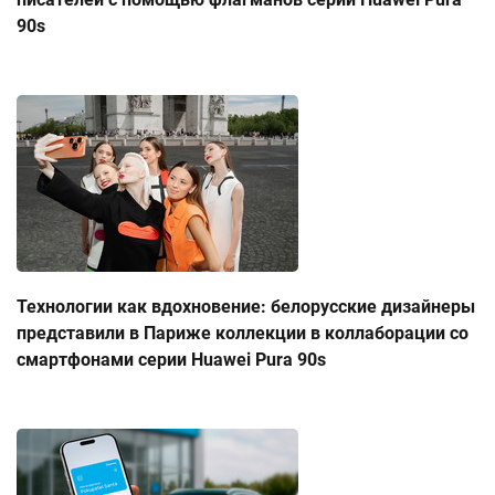
90s
Технологии как вдохновение: белорусские дизайнеры
представили в Париже коллекции в коллаборации со
смартфонами серии Huawei Pura 90s