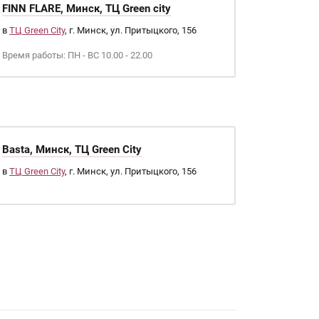
FINN FLARE, Минск, ТЦ Green city
в
ТЦ Green City
, г. Минск, ул. Притыцкого, 156
Время работы: ПН - ВС 10.00 - 22.00
Basta, Минск, ТЦ Green City
в
ТЦ Green City
, г. Минск, ул. Притыцкого, 156