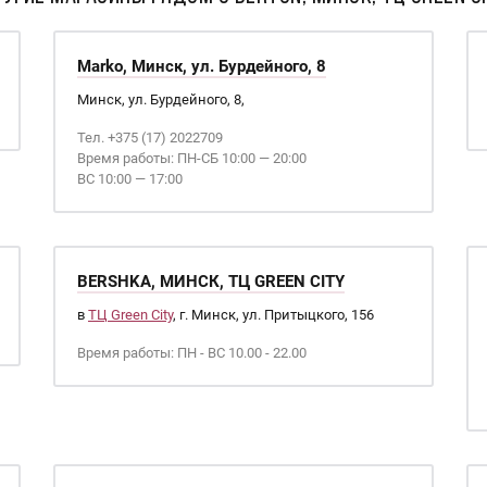
Marko, Минск, ул. Бурдейного, 8
Минск, ул. Бурдейного, 8,
Тел. +375 (17) 2022709
Время работы: ПН-СБ 10:00 — 20:00
ВС 10:00 — 17:00
BERSHKA, МИНСК, ТЦ GREEN CITY
в
ТЦ Green City
, г. Минск, ул. Притыцкого, 156
Время работы: ПН - ВС 10.00 - 22.00