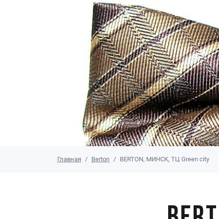
Главная
Berton
BERTON, МИНСК, ТЦ Green city