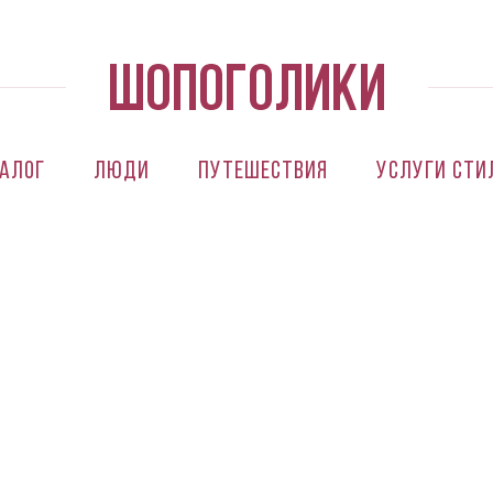
алог
Люди
Путешествия
Услуги сти