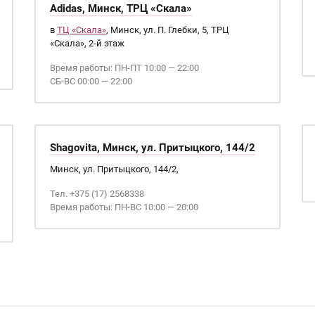
Adidas, Минск, ТРЦ «Скала»
в
ТЦ «Скала»
, Минск, ул. П. Глебки, 5, ТРЦ
«Скала», 2-й этаж
Время работы: ПН-ПТ 10:00 — 22:00
СБ-ВС 00:00 — 22:00
Shagovita, Минск, ул. Притыцкого, 144/2
Минск, ул. Притыцкого, 144/2,
Тел. +375 (17) 2568338
Время работы: ПН-ВС 10:00 — 20:00