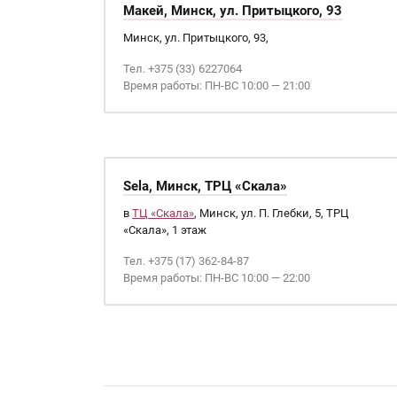
Макей, Минск, ул. Притыцкого, 93
Минск, ул. Притыцкого, 93,
Тел. +375 (33) 6227064
Время работы: ПН-ВС 10:00 — 21:00
Sela, Минск, ТРЦ «Скала»
в
ТЦ «Скала»
, Минск, ул. П. Глебки, 5, ТРЦ
«Скала», 1 этаж
Тел. +375 (17) 362-84-87
Время работы: ПН-ВС 10:00 — 22:00
Страницы