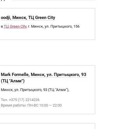
oodji, Минск, ТЦ Green City
в
ТЦ Green City
, г. Минск, ул. Притыцкого, 156
Mark Formelle, Минск, ул. Притыцкого, 93
(ТЦ "Алми")
Минск, ул. Притыцкого, 93 (ТЦ "Алми"),
Тел. +375 (17) 2214226
Время работы: ПН-ВС 10:00 — 22:00