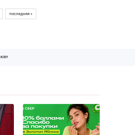
последняя »
KIBY