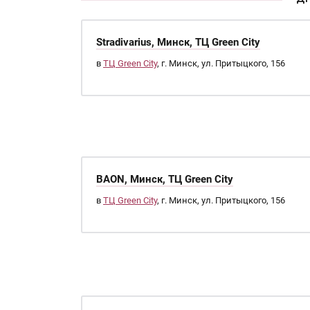
Stradivarius, Минск, ТЦ Green City
в
ТЦ Green City
, г. Минск, ул. Притыцкого, 156
BAON, Минск, ТЦ Green City
в
ТЦ Green City
, г. Минск, ул. Притыцкого, 156