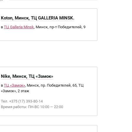
Koton, Минск, ТЦ GALLERIA MINSK.
в
ТЦ Galleria Minsk
, Минск, пр-т Победителей, 9
Nike, Минск, ТЦ «Замок»
в
ТЦ «Замок»
, Минск, пр. Победителей, 65, ТЦ
«Замок», 2 этаж
Тел. +375 (17) 393-80-14
Время работы: ПН-ВС 10:00 — 22:00