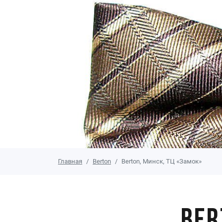
Главная
Berton
Berton, Минск, ТЦ «Замок»