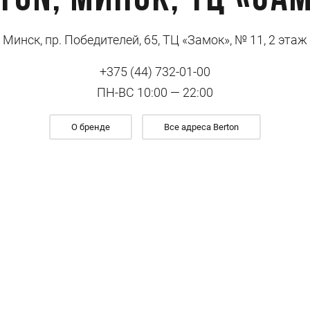
ton, Минск, ТЦ «За
Минск, пр. Победителей, 65, ТЦ «Замок», № 11, 2 этаж
+375 (44) 732-01-00
ПН-ВС 10:00 — 22:00
О бренде
Все адреса Berton