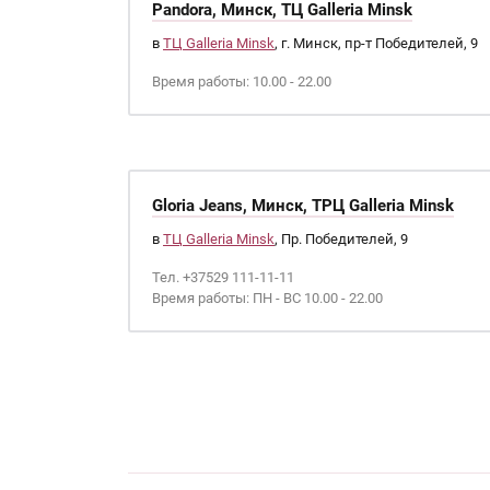
Pandora, Минск, ТЦ Galleria Minsk
в
ТЦ Galleria Minsk
, г. Минск, пр-т Победителей, 9
Время работы: 10.00 - 22.00
Gloria Jeans, Минск, ТРЦ Galleria Minsk
в
ТЦ Galleria Minsk
, Пр. Победителей, 9
Тел. +37529 111-11-11
Время работы: ПН - ВС 10.00 - 22.00
Страницы