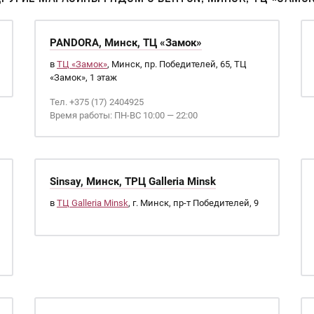
PANDORA, Минск, ТЦ «Замок»
в
ТЦ «Замок»
, Минск, пр. Победителей, 65, ТЦ
«Замок», 1 этаж
Тел. +375 (17) 2404925
Время работы: ПН-ВС 10:00 — 22:00
Sinsay, Минск, ТРЦ Galleria Minsk
в
ТЦ Galleria Minsk
, г. Минск, пр-т Победителей, 9