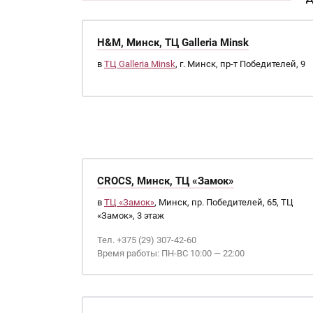
H&M, Минск, ТЦ Galleria Minsk
в
ТЦ Galleria Minsk
, г. Минск, пр-т Победителей, 9
CROCS, Минск, ТЦ «Замок»
в
ТЦ «Замок»
, Минск, пр. Победителей, 65, ТЦ
«Замок», 3 этаж
Тел. +375 (29) 307-42-60
Время работы: ПН-ВС 10:00 — 22:00