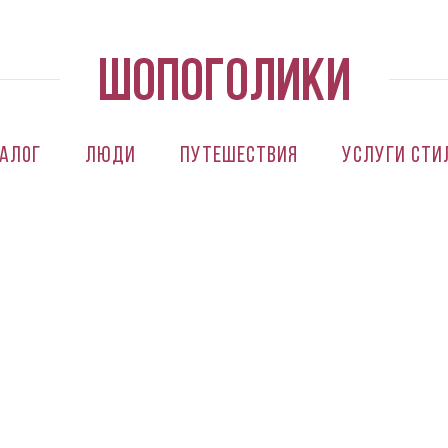
алог
Люди
Путешествия
Услуги сти