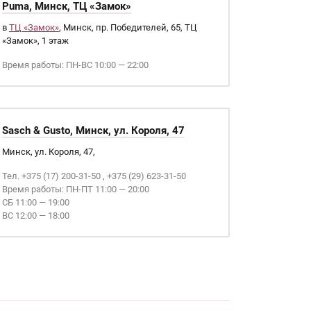
Puma, Минск, ТЦ «Замок»
в
ТЦ «Замок»
, Минск, пр. Победителей, 65, ТЦ
«Замок», 1 этаж
Время работы: ПН-ВС 10:00 — 22:00
Sasch & Gusto, Минск, ул. Короля, 47
Минск, ул. Короля, 47,
Тел. +375 (17) 200-31-50 , +375 (29) 623-31-50
Время работы: ПН-ПТ 11:00 — 20:00
СБ 11:00 — 19:00
ВС 12:00 — 18:00