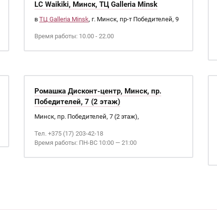
LC Waikiki, Минск, ТЦ Galleria Minsk
в
ТЦ Galleria Minsk
, г. Минск, пр-т Победителей, 9
Время работы: 10.00 - 22.00
Ромашка Дисконт-центр, Минск, пр.
Победителей, 7 (2 этаж)
Минск, пр. Победителей, 7 (2 этаж),
Тел. +375 (17) 203-42-18
Время работы: ПН-ВС 10:00 — 21:00