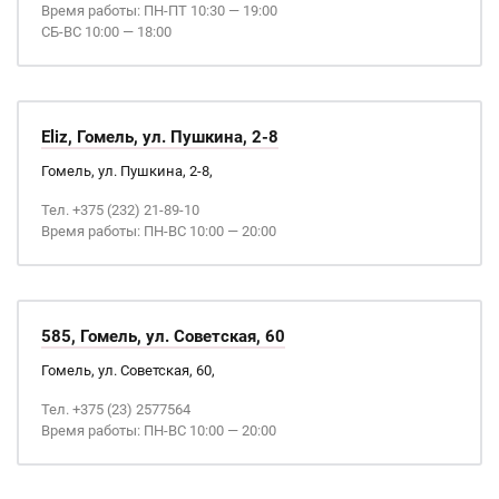
Время работы: ПН-ПТ 10:30 — 19:00
СБ-ВС 10:00 — 18:00
Eliz, Гомель, ул. Пушкина, 2-8
Гомель, ул. Пушкина, 2-8,
Тел. +375 (232) 21-89-10
Время работы: ПН-ВС 10:00 — 20:00
585, Гомель, ул. Советская, 60
Гомель, ул. Советская, 60,
Тел. +375 (23) 2577564
Время работы: ПН-ВС 10:00 — 20:00