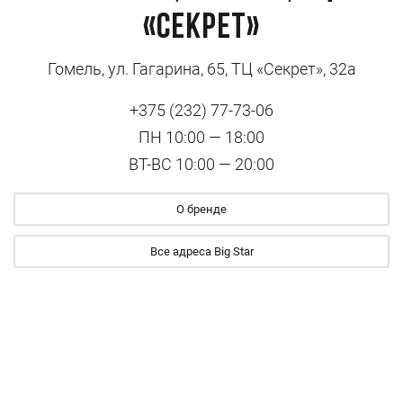
«Секрет»
Гомель, ул. Гагарина, 65, ТЦ «Секрет», 32a
+375 (232) 77-73-06
ПН 10:00 — 18:00
ВТ-ВС 10:00 — 20:00
О бренде
Все адреса Big Star