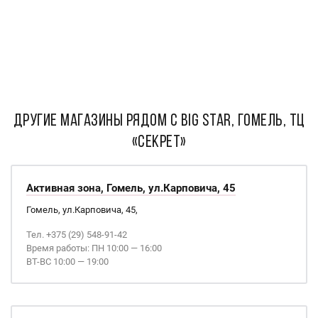
ДРУГИЕ МАГАЗИНЫ РЯДОМ С Big Star, Гомель, ТЦ
«Секрет»
Активная зона, Гомель, ул.Карповича, 45
Гомель, ул.Карповича, 45,
Тел. +375 (29) 548-91-42
Время работы: ПН 10:00 — 16:00
ВТ-ВС 10:00 — 19:00