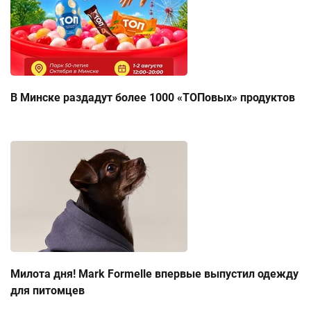
В Минске раздадут более 1000 «ТОПовых» продуктов
Милота дня! Mark Formelle впервые выпустил одежду
для питомцев