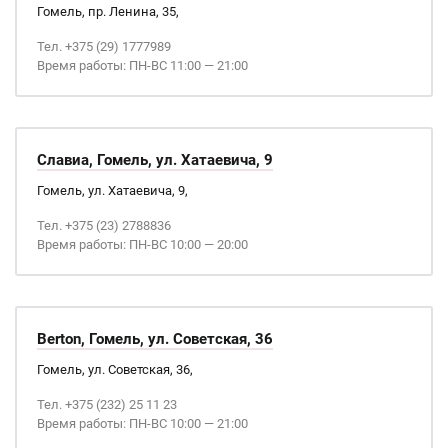
Гомель, пр. Ленина, 35,
Тел. +375 (29) 1777989
Время работы: ПН-ВС 11:00 — 21:00
Славиа, Гомель, ул. Хатаевича, 9
Гомель, ул. Хатаевича, 9,
Тел. +375 (23) 2788836
Время работы: ПН-ВС 10:00 — 20:00
Berton, Гомель, ул. Советская, 36
Гомель, ул. Советская, 36,
Тел. +375 (232) 25 11 23
Время работы: ПН-ВС 10:00 — 21:00