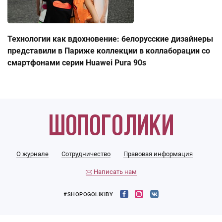
Технологии как вдохновение: белорусские дизайнеры
представили в Париже коллекции в коллаборации со
смартфонами серии Huawei Pura 90s
О журнале
Сотрудничество
Правовая информация
Написать нам
#SHOPOGOLIKIBY