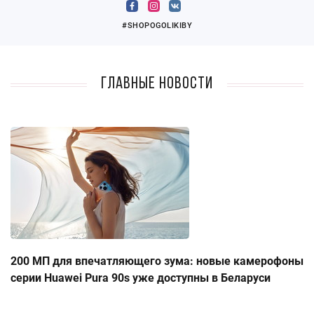
#SHOPOGOLIKIBY
Главные новости
200 МП для впечатляющего зума: новые камерофоны
серии Huawei Pura 90s уже доступны в Беларуси