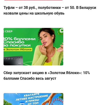
Туфли – от 38 руб., полуботинки – от 50. В Беларуси
назвали цены на школьную обувь
Сбер запускает акцию в «Золотом Яблоке»: 10%
баллами Спасибо весь август