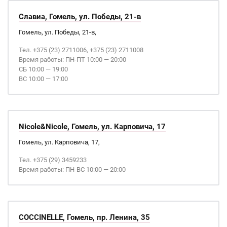
Славиа, Гомель, ул. Победы, 21-в
Гомель, ул. Победы, 21-в,
Тел. +375 (23) 2711006, +375 (23) 2711008
Время работы: ПН-ПТ 10:00 — 20:00
СБ 10:00 — 19:00
ВС 10:00 — 17:00
Nicole&Nicole, Гомель, ул. Карповича, 17
Гомель, ул. Карповича, 17,
Тел. +375 (29) 3459233
Время работы: ПН-ВС 10:00 — 20:00
COCCINELLE, Гомель, пр. Ленина, 35