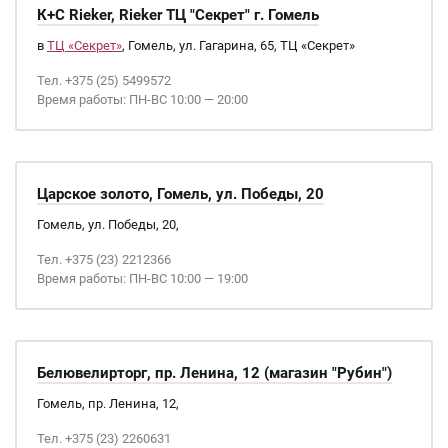
К+С Rieker, Rieker ТЦ "Секрет" г. Гомель
в
ТЦ «Секрет»
, Гомель, ул. Гагарина, 65, ТЦ «Секрет»
Тел. +375 (25) 5499572
Время работы: ПН-ВС 10:00 — 20:00
Царское золото, Гомель, ул. Победы, 20
Гомель, ул. Победы, 20,
Тел. +375 (23) 2212366
Время работы: ПН-ВС 10:00 — 19:00
Белювелирторг, пр. Ленина, 12 (магазин "Рубин")
Гомель, пр. Ленина, 12,
Тел. +375 (23) 2260631