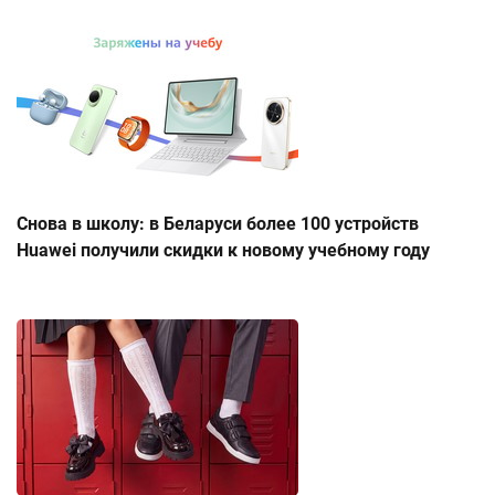
Снова в школу: в Беларуси более 100 устройств
Huawei получили скидки к новому учебному году