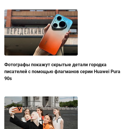
Фотографы покажут скрытые детали городка
писателей с помощью флагманов серии Huawei Pura
90s