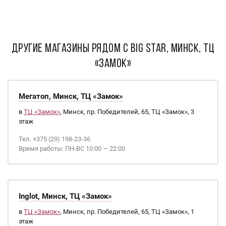
ДРУГИЕ МАГАЗИНЫ РЯДОМ С Big Star, Минск, ТЦ
«Замок»
Мегатоп, Минск, ТЦ «Замок»
в
ТЦ «Замок»
, Минск, пр. Победителей, 65, ТЦ «Замок», 3
этаж
Тел. +375 (29) 198-23-36
Время работы: ПН-ВС 10:00 — 22:00
Inglot, Минск, ТЦ «Замок»
в
ТЦ «Замок»
, Минск, пр. Победителей, 65, ТЦ «Замок», 1
этаж