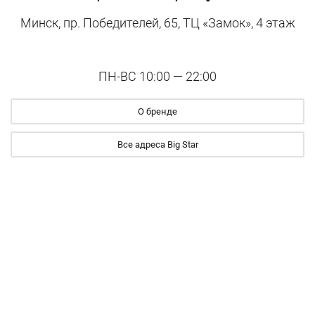
Минск, пр. Победителей, 65, ТЦ «Замок», 4 этаж
ПН-ВС 10:00 — 22:00
О бренде
Все адреса Big Star