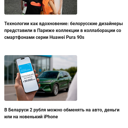
Технологии как вдохновение: белорусские дизайнеры
представили в Париже коллекции в коллаборации со
смартфонами серии Huawei Pura 90s
В Беларуси 2 рубля можно обменять на авто, деньги
или на новенький iPhone