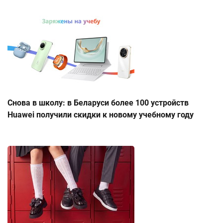
Снова в школу: в Беларуси более 100 устройств
Huawei получили скидки к новому учебному году