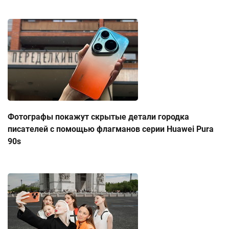
Фотографы покажут скрытые детали городка
писателей с помощью флагманов серии Huawei Pura
90s