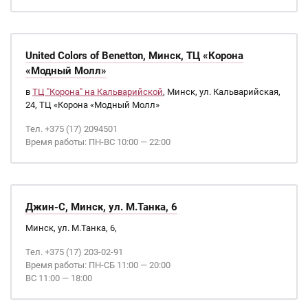
United Colors of Benetton, Минск, ТЦ «Корона
«Модный Молл»
в
ТЦ "Корона" на Кальварийской
, Минск, ул. Кальварийская,
24, ТЦ «Корона «Модный Молл»
Тел. +375 (17) 2094501
Время работы: ПН-ВС 10:00 — 22:00
Джин-С, Минск, ул. М.Танка, 6
Минск, ул. М.Танка, 6,
Тел. +375 (17) 203-02-91
Время работы: ПН-СБ 11:00 — 20:00
ВС 11:00 — 18:00