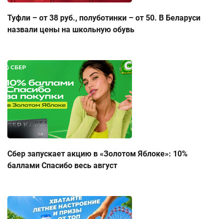
Туфли – от 38 руб., полуботинки – от 50. В Беларуси
назвали цены на школьную обувь
Сбер запускает акцию в «Золотом Яблоке»: 10%
баллами Спасибо весь август