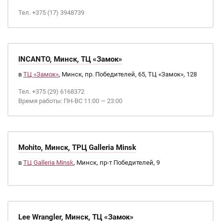
Тел. +375 (17) 3948739
INCANTO, Минск, ТЦ «Замок»
в
ТЦ «Замок»
, Минск, пр. Победителей, 65, ТЦ «Замок», 128
Тел. +375 (29) 6168372
Время работы: ПН-ВС 11:00 — 23:00
Mohito, Минск, ТРЦ Galleria Minsk
в
ТЦ Galleria Minsk
, Минск, пр-т Победителей, 9
Lee Wrangler, Минск, ТЦ «Замок»