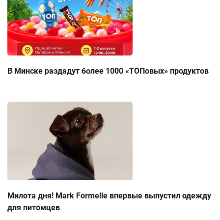
В Минске раздадут более 1000 «ТОПовых» продуктов
Милота дня! Mark Formelle впервые выпустил одежду
для питомцев