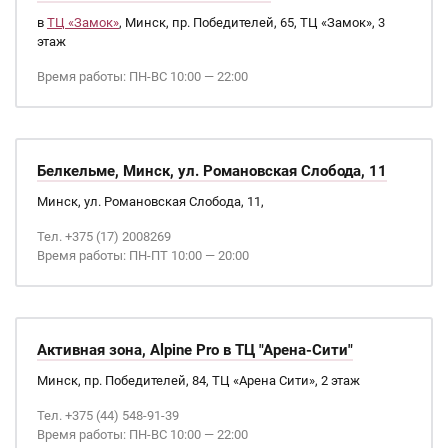
в
ТЦ «Замок»
, Минск, пр. Победителей, 65, ТЦ «Замок», 3
этаж
Время работы: ПН-ВС 10:00 — 22:00
Белкельме, Минск, ул. Романовская Слобода, 11
Минск, ул. Романовская Слобода, 11,
Тел. +375 (17) 2008269
Время работы: ПН-ПТ 10:00 — 20:00
Активная зона, Alpine Pro в ТЦ "Арена-Сити"
Минск, пр. Победителей, 84, ТЦ «Арена Сити», 2 этаж
Тел. +375 (44) 548-91-39
Время работы: ПН-ВС 10:00 — 22:00