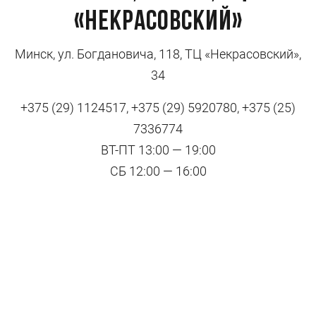
«Некрасовский»
Минск, ул. Богдановича, 118, ТЦ «Некрасовский»,
34
+375 (29) 1124517, +375 (29) 5920780, +375 (25)
7336774
ВТ-ПТ 13:00 — 19:00
СБ 12:00 — 16:00