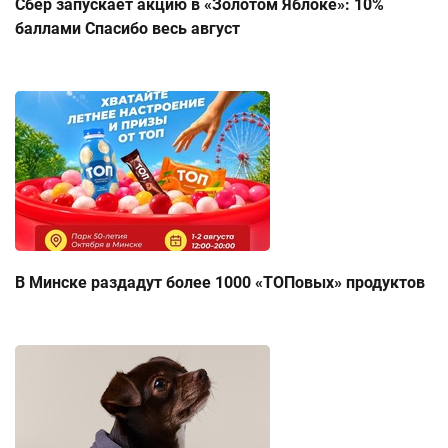
Сбер запускает акцию в «Золотом Яблоке»: 10%
баллами Спасибо весь август
В Минске раздадут более 1000 «ТОПовых» продуктов