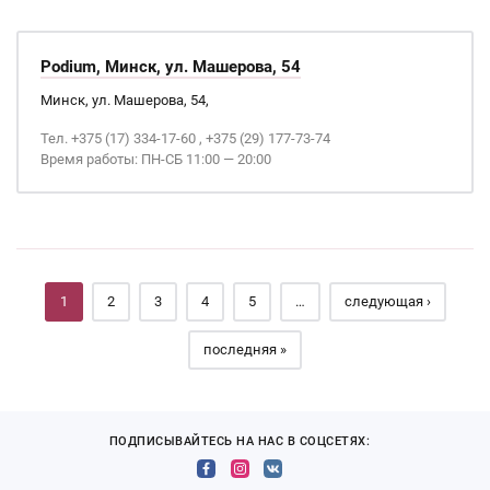
Podium, Минск, ул. Машерова, 54
Минск, ул. Машерова, 54,
Тел. +375 (17) 334-17-60 , +375 (29) 177-73-74
Время работы: ПН-СБ 11:00 — 20:00
Страницы
1
2
3
4
5
…
следующая ›
последняя »
ПОДПИСЫВАЙТЕСЬ НА НАС В СОЦСЕТЯХ: