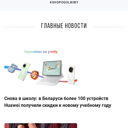
#SHOPOGOLIKIBY
Главные новости
Снова в школу: в Беларуси более 100 устройств
Huawei получили скидки к новому учебному году