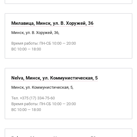
Милавица, Минск, ул. В. Хоружей, 36
Минск, ул. В. Хоружей, 36,
Время работы: ПН-СБ 10:00 — 20:00
ВС 10:00 — 18:00
Nelva, Минск, ул. Коммунистическая, 5
Минск, ул. Коммунистическая, 5,
Тел. +375 (17) 334-75-60
Время работы: ПН-СБ 10:00 — 20:00
ВС 10:00 — 18:00