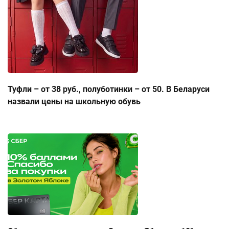
Туфли – от 38 руб., полуботинки – от 50. В Беларуси
назвали цены на школьную обувь