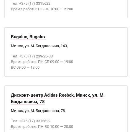
Тел. +375 (17) 3315622
Время работы: ПН-СБ 10:00 — 21:00
Bugalux, Bugalux
Минск, ул. М. Богдановича, 143,
Тел. +375 (17) 239-26-38
Время работы: ПН-СБ 09:00 — 19:00
ВС 09:00 — 18:00
Дисконт-центр Adidas Reebok, Минск, ул. М.
Богдановича, 78
Минск, ул. М. Богдановича, 78,
Тел. +375 (17) 3315622
Время работы: ПН-ВС 10:00 — 20:00