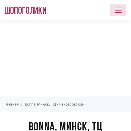
Перейти к основному содержанию
Главная
Bonna, Минск, ТЦ «Некрасовский»
Bonna, Минск, ТЦ