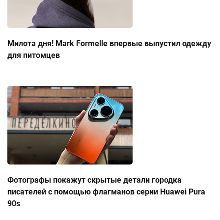
Милота дня! Mark Formelle впервые выпустил одежду
для питомцев
Фотографы покажут скрытые детали городка
писателей с помощью флагманов серии Huawei Pura
90s