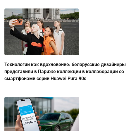
Технологии как вдохновение: белорусские дизайнеры
представили в Париже коллекции в коллаборации со
смартфонами серии Huawei Pura 90s