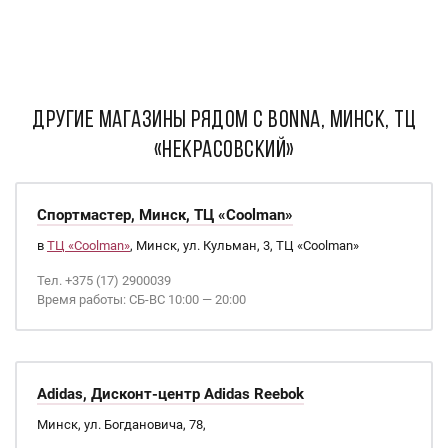
ДРУГИЕ МАГАЗИНЫ РЯДОМ С Bonna, Минск, ТЦ
«Некрасовский»
Спортмастер, Минск, ТЦ «Coolman»
в
ТЦ «Coolman»
, Минск, ул. Кульман, 3, ТЦ «Coolman»
Тел. +375 (17) 2900039
Время работы: СБ-ВС 10:00 — 20:00
Adidas, Дисконт-центр Adidas Reebok
Минск, ул. Богдановича, 78,