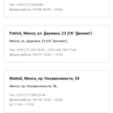
Тел. +375 (17) 2863386
Время работы: ПН-ВС 09:00 — 20:00
Patrick, Минск, ул. Даумана, 23 (СК "Динамо")
Минск, ул. Даумана, 23 (СК "Динамо"),
Тел. +375 (17) 237-40-81 , +375 (44) 790-27-40
Время работы: ПН-ПТ 10:00 — 19:00
Mattioli, Минск, пр. Независимости, 58
Минск, пр. Независимости, 58,
Тел. +375 (17) 288-23-08
Время работы: ПН-СБ 10:00 — 20:00
ВС 11:00 — 17:00