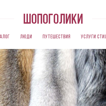
алог
Люди
Путешествия
Услуги сти