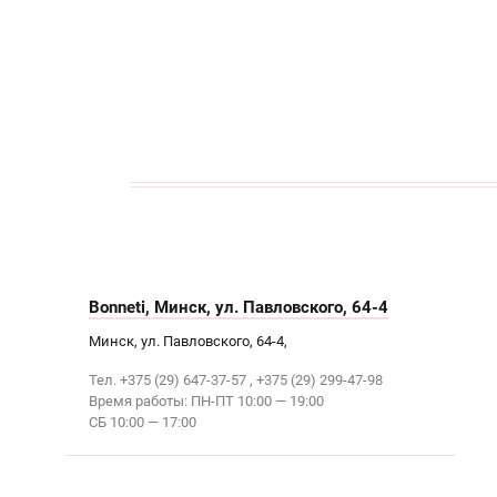
кАТАЛОГ
Bonneti, Минск, ул. Павловского, 64-4
Минск, ул. Павловского, 64-4,
Тел. +375 (29) 647-37-57 , +375 (29) 299-47-98
Время работы: ПН-ПТ 10:00 — 19:00
СБ 10:00 — 17:00