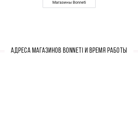
Магазины Bonneti
АДРЕСА МАГАЗИНОВ Bonneti И ВРЕМЯ РАБОТЫ