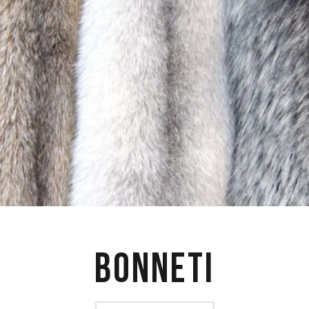
Bonneti