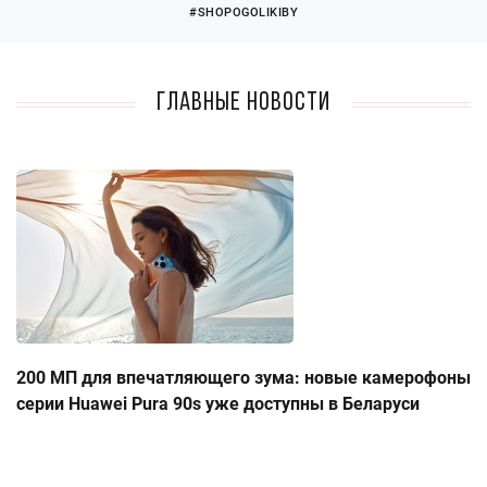
#SHOPOGOLIKIBY
Главные новости
200 МП для впечатляющего зума: новые камерофоны
серии Huawei Pura 90s уже доступны в Беларуси