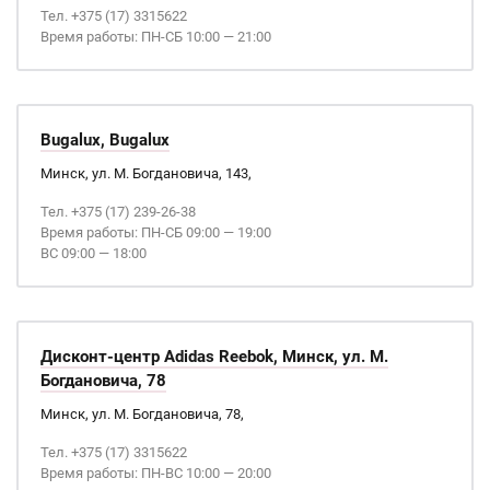
Тел. +375 (17) 3315622
Время работы: ПН-СБ 10:00 — 21:00
Bugalux, Bugalux
Минск, ул. М. Богдановича, 143,
Тел. +375 (17) 239-26-38
Время работы: ПН-СБ 09:00 — 19:00
ВС 09:00 — 18:00
Дисконт-центр Adidas Reebok, Минск, ул. М.
Богдановича, 78
Минск, ул. М. Богдановича, 78,
Тел. +375 (17) 3315622
Время работы: ПН-ВС 10:00 — 20:00