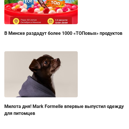
В Минске раздадут более 1000 «ТОПовых» продуктов
Милота дня! Mark Formelle впервые выпустил одежду
для питомцев