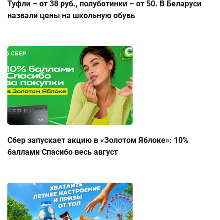
Туфли – от 38 руб., полуботинки – от 50. В Беларуси
назвали цены на школьную обувь
Сбер запускает акцию в «Золотом Яблоке»: 10%
баллами Спасибо весь август