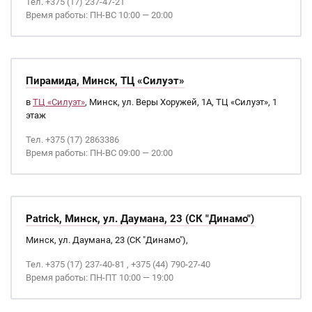
Тел. +375 (17) 237-47-21
Время работы: ПН-ВС 10:00 — 20:00
Пирамида, Минск, ТЦ «Силуэт»
в
ТЦ «Силуэт»
, Минск, ул. Веры Хоружей, 1А, ТЦ «Силуэт», 1
этаж
Тел. +375 (17) 2863386
Время работы: ПН-ВС 09:00 — 20:00
Patrick, Минск, ул. Даумана, 23 (СК "Динамо")
Минск, ул. Даумана, 23 (СК "Динамо"),
Тел. +375 (17) 237-40-81 , +375 (44) 790-27-40
Время работы: ПН-ПТ 10:00 — 19:00