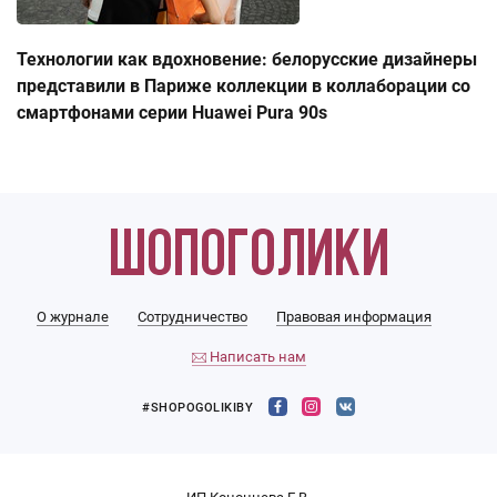
Технологии как вдохновение: белорусские дизайнеры
представили в Париже коллекции в коллаборации со
смартфонами серии Huawei Pura 90s
О журнале
Сотрудничество
Правовая информация
Написать нам
#SHOPOGOLIKIBY