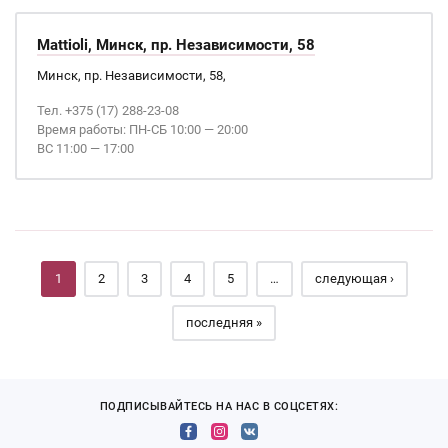
Mattioli, Минск, пр. Независимости, 58
Минск, пр. Независимости, 58,
Тел. +375 (17) 288-23-08
Время работы: ПН-СБ 10:00 — 20:00
ВС 11:00 — 17:00
Страницы
1
2
3
4
5
…
следующая ›
последняя »
ПОДПИСЫВАЙТЕСЬ НА НАС В СОЦСЕТЯХ: