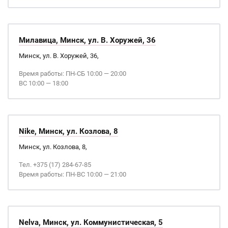
Милавица, Минск, ул. В. Хоружей, 36
Минск, ул. В. Хоружей, 36,
Время работы: ПН-СБ 10:00 — 20:00
ВС 10:00 — 18:00
Nike, Минск, ул. Козлова, 8
Минск, ул. Козлова, 8,
Тел. +375 (17) 284-67-85
Время работы: ПН-ВС 10:00 — 21:00
Nelva, Минск, ул. Коммунистическая, 5