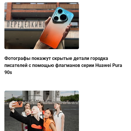
Фотографы покажут скрытые детали городка
писателей с помощью флагманов серии Huawei Pura
90s