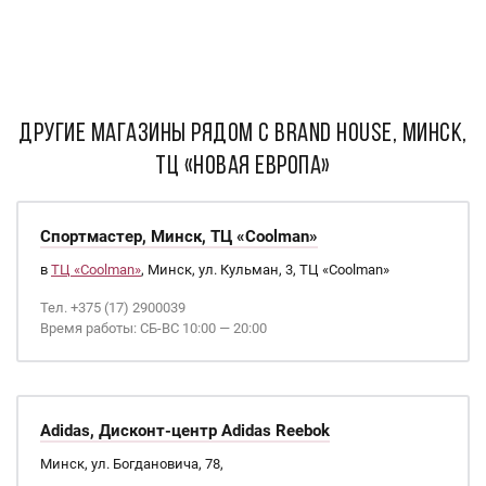
ДРУГИЕ МАГАЗИНЫ РЯДОМ С Brand House, Минск,
ТЦ «Новая Европа»
Спортмастер, Минск, ТЦ «Coolman»
в
ТЦ «Coolman»
, Минск, ул. Кульман, 3, ТЦ «Coolman»
Тел. +375 (17) 2900039
Время работы: СБ-ВС 10:00 — 20:00
Adidas, Дисконт-центр Adidas Reebok
Минск, ул. Богдановича, 78,