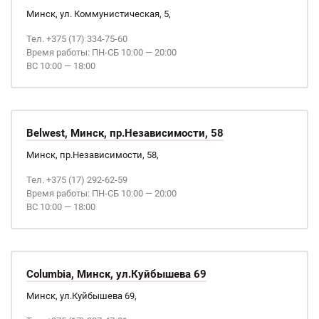
Минск, ул. Коммунистическая, 5,
Тел. +375 (17) 334-75-60
Время работы: ПН-СБ 10:00 — 20:00
ВС 10:00 — 18:00
Belwest, Минск, пр.Независимости, 58
Минск, пр.Независимости, 58,
Тел. +375 (17) 292-62-59
Время работы: ПН-СБ 10:00 — 20:00
ВС 10:00 — 18:00
Columbia, Минск, ул.Куйбышева 69
Минск, ул.Куйбышева 69,