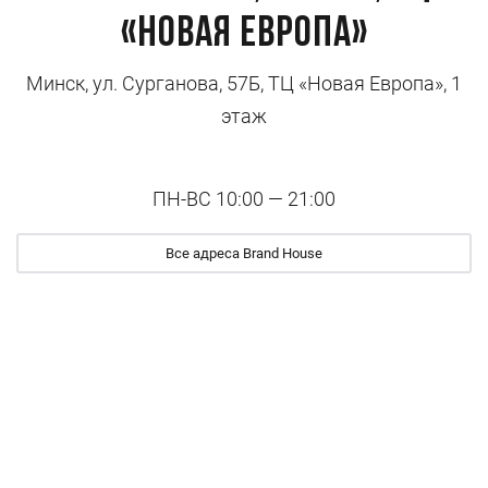
«Новая Европа»
Минск, ул. Сурганова, 57Б, ТЦ «Новая Европа», 1
этаж
ПН-ВС 10:00 — 21:00
Все адреса Brand House