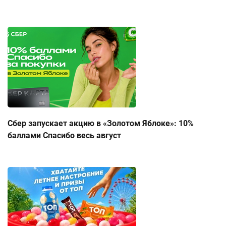
Сбер запускает акцию в «Золотом Яблоке»: 10%
баллами Спасибо весь август