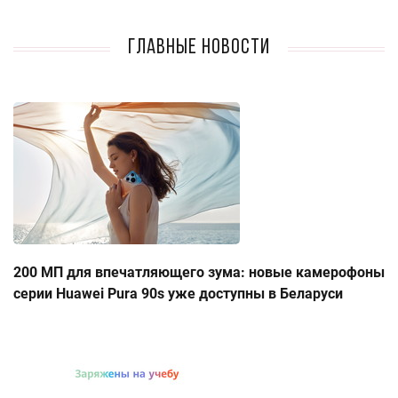
Главные новости
200 МП для впечатляющего зума: новые камерофоны
серии Huawei Pura 90s уже доступны в Беларуси