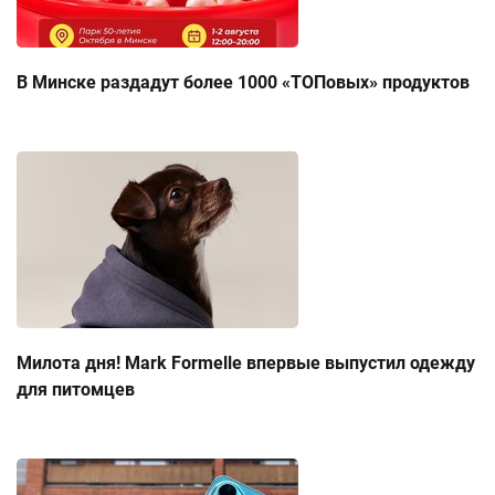
В Минске раздадут более 1000 «ТОПовых» продуктов
Милота дня! Mark Formelle впервые выпустил одежду
для питомцев