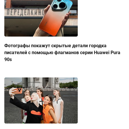
Фотографы покажут скрытые детали городка
писателей с помощью флагманов серии Huawei Pura
90s