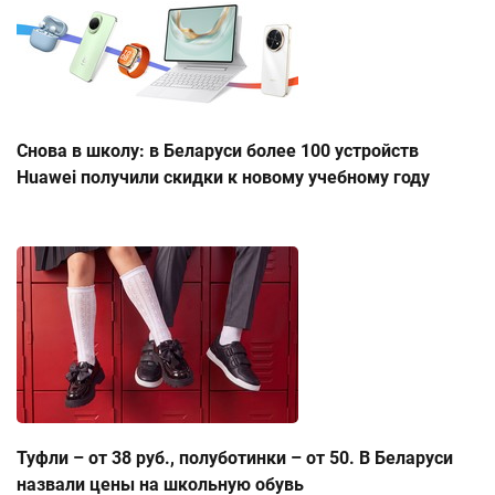
Снова в школу: в Беларуси более 100 устройств
Huawei получили скидки к новому учебному году
Туфли – от 38 руб., полуботинки – от 50. В Беларуси
назвали цены на школьную обувь