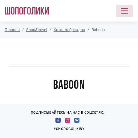
Перейти к основному содержанию
Главная
Shop&travel
Каталог брендов
Baboon
Baboon
ПОДПИСЫВАЙТЕСЬ НА НАС В СОЦСЕТЯХ:
#SHOPOGOLIKIBY