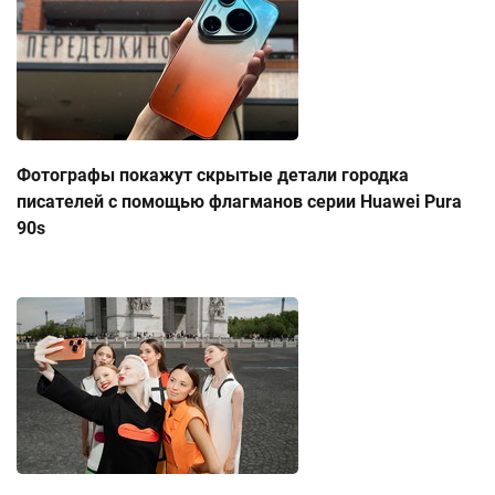
Фотографы покажут скрытые детали городка
писателей с помощью флагманов серии Huawei Pura
90s