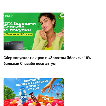
Сбер запускает акцию в «Золотом Яблоке»: 10%
баллами Спасибо весь август