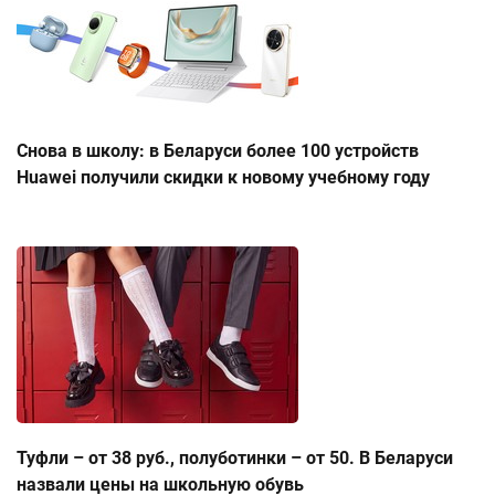
Снова в школу: в Беларуси более 100 устройств
Huawei получили скидки к новому учебному году
Туфли – от 38 руб., полуботинки – от 50. В Беларуси
назвали цены на школьную обувь