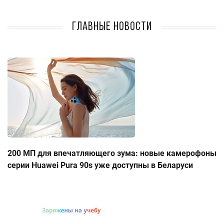
Главные новости
200 МП для впечатляющего зума: новые камерофоны
серии Huawei Pura 90s уже доступны в Беларуси