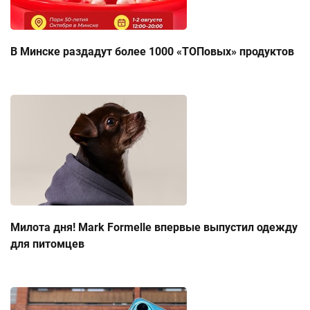
В Минске раздадут более 1000 «ТОПовых» продуктов
Милота дня! Mark Formelle впервые выпустил одежду
для питомцев