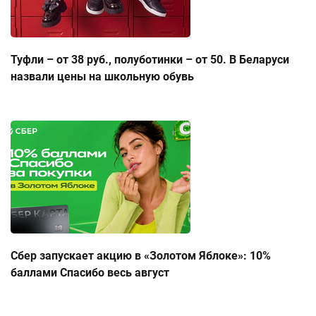
Туфли – от 38 руб., полуботинки – от 50. В Беларуси
назвали цены на школьную обувь
Сбер запускает акцию в «Золотом Яблоке»: 10%
баллами Спасибо весь август