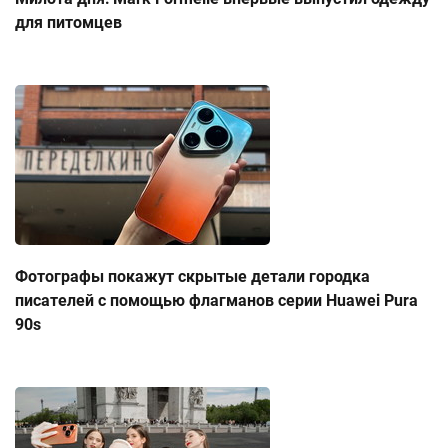
для питомцев
Фотографы покажут скрытые детали городка
писателей с помощью флагманов серии Huawei Pura
90s