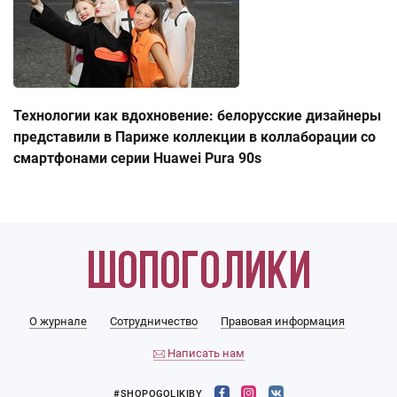
Технологии как вдохновение: белорусские дизайнеры
представили в Париже коллекции в коллаборации со
смартфонами серии Huawei Pura 90s
О журнале
Сотрудничество
Правовая информация
Написать нам
#SHOPOGOLIKIBY