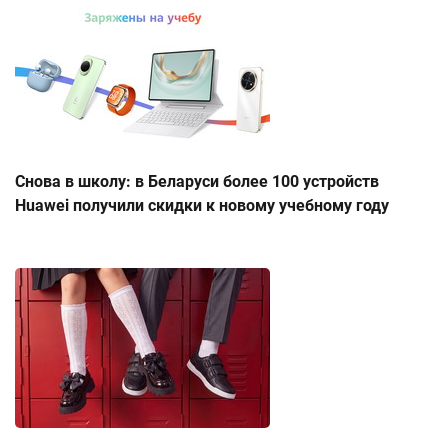
Снова в школу: в Беларуси более 100 устройств
Huawei получили скидки к новому учебному году