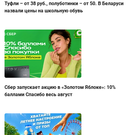
Туфли – от 38 руб., полуботинки – от 50. В Беларуси
назвали цены на школьную обувь
Сбер запускает акцию в «Золотом Яблоке»: 10%
баллами Спасибо весь август