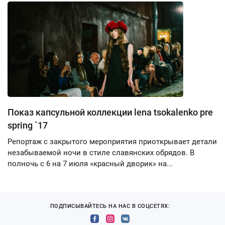
Показ капсульной коллекции lena tsokalenko pre
spring `17
Репортаж с закрытого мероприятия приоткрывает детали
незабываемой ночи в стиле славянских обрядов. В
полночь с 6 на 7 июля «красный дворик» на...
ПОДПИСЫВАЙТЕСЬ НА НАС В СОЦСЕТЯХ: