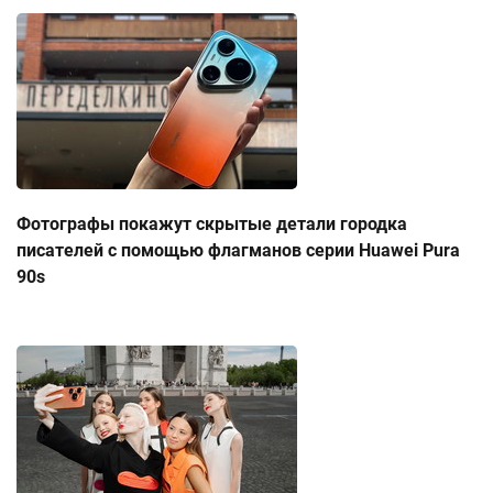
Фотографы покажут скрытые детали городка
писателей с помощью флагманов серии Huawei Pura
90s