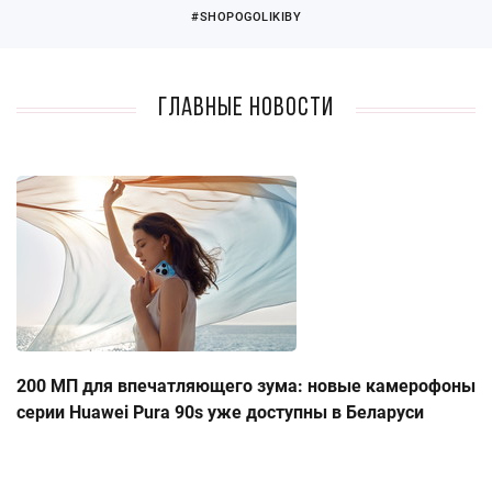
#SHOPOGOLIKIBY
Главные новости
200 МП для впечатляющего зума: новые камерофоны
серии Huawei Pura 90s уже доступны в Беларуси