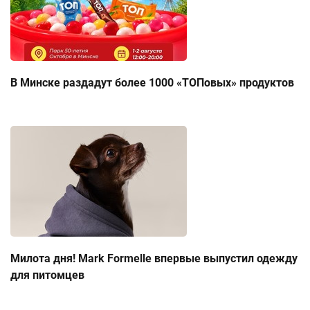
В Минске раздадут более 1000 «ТОПовых» продуктов
Милота дня! Mark Formelle впервые выпустил одежду
для питомцев