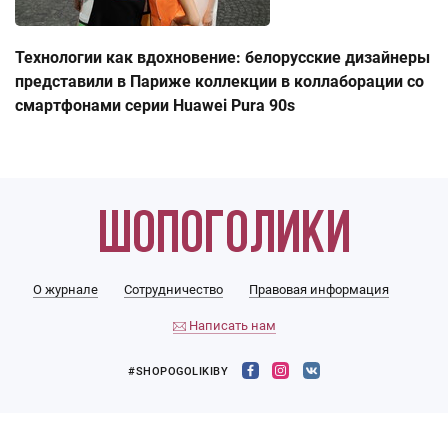
Технологии как вдохновение: белорусские дизайнеры
представили в Париже коллекции в коллаборации со
смартфонами серии Huawei Pura 90s
О журнале
Сотрудничество
Правовая информация
Написать нам
#SHOPOGOLIKIBY