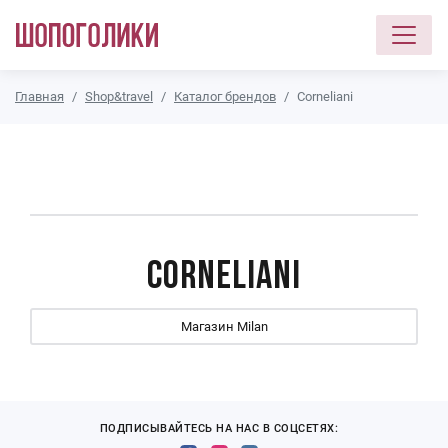
Перейти к основному содержанию
Главная
Shop&travel
Каталог брендов
Corneliani
Corneliani
Магазин Milan
ПОДПИСЫВАЙТЕСЬ НА НАС В СОЦСЕТЯХ: