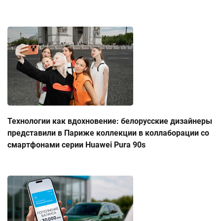
Технологии как вдохновение: белорусские дизайнеры
представили в Париже коллекции в коллаборации со
смартфонами серии Huawei Pura 90s