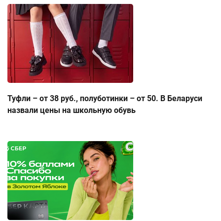
Туфли – от 38 руб., полуботинки – от 50. В Беларуси
назвали цены на школьную обувь