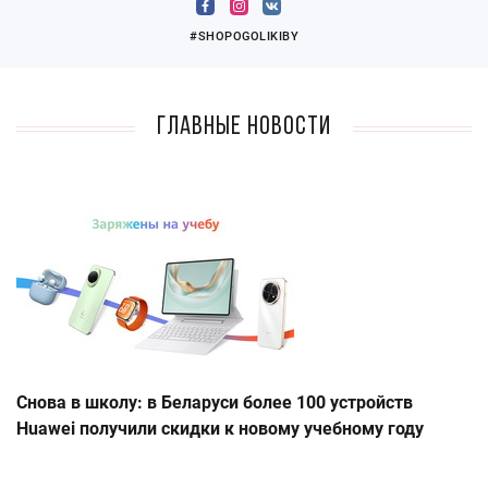
#SHOPOGOLIKIBY
Главные новости
Снова в школу: в Беларуси более 100 устройств
Huawei получили скидки к новому учебному году