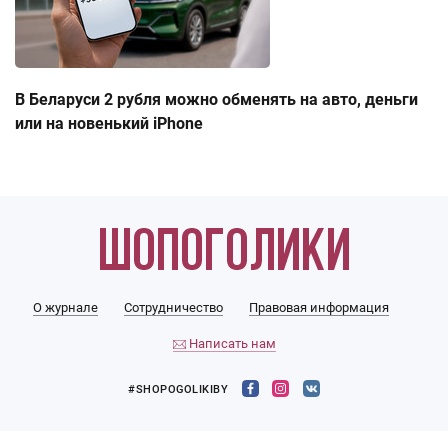
В Беларуси 2 рубля можно обменять на авто, деньги
или на новенький iPhone
О журнале
Сотрудничество
Правовая информация
Написать нам
#SHOPOGOLIKIBY