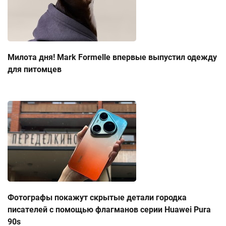
Милота дня! Mark Formelle впервые выпустил одежду
для питомцев
Фотографы покажут скрытые детали городка
писателей с помощью флагманов серии Huawei Pura
90s