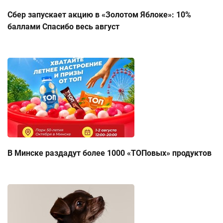
Сбер запускает акцию в «Золотом Яблоке»: 10%
баллами Спасибо весь август
В Минске раздадут более 1000 «ТОПовых» продуктов