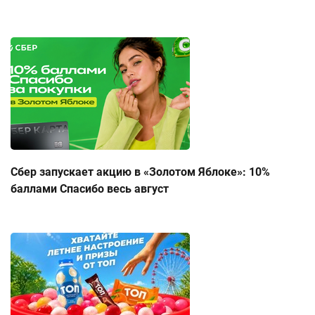
Сбер запускает акцию в «Золотом Яблоке»: 10%
баллами Спасибо весь август