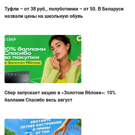
Туфли – от 38 руб., полуботинки – от 50. В Беларуси
назвали цены на школьную обувь
Сбер запускает акцию в «Золотом Яблоке»: 10%
баллами Спасибо весь август