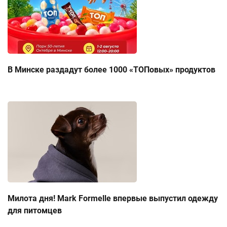
В Минске раздадут более 1000 «ТОПовых» продуктов
Милота дня! Mark Formelle впервые выпустил одежду
для питомцев