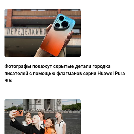
Фотографы покажут скрытые детали городка
писателей с помощью флагманов серии Huawei Pura
90s