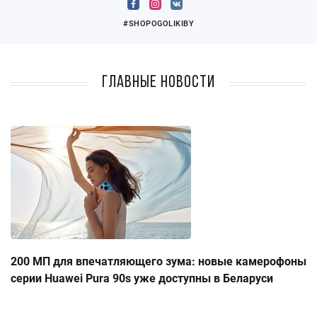
#SHOPOGOLIKIBY
Главные новости
200 МП для впечатляющего зума: новые камерофоны
серии Huawei Pura 90s уже доступны в Беларуси