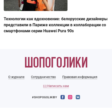
Технологии как вдохновение: белорусские дизайнеры
представили в Париже коллекции в коллаборации со
смартфонами серии Huawei Pura 90s
О журнале
Сотрудничество
Правовая информация
Написать нам
#SHOPOGOLIKIBY