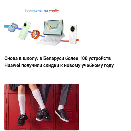
Снова в школу: в Беларуси более 100 устройств
Huawei получили скидки к новому учебному году