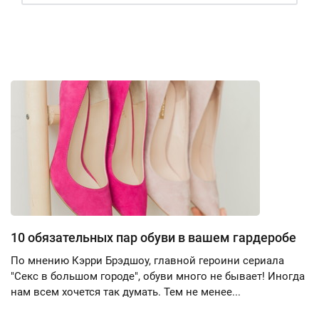
10 обязательных пар обуви в вашем гардеробе
По мнению Кэрри Брэдшоу, главной героини сериала
"Секс в большом городе", обуви много не бывает! Иногда
нам всем хочется так думать. Тем не менее...