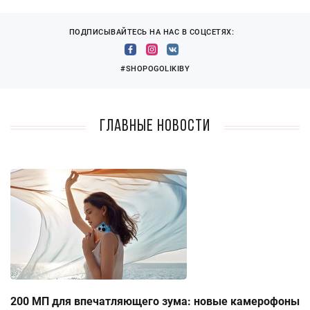
ПОДПИСЫВАЙТЕСЬ НА НАС В СОЦСЕТЯХ:
#SHOPOGOLIKIBY
Главные новости
200 МП для впечатляющего зума: новые камерофоны