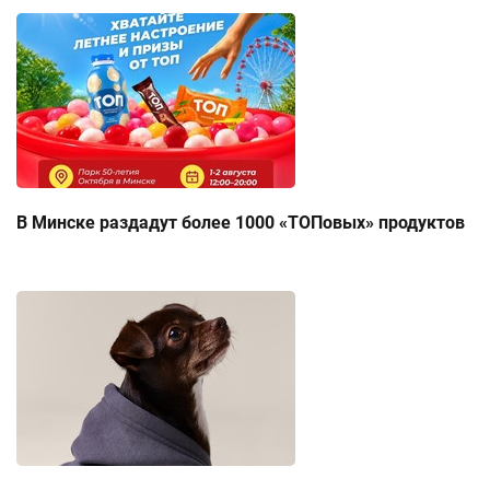
В Минске раздадут более 1000 «ТОПовых» продуктов