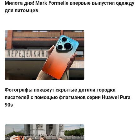
Милота дня! Mark Formelle впервые выпустил одежду
для питомцев
Фотографы покажут скрытые детали городка
писателей с помощью флагманов серии Huawei Pura
90s