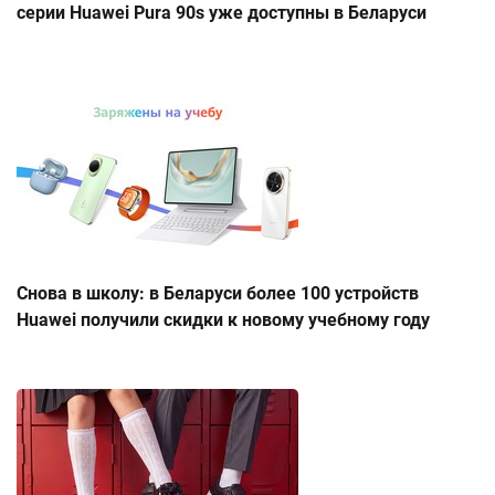
серии Huawei Pura 90s уже доступны в Беларуси
Снова в школу: в Беларуси более 100 устройств
Huawei получили скидки к новому учебному году