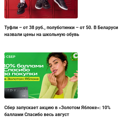
Туфли – от 38 руб., полуботинки – от 50. В Беларуси
назвали цены на школьную обувь
Сбер запускает акцию в «Золотом Яблоке»: 10%
баллами Спасибо весь август