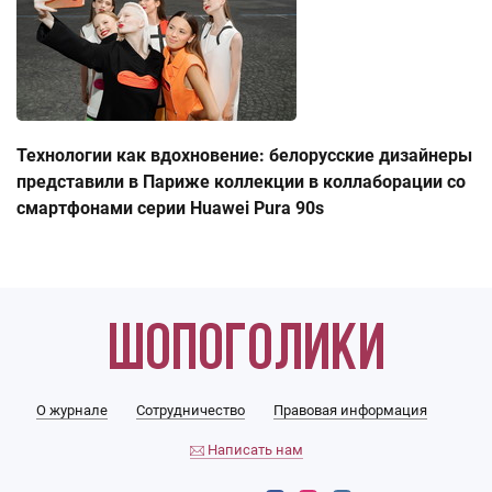
Технологии как вдохновение: белорусские дизайнеры
представили в Париже коллекции в коллаборации со
смартфонами серии Huawei Pura 90s
О журнале
Сотрудничество
Правовая информация
Написать нам