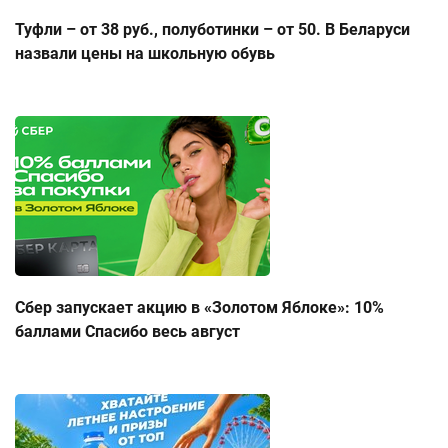
Туфли – от 38 руб., полуботинки – от 50. В Беларуси
назвали цены на школьную обувь
Сбер запускает акцию в «Золотом Яблоке»: 10%
баллами Спасибо весь август