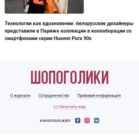
Технологии как вдохновение: белорусские дизайнеры
представили в Париже коллекции в коллаборации со
смартфонами серии Huawei Pura 90s
О журнале
Сотрудничество
Правовая информация
Написать нам
#SHOPOGOLIKIBY