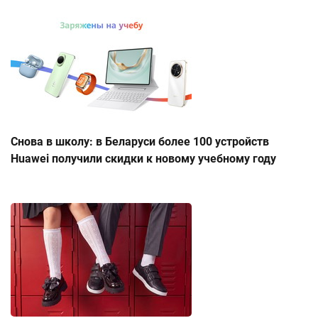
Снова в школу: в Беларуси более 100 устройств
Huawei получили скидки к новому учебному году