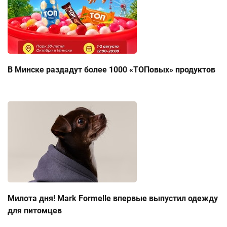
В Минске раздадут более 1000 «ТОПовых» продуктов
Милота дня! Mark Formelle впервые выпустил одежду
для питомцев