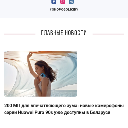
#SHOPOGOLIKIBY
Главные новости
200 МП для впечатляющего зума: новые камерофоны
серии Huawei Pura 90s уже доступны в Беларуси