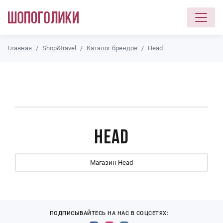
Перейти к основному содержанию
Главная
Shop&travel
Каталог брендов
Head
Head
Магазин Head
ПОДПИСЫВАЙТЕСЬ НА НАС В СОЦСЕТЯХ: