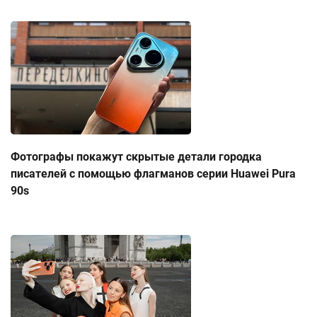
Фотографы покажут скрытые детали городка
писателей с помощью флагманов серии Huawei Pura
90s