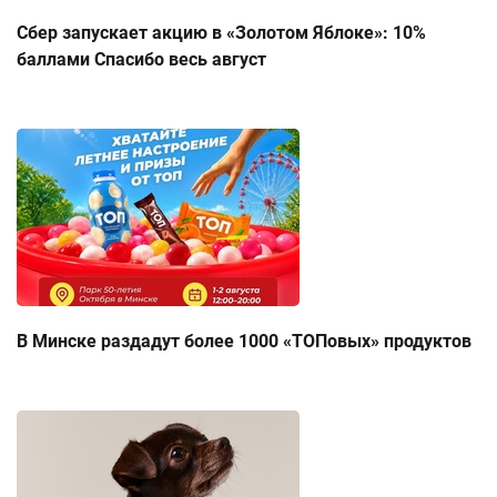
Сбер запускает акцию в «Золотом Яблоке»: 10%
баллами Спасибо весь август
В Минске раздадут более 1000 «ТОПовых» продуктов