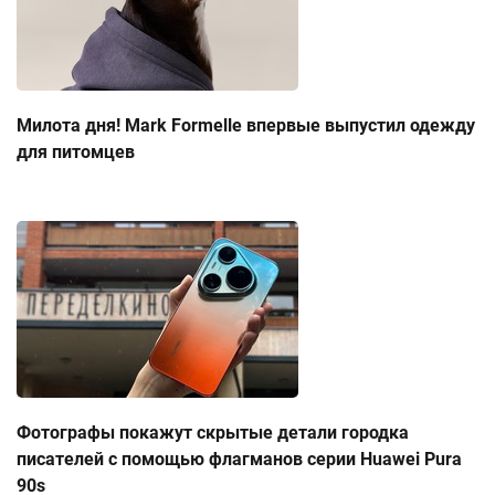
Милота дня! Mark Formelle впервые выпустил одежду
для питомцев
Фотографы покажут скрытые детали городка
писателей с помощью флагманов серии Huawei Pura
90s