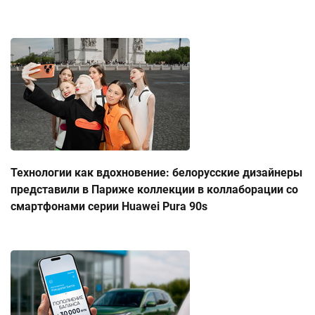
Технологии как вдохновение: белорусские дизайнеры
представили в Париже коллекции в коллаборации со
смартфонами серии Huawei Pura 90s