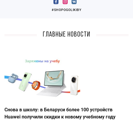
#SHOPOGOLIKIBY
Главные новости
Снова в школу: в Беларуси более 100 устройств
Huawei получили скидки к новому учебному году