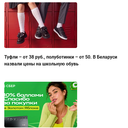
Туфли – от 38 руб., полуботинки – от 50. В Беларуси
назвали цены на школьную обувь