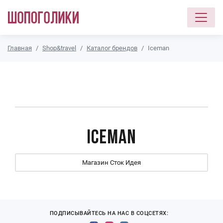
Перейти к основному содержанию
Главная
Shop&travel
Каталог брендов
Iceman
Iceman
Магазин Сток Идея
ПОДПИСЫВАЙТЕСЬ НА НАС В СОЦСЕТЯХ: