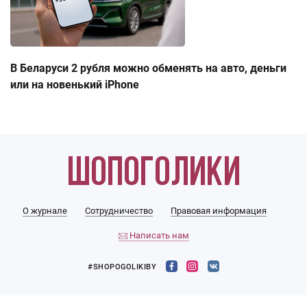
В Беларуси 2 рубля можно обменять на авто, деньги
или на новенький iPhone
О журнале
Сотрудничество
Правовая информация
Написать нам
#SHOPOGOLIKIBY