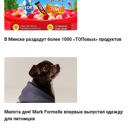
В Минске раздадут более 1000 «ТОПовых» продуктов
Милота дня! Mark Formelle впервые выпустил одежду
для питомцев