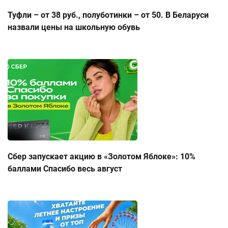
Туфли – от 38 руб., полуботинки – от 50. В Беларуси
назвали цены на школьную обувь
Сбер запускает акцию в «Золотом Яблоке»: 10%
баллами Спасибо весь август