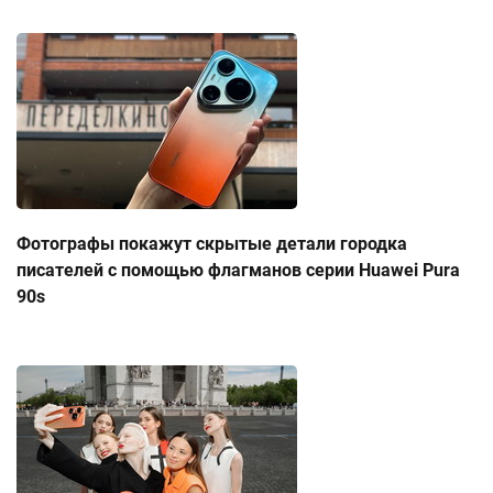
Фотографы покажут скрытые детали городка
писателей с помощью флагманов серии Huawei Pura
90s