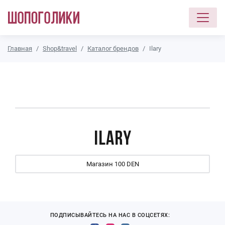
Перейти к основному содержанию
Главная
Shop&travel
Каталог брендов
Ilary
Ilary
Магазин 100 DEN
ПОДПИСЫВАЙТЕСЬ НА НАС В СОЦСЕТЯХ: