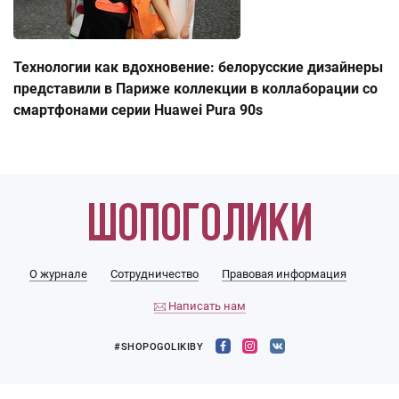
Технологии как вдохновение: белорусские дизайнеры
представили в Париже коллекции в коллаборации со
смартфонами серии Huawei Pura 90s
О журнале
Сотрудничество
Правовая информация
Написать нам
#SHOPOGOLIKIBY