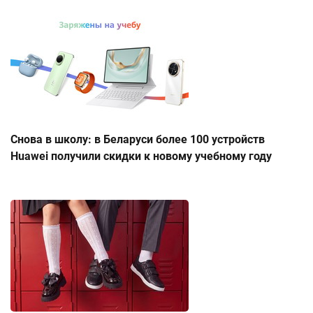
Снова в школу: в Беларуси более 100 устройств
Huawei получили скидки к новому учебному году