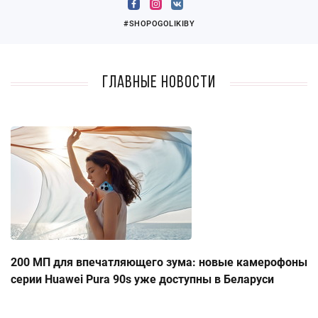
#SHOPOGOLIKIBY
Главные новости
200 МП для впечатляющего зума: новые камерофоны
серии Huawei Pura 90s уже доступны в Беларуси