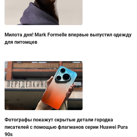
Милота дня! Mark Formelle впервые выпустил одежду
для питомцев
Фотографы покажут скрытые детали городка
писателей с помощью флагманов серии Huawei Pura
90s