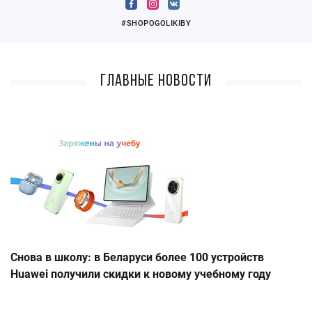
#SHOPOGOLIKIBY
Главные новости
Снова в школу: в Беларуси более 100 устройств
Huawei получили скидки к новому учебному году