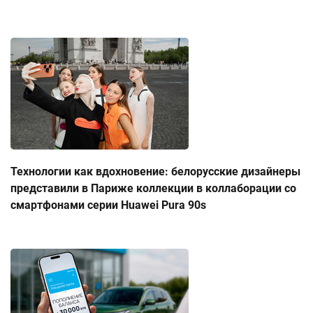
Технологии как вдохновение: белорусские дизайнеры
представили в Париже коллекции в коллаборации со
смартфонами серии Huawei Pura 90s