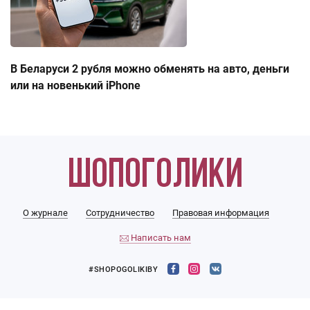
В Беларуси 2 рубля можно обменять на авто, деньги
или на новенький iPhone
О журнале
Сотрудничество
Правовая информация
Написать нам
#SHOPOGOLIKIBY