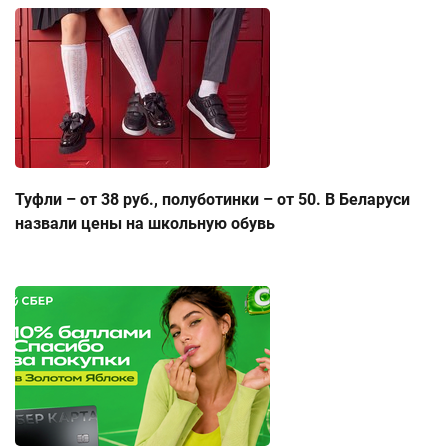
Туфли – от 38 руб., полуботинки – от 50. В Беларуси
назвали цены на школьную обувь