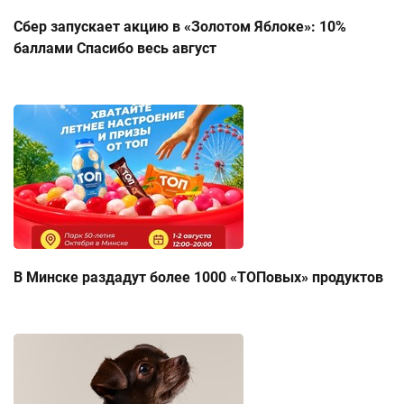
Сбер запускает акцию в «Золотом Яблоке»: 10%
баллами Спасибо весь август
В Минске раздадут более 1000 «ТОПовых» продуктов