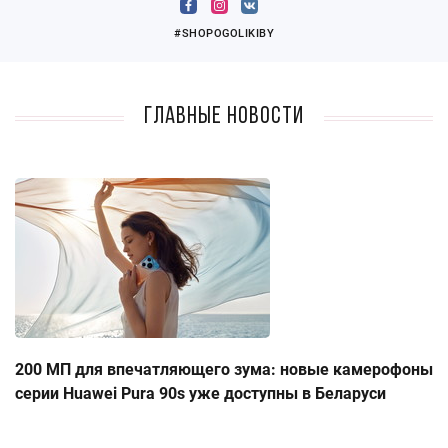
#SHOPOGOLIKIBY
Главные новости
200 МП для впечатляющего зума: новые камерофоны
серии Huawei Pura 90s уже доступны в Беларуси