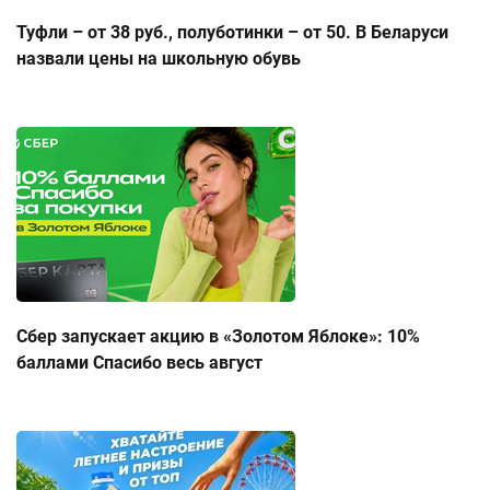
Туфли – от 38 руб., полуботинки – от 50. В Беларуси
назвали цены на школьную обувь
Сбер запускает акцию в «Золотом Яблоке»: 10%
баллами Спасибо весь август