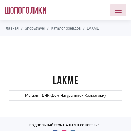
Перейти к основному содержанию
Главная
Shop&travel
Каталог брендов
LAKME
LAKME
Магазин ДНК (Дом Натуральной Косметики)
ПОДПИСЫВАЙТЕСЬ НА НАС В СОЦСЕТЯХ: