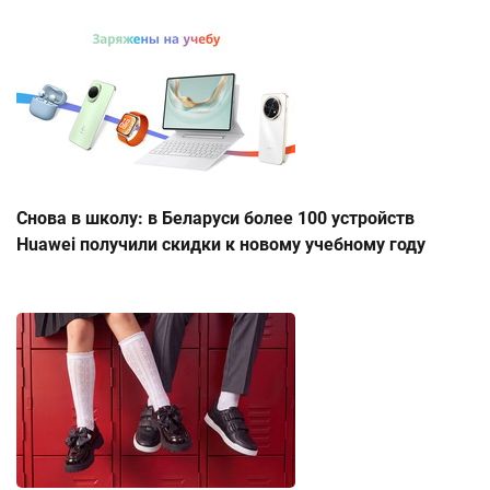
Снова в школу: в Беларуси более 100 устройств
Huawei получили скидки к новому учебному году