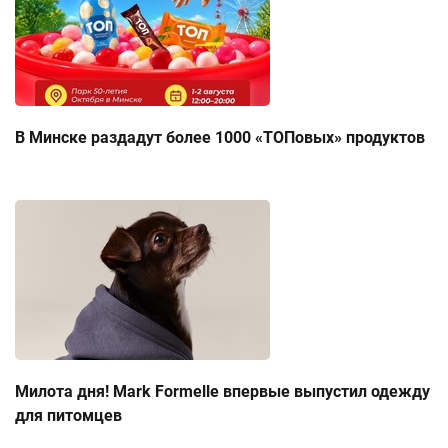
В Минске раздадут более 1000 «ТОПовых» продуктов
Милота дня! Mark Formelle впервые выпустил одежду
для питомцев