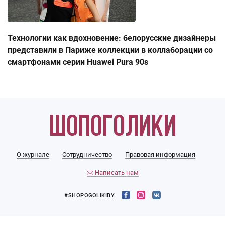
Технологии как вдохновение: белорусские дизайнеры
представили в Париже коллекции в коллаборации со
смартфонами серии Huawei Pura 90s
О журнале
Сотрудничество
Правовая информация
Написать нам
#SHOPOGOLIKIBY