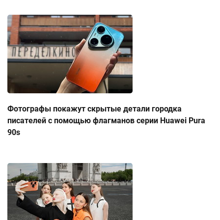
Фотографы покажут скрытые детали городка
писателей с помощью флагманов серии Huawei Pura
90s