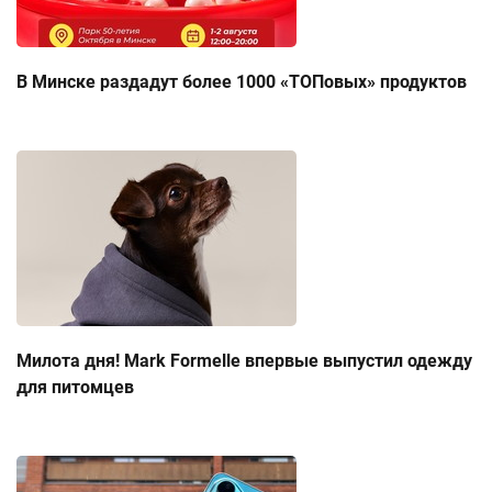
В Минске раздадут более 1000 «ТОПовых» продуктов
Милота дня! Mark Formelle впервые выпустил одежду
для питомцев