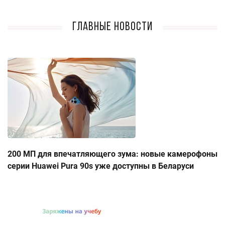
Главные новости
200 МП для впечатляющего зума: новые камерофоны
серии Huawei Pura 90s уже доступны в Беларуси