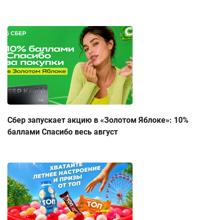
Сбер запускает акцию в «Золотом Яблоке»: 10%
баллами Спасибо весь август