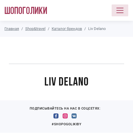
Перейти к основному содержанию
Главная
Shop&travel
Каталог брендов
Liv Delano
Liv Delano
ПОДПИСЫВАЙТЕСЬ НА НАС В СОЦСЕТЯХ:
#SHOPOGOLIKIBY