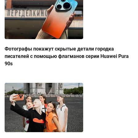
Фотографы покажут скрытые детали городка
писателей с помощью флагманов серии Huawei Pura
90s