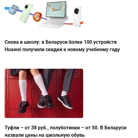
Снова в школу: в Беларуси более 100 устройств
Huawei получили скидки к новому учебному году
Туфли – от 38 руб., полуботинки – от 50. В Беларуси
назвали цены на школьную обувь