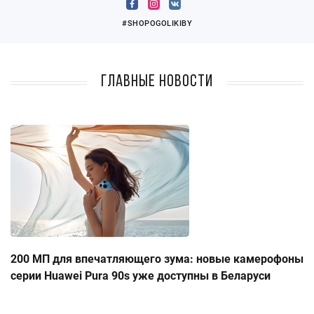
#SHOPOGOLIKIBY
Главные новости
200 МП для впечатляющего зума: новые камерофоны
серии Huawei Pura 90s уже доступны в Беларуси