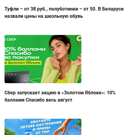
Туфли – от 38 руб., полуботинки – от 50. В Беларуси
назвали цены на школьную обувь
Сбер запускает акцию в «Золотом Яблоке»: 10%
баллами Спасибо весь август