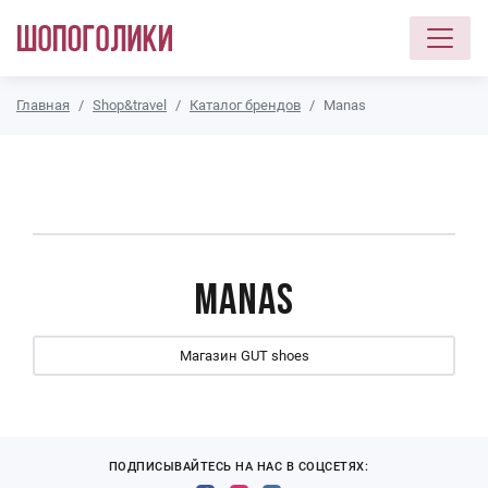
Перейти к основному содержанию
Главная
Shop&travel
Каталог брендов
Manas
Manas
Магазин GUT shoes
ПОДПИСЫВАЙТЕСЬ НА НАС В СОЦСЕТЯХ: