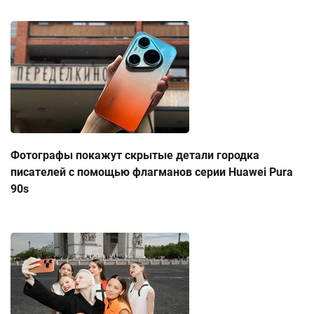
Фотографы покажут скрытые детали городка
писателей с помощью флагманов серии Huawei Pura
90s