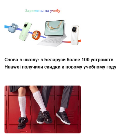
Снова в школу: в Беларуси более 100 устройств
Huawei получили скидки к новому учебному году