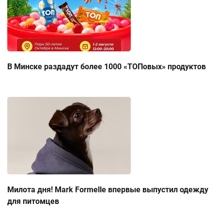
В Минске раздадут более 1000 «ТОПовых» продуктов
Милота дня! Mark Formelle впервые выпустил одежду
для питомцев