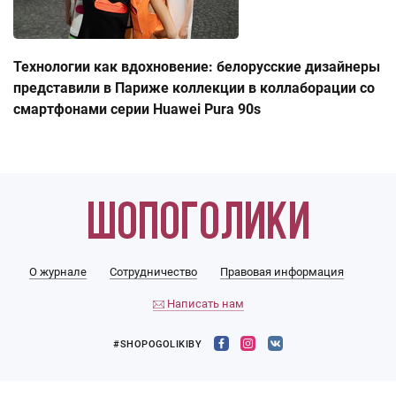
Технологии как вдохновение: белорусские дизайнеры
представили в Париже коллекции в коллаборации со
смартфонами серии Huawei Pura 90s
О журнале
Сотрудничество
Правовая информация
Написать нам
#SHOPOGOLIKIBY