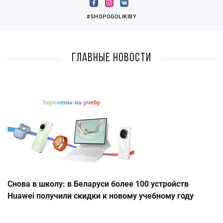
#SHOPOGOLIKIBY
Главные новости
Снова в школу: в Беларуси более 100 устройств
Huawei получили скидки к новому учебному году