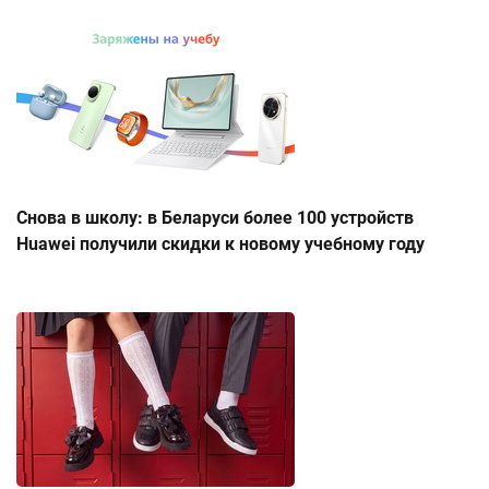
Снова в школу: в Беларуси более 100 устройств
Huawei получили скидки к новому учебному году