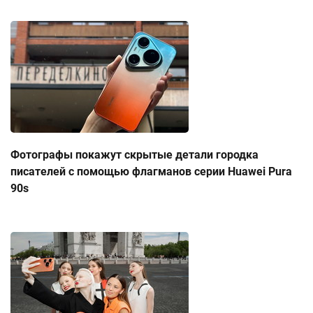
Фотографы покажут скрытые детали городка
писателей с помощью флагманов серии Huawei Pura
90s