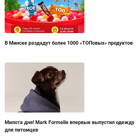
В Минске раздадут более 1000 «ТОПовых» продуктов
Милота дня! Mark Formelle впервые выпустил одежду
для питомцев