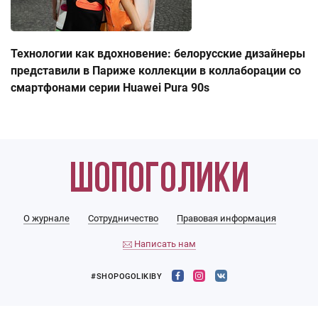
Технологии как вдохновение: белорусские дизайнеры
представили в Париже коллекции в коллаборации со
смартфонами серии Huawei Pura 90s
О журнале
Сотрудничество
Правовая информация
Написать нам
#SHOPOGOLIKIBY