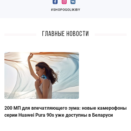
#SHOPOGOLIKIBY
Главные новости
200 МП для впечатляющего зума: новые камерофоны
серии Huawei Pura 90s уже доступны в Беларуси