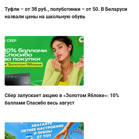
Туфли – от 38 руб., полуботинки – от 50. В Беларуси
назвали цены на школьную обувь
Сбер запускает акцию в «Золотом Яблоке»: 10%
баллами Спасибо весь август