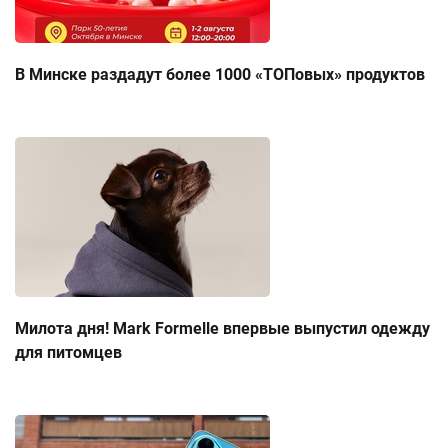
В Минске раздадут более 1000 «ТОПовых» продуктов
Милота дня! Mark Formelle впервые выпустил одежду
для питомцев