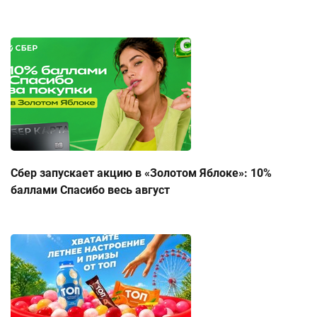
Сбер запускает акцию в «Золотом Яблоке»: 10%
баллами Спасибо весь август