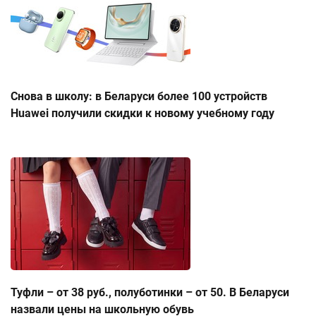
Снова в школу: в Беларуси более 100 устройств
Huawei получили скидки к новому учебному году
Туфли – от 38 руб., полуботинки – от 50. В Беларуси
назвали цены на школьную обувь