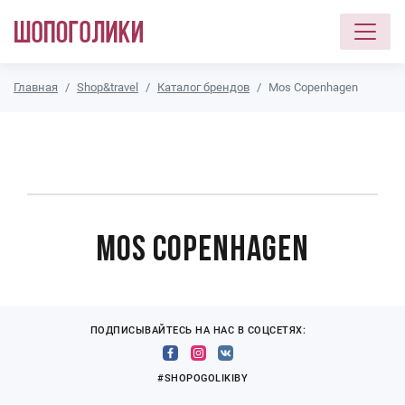
Перейти к основному содержанию
Главная
Shop&travel
Каталог брендов
Mos Copenhagen
Mos Copenhagen
ПОДПИСЫВАЙТЕСЬ НА НАС В СОЦСЕТЯХ:
#SHOPOGOLIKIBY