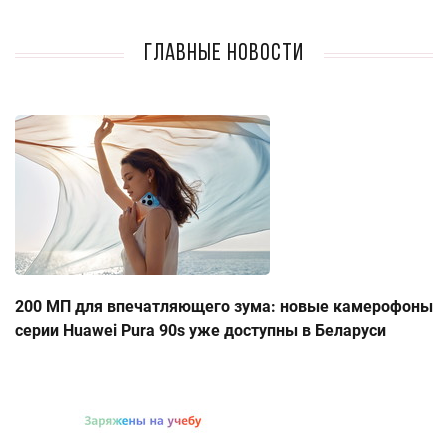
Главные новости
200 МП для впечатляющего зума: новые камерофоны
серии Huawei Pura 90s уже доступны в Беларуси