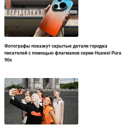
Фотографы покажут скрытые детали городка
писателей с помощью флагманов серии Huawei Pura
90s