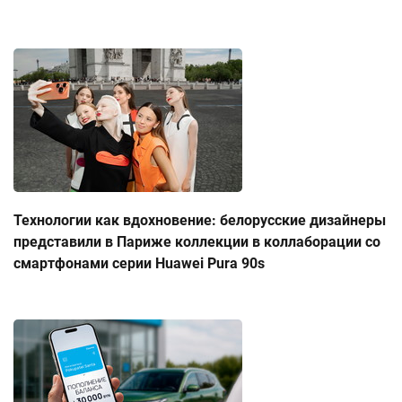
Технологии как вдохновение: белорусские дизайнеры
представили в Париже коллекции в коллаборации со
смартфонами серии Huawei Pura 90s