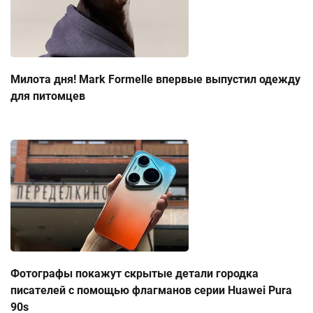
Милота дня! Mark Formelle впервые выпустил одежду
для питомцев
Фотографы покажут скрытые детали городка
писателей с помощью флагманов серии Huawei Pura
90s