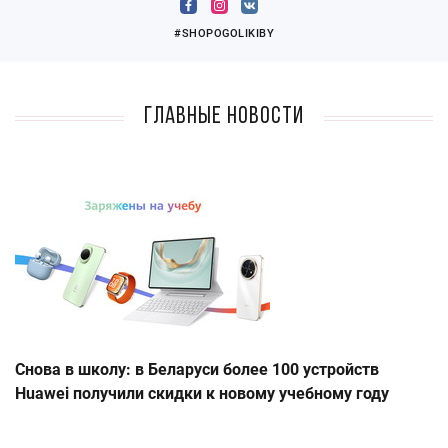
#SHOPOGOLIKIBY
Главные новости
Снова в школу: в Беларуси более 100 устройств
Huawei получили скидки к новому учебному году