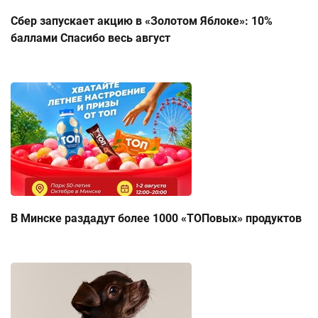
Сбер запускает акцию в «Золотом Яблоке»: 10%
баллами Спасибо весь август
В Минске раздадут более 1000 «ТОПовых» продуктов