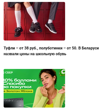
Туфли – от 38 руб., полуботинки – от 50. В Беларуси
назвали цены на школьную обувь