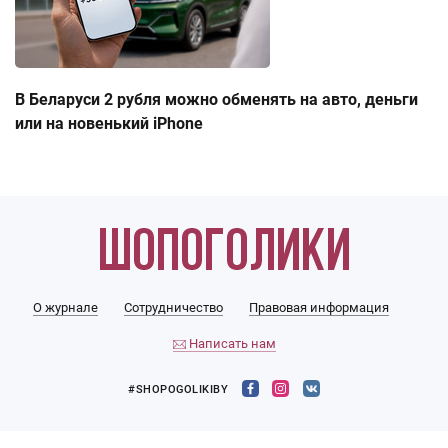
В Беларуси 2 рубля можно обменять на авто, деньги
или на новенький iPhone
О журнале
Сотрудничество
Правовая информация
Написать нам
#SHOPOGOLIKIBY