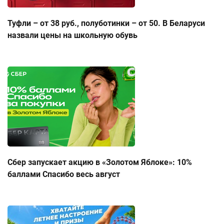
Туфли – от 38 руб., полуботинки – от 50. В Беларуси
назвали цены на школьную обувь
Сбер запускает акцию в «Золотом Яблоке»: 10%
баллами Спасибо весь август