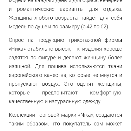
модели на каждый день и для офиса, вечерние
и романтические варианты для отдыха.
Женщина любого возраста найдёт для себя
модель по душе и по размеру (с 42 по 62).
Спрос на продукцию трикотажной фирмы
«Ника» стабильно высок, т.к. изделия хорошо
садятся по фигуре и делают женщину более
изящной. Для пошива используются ткани
европейского качества, которые не мнутся и
пропускают воздух. Это оценят женщины,
которые предпочитают комфортную,
качественную и натуральную одежду.
Коллекции торговой марки «Nika», создаются
таким образом, что покупатель сам может