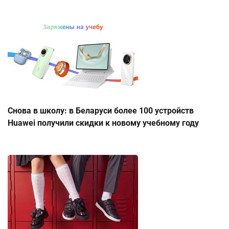
Снова в школу: в Беларуси более 100 устройств
Huawei получили скидки к новому учебному году