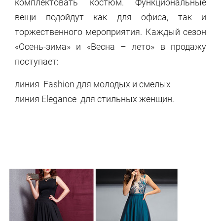
комплектовать костюм. Функциональные
вещи подойдут как для офиса, так и
торжественного мероприятия. Каждый сезон
«Осень-зима» и «Весна – лето» в продажу
поступает:
линия Fashion для молодых и смелых
линия Elegance для стильных женщин.