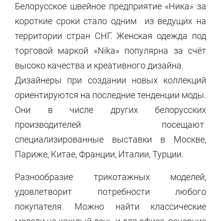
Белорусское швейное предприятие «Ника» за
короткие сроки стало одним из ведущих на
территории стран СНГ. Женская одежда под
торговой маркой «Nika» популярна за счёт
высоко качества и креативного дизайна.
Дизайнеры при создании новых коллекций
ориентируются на последние тенденции моды.
Они в числе других белорусских
производителей посещают
специализированные выставки в Москве,
Париже, Китае, Франции, Италии, Турции.
Разнообразие трикотажных моделей,
удовлетворит потребности любого
покупателя. Можно найти классические