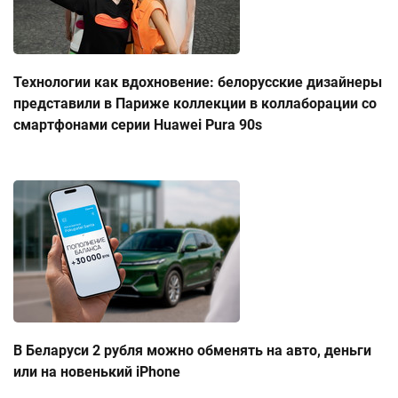
Технологии как вдохновение: белорусские дизайнеры
представили в Париже коллекции в коллаборации со
смартфонами серии Huawei Pura 90s
В Беларуси 2 рубля можно обменять на авто, деньги
или на новенький iPhone