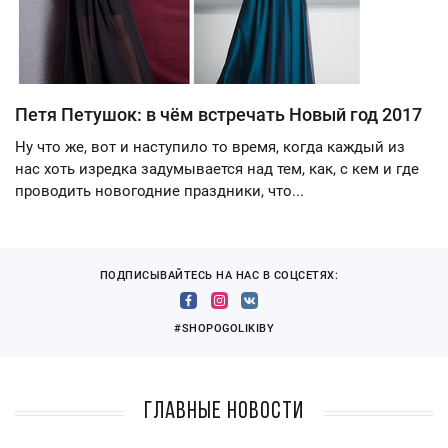
Петя Петушок: в чём встречать Новый год 2017
Ну что же, вот и наступило то время, когда каждый из
нас хоть изредка задумывается над тем, как, с кем и где
проводить новогодние праздники, что...
ПОДПИСЫВАЙТЕСЬ НА НАС В СОЦСЕТЯХ:
#SHOPOGOLIKIBY
Главные новости