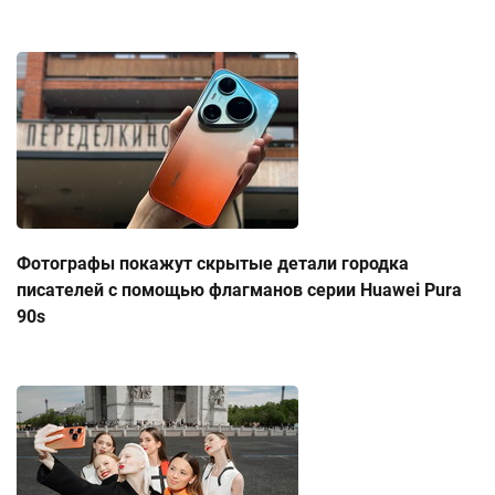
Фотографы покажут скрытые детали городка
писателей с помощью флагманов серии Huawei Pura
90s