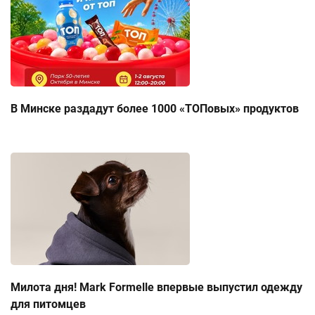
В Минске раздадут более 1000 «ТОПовых» продуктов
Милота дня! Mark Formelle впервые выпустил одежду
для питомцев