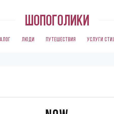
алог
Люди
Путешествия
Услуги сти