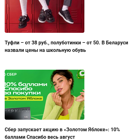
Туфли – от 38 руб., полуботинки – от 50. В Беларуси
назвали цены на школьную обувь
Сбер запускает акцию в «Золотом Яблоке»: 10%
баллами Спасибо весь август