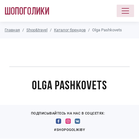
Перейти к основному содержанию
Главная
Shop&travel
Каталог брендов
Olga Pashkovets
Olga Pashkovets
ПОДПИСЫВАЙТЕСЬ НА НАС В СОЦСЕТЯХ:
#SHOPOGOLIKIBY