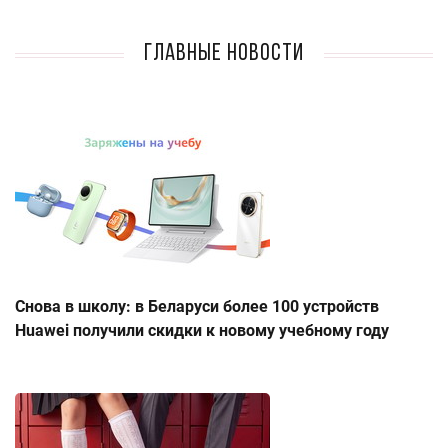
Главные новости
Снова в школу: в Беларуси более 100 устройств
Huawei получили скидки к новому учебному году