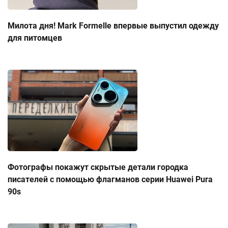
Милота дня! Mark Formelle впервые выпустил одежду
для питомцев
Фотографы покажут скрытые детали городка
писателей с помощью флагманов серии Huawei Pura
90s