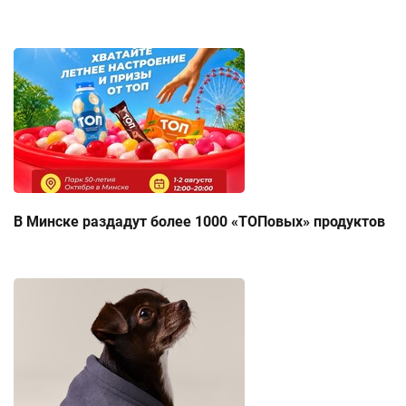
В Минске раздадут более 1000 «ТОПовых» продуктов