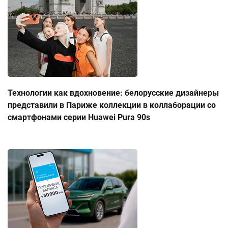
Технологии как вдохновение: белорусские дизайнеры
представили в Париже коллекции в коллаборации со
смартфонами серии Huawei Pura 90s